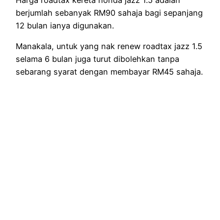
berjumlah sebanyak RM90 sahaja bagi sepanjang
12 bulan ianya digunakan.
Manakala, untuk yang nak renew roadtax jazz 1.5
selama 6 bulan juga turut dibolehkan tanpa
sebarang syarat dengan membayar RM45 sahaja.