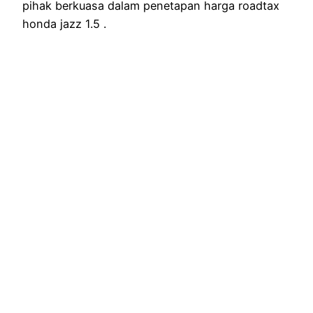
pihak berkuasa dalam penetapan harga roadtax
honda jazz 1.5 .