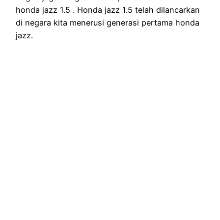
honda jazz 1.5 . Honda jazz 1.5 telah dilancarkan
di negara kita menerusi generasi pertama honda
jazz.