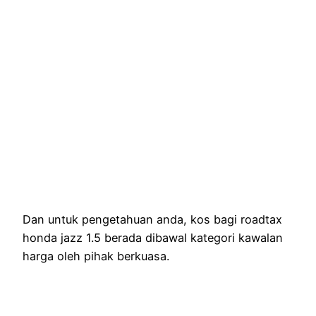
Dan untuk pengetahuan anda, kos bagi roadtax
honda jazz 1.5 berada dibawal kategori kawalan
harga oleh pihak berkuasa.