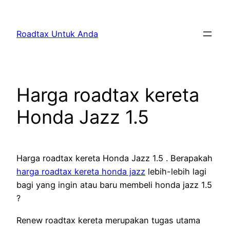
Skip
to
Roadtax Untuk Anda
content
Harga roadtax kereta
Honda Jazz 1.5
Harga roadtax kereta Honda Jazz 1.5 . Berapakah
harga roadtax kereta honda jazz
lebih-lebih lagi
bagi yang ingin atau baru membeli honda jazz 1.5
?
Renew roadtax kereta merupakan tugas utama