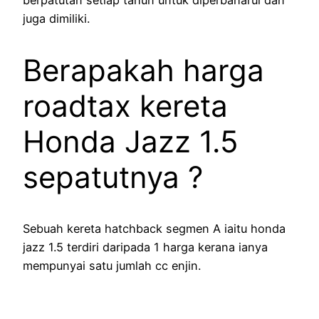
juga dimiliki.
Berapakah harga
roadtax kereta
Honda Jazz 1.5
sepatutnya ?
Sebuah kereta hatchback segmen A iaitu honda
jazz 1.5 terdiri daripada 1 harga kerana ianya
mempunyai satu jumlah cc enjin.