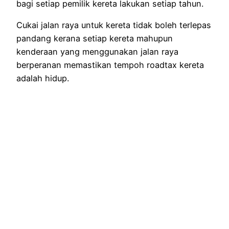
bagi setiap pemilik kereta lakukan setiap tahun.
Cukai jalan raya untuk kereta tidak boleh terlepas
pandang kerana setiap kereta mahupun
kenderaan yang menggunakan jalan raya
berperanan memastikan tempoh roadtax kereta
adalah hidup.