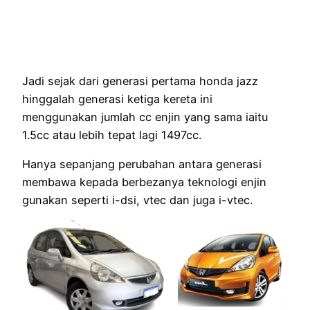
Jadi sejak dari generasi pertama honda jazz
hinggalah generasi ketiga kereta ini
menggunakan jumlah cc enjin yang sama iaitu
1.5cc atau lebih tepat lagi 1497cc.
Hanya sepanjang perubahan antara generasi
membawa kepada berbezanya teknologi enjin
gunakan seperti i-dsi, vtec dan juga i-vtec.