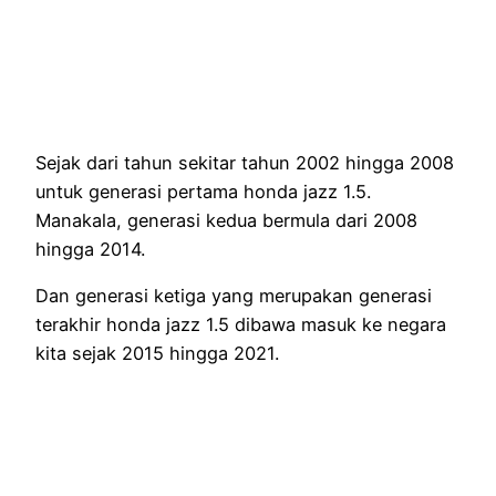
Sejak dari tahun sekitar tahun 2002 hingga 2008
untuk generasi pertama honda jazz 1.5.
Manakala, generasi kedua bermula dari 2008
hingga 2014.
Dan generasi ketiga yang merupakan generasi
terakhir honda jazz 1.5 dibawa masuk ke negara
kita sejak 2015 hingga 2021.