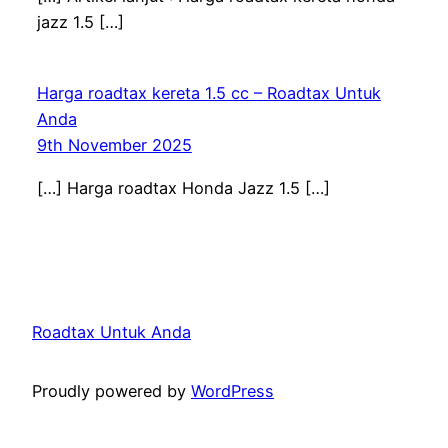
jazz 1.5 […]
Harga roadtax kereta 1.5 cc – Roadtax Untuk
Anda
9th November 2025
[…] Harga roadtax Honda Jazz 1.5 […]
Roadtax Untuk Anda
Proudly powered by
WordPress