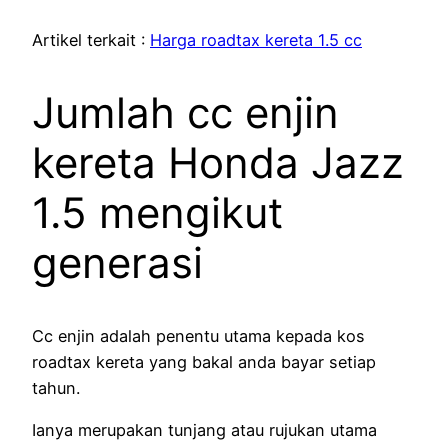
Artikel terkait :
Harga roadtax kereta 1.5 cc
Jumlah cc enjin
kereta Honda Jazz
1.5 mengikut
generasi
Cc enjin adalah penentu utama kepada kos
roadtax kereta yang bakal anda bayar setiap
tahun.
Ianya merupakan tunjang atau rujukan utama