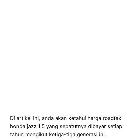
Di artikel ini, anda akan ketahui harga roadtax
honda jazz 1.5 yang sepatutnya dibayar setiap
tahun mengikut ketiga-tiga generasi ini.