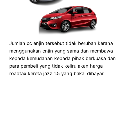
Jumlah cc enjin tersebut tidak berubah kerana
menggunakan enjin yang sama dan membawa
kepada kemudahan kepada pihak berkuasa dan
para pembeli yang tidak keliru akan harga
roadtax kereta jazz 1.5 yang bakal dibayar.