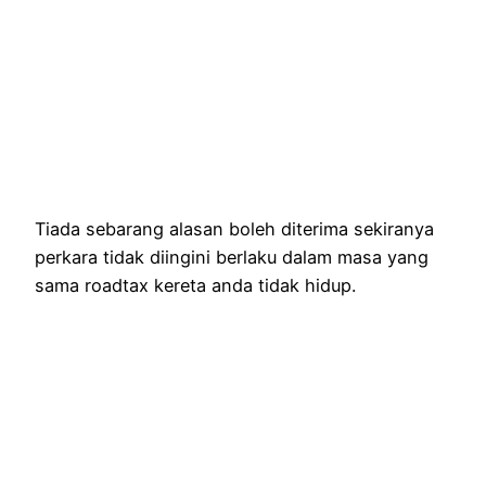
Tiada sebarang alasan boleh diterima sekiranya
perkara tidak diingini berlaku dalam masa yang
sama roadtax kereta anda tidak hidup.