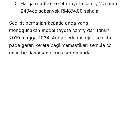
Harga roadtax kereta toyota camry 2.5 atau
2494cc sebanyak RM874.00 sahaja
Sedikit perhatian kepada anda yang
menggunakan model toyota camry dari tahun
2019 hingga 2024. Anda perlu merujuk semula
pada geran kereta bagi memastikan semula cc
enjin berdasarkan series kereta anda.