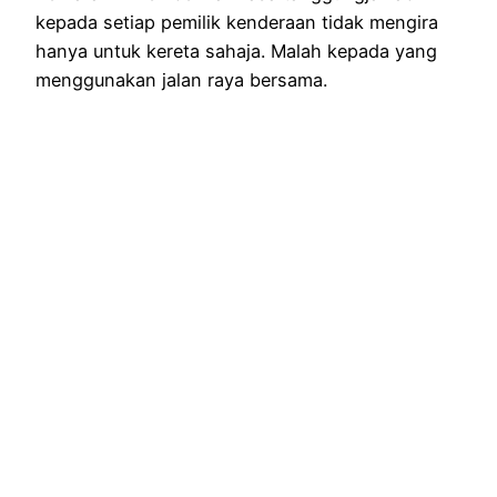
kepada setiap pemilik kenderaan tidak mengira
hanya untuk kereta sahaja. Malah kepada yang
menggunakan jalan raya bersama.