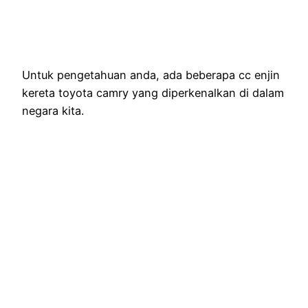
Untuk pengetahuan anda, ada beberapa cc enjin
kereta toyota camry yang diperkenalkan di dalam
negara kita.