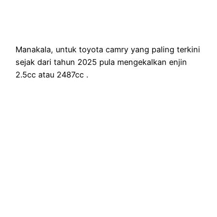
Manakala, untuk toyota camry yang paling terkini
sejak dari tahun 2025 pula mengekalkan enjin
2.5cc atau 2487cc .