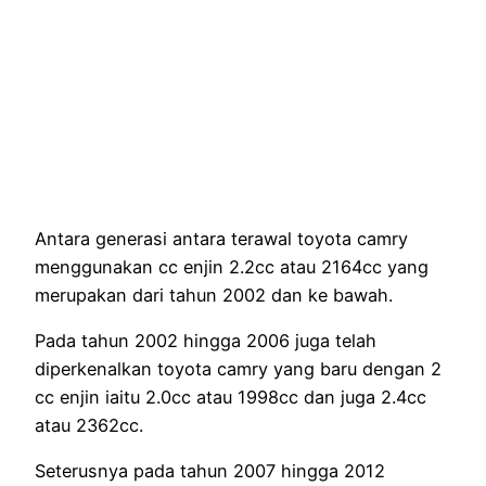
Antara generasi antara terawal toyota camry
menggunakan cc enjin 2.2cc atau 2164cc yang
merupakan dari tahun 2002 dan ke bawah.
Pada tahun 2002 hingga 2006 juga telah
diperkenalkan toyota camry yang baru dengan 2
cc enjin iaitu 2.0cc atau 1998cc dan juga 2.4cc
atau 2362cc.
Seterusnya pada tahun 2007 hingga 2012