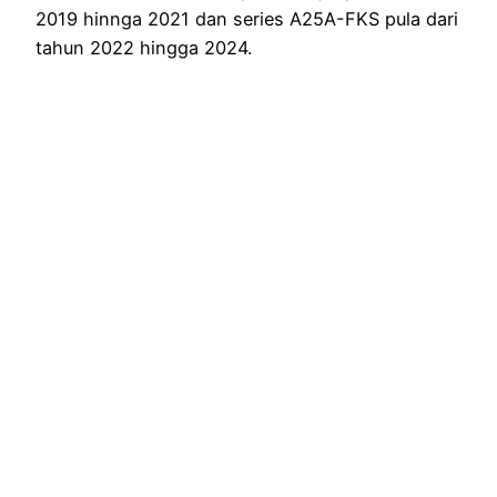
2019 hinnga 2021 dan series A25A-FKS pula dari
tahun 2022 hingga 2024.