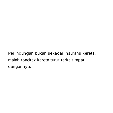
Perlindungan bukan sekadar insurans kereta,
malah roadtax kereta turut terkait rapat
dengannya.