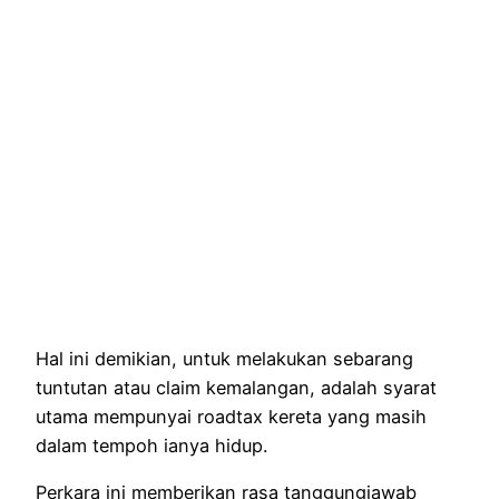
Hal ini demikian, untuk melakukan sebarang
tuntutan atau claim kemalangan, adalah syarat
utama mempunyai roadtax kereta yang masih
dalam tempoh ianya hidup.
Perkara ini memberikan rasa tanggungjawab