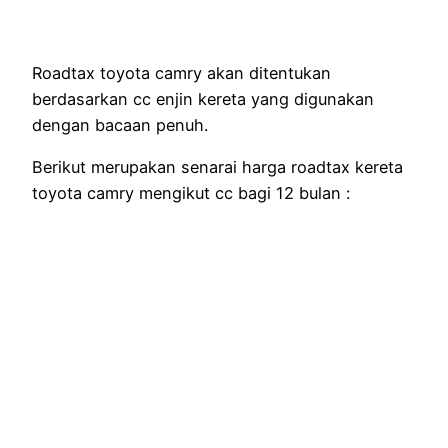
Roadtax toyota camry akan ditentukan
berdasarkan cc enjin kereta yang digunakan
dengan bacaan penuh.
Berikut merupakan senarai harga roadtax kereta
toyota camry mengikut cc bagi 12 bulan :