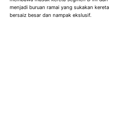
menjadi buruan ramai yang sukakan kereta
bersaiz besar dan nampak ekslusif.