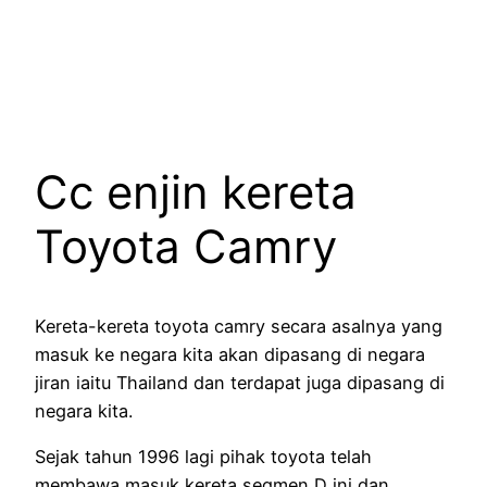
Cc enjin kereta
Toyota Camry
Kereta-kereta toyota camry secara asalnya yang
masuk ke negara kita akan dipasang di negara
jiran iaitu Thailand dan terdapat juga dipasang di
negara kita.
Sejak tahun 1996 lagi pihak toyota telah
membawa masuk kereta segmen D ini dan