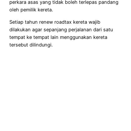
perkara asas yang tidak boleh terlepas pandang
oleh pemilik kereta.
Setiap tahun renew roadtax kereta wajib
dilakukan agar sepanjang perjalanan dari satu
tempat ke tempat lain menggunakan kereta
tersebut dilindungi.