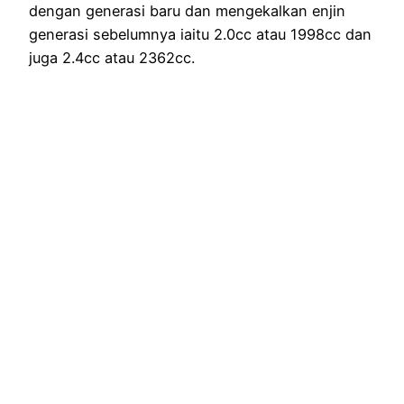
dengan generasi baru dan mengekalkan enjin
generasi sebelumnya iaitu 2.0cc atau 1998cc dan
juga 2.4cc atau 2362cc.