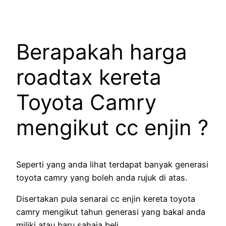
Berapakah harga
roadtax kereta
Toyota Camry
mengikut cc enjin ?
Seperti yang anda lihat terdapat banyak generasi
toyota camry yang boleh anda rujuk di atas.
Disertakan pula senarai cc enjin kereta toyota
camry mengikut tahun generasi yang bakal anda
miliki atau baru sahaja beli.