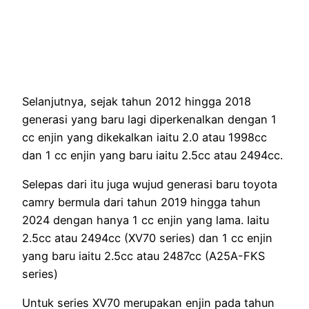
Selanjutnya, sejak tahun 2012 hingga 2018
generasi yang baru lagi diperkenalkan dengan 1
cc enjin yang dikekalkan iaitu 2.0 atau 1998cc
dan 1 cc enjin yang baru iaitu 2.5cc atau 2494cc.
Selepas dari itu juga wujud generasi baru toyota
camry bermula dari tahun 2019 hingga tahun
2024 dengan hanya 1 cc enjin yang lama. Iaitu
2.5cc atau 2494cc (XV70 series) dan 1 cc enjin
yang baru iaitu 2.5cc atau 2487cc (A25A-FKS
series)
Untuk series XV70 merupakan enjin pada tahun