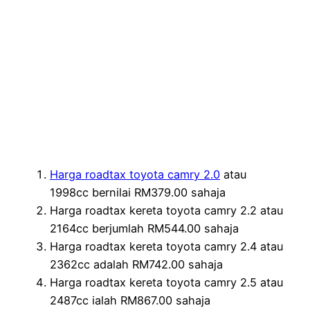
Harga roadtax toyota camry 2.0
atau
1998cc bernilai RM379.00 sahaja
Harga roadtax kereta toyota camry 2.2 atau
2164cc berjumlah RM544.00 sahaja
Harga roadtax kereta toyota camry 2.4 atau
2362cc adalah RM742.00 sahaja
Harga roadtax kereta toyota camry 2.5 atau
2487cc ialah RM867.00 sahaja