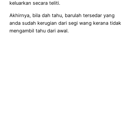
keluarkan secara teliti.
Akhirnya, bila dah tahu, barulah tersedar yang
anda sudah kerugian dari segi wang kerana tidak
mengambil tahu dari awal.