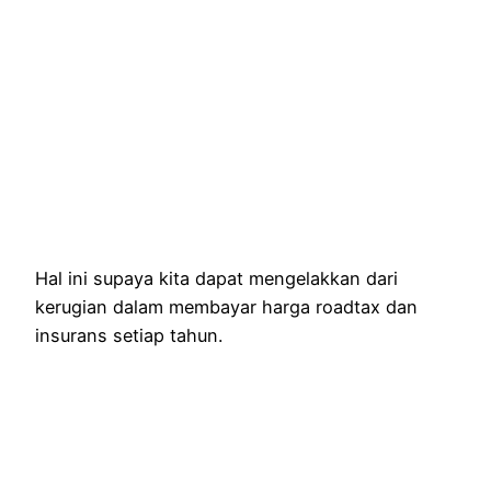
Hal ini supaya kita dapat mengelakkan dari
kerugian dalam membayar harga roadtax dan
insurans setiap tahun.