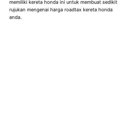
memiliki kereta honda ini untuk membuat sedikit
rujukan mengenai harga roadtax kereta honda
anda.