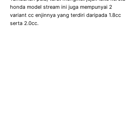
honda model stream ini juga mempunyai 2
variant cc enjinnya yang terdiri daripada 1.8cc
serta 2.0cc.