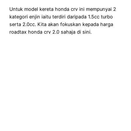
Untuk model kereta honda crv ini mempunyai 2
kategori enjin iaitu terdiri daripada 1.5cc turbo
serta 2.0cc. Kita akan fokuskan kepada harga
roadtax honda crv 2.0 sahaja di sini.