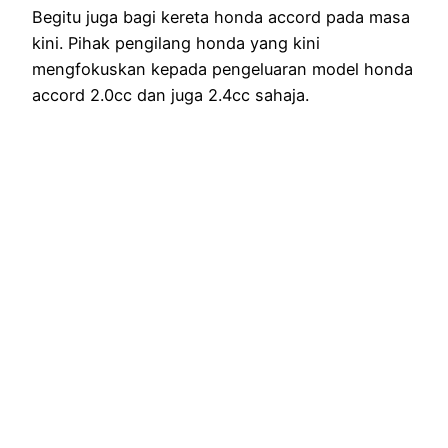
Begitu juga bagi kereta honda accord pada masa
kini. Pihak pengilang honda yang kini
mengfokuskan kepada pengeluaran model honda
accord 2.0cc dan juga 2.4cc sahaja.