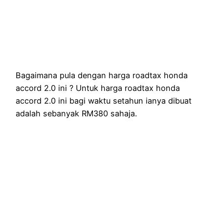
Bagaimana pula dengan harga roadtax honda
accord 2.0 ini ? Untuk harga roadtax honda
accord 2.0 ini bagi waktu setahun ianya dibuat
adalah sebanyak RM380 sahaja.