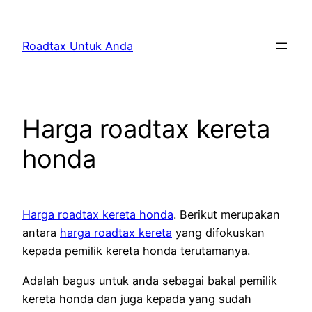
Skip
to
Roadtax Untuk Anda
content
Harga roadtax kereta
honda
Harga roadtax kereta honda
. Berikut merupakan
antara
harga roadtax kereta
yang difokuskan
kepada pemilik kereta honda terutamanya.
Adalah bagus untuk anda sebagai bakal pemilik
kereta honda dan juga kepada yang sudah