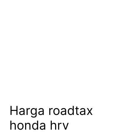
Harga roadtax
honda hrv