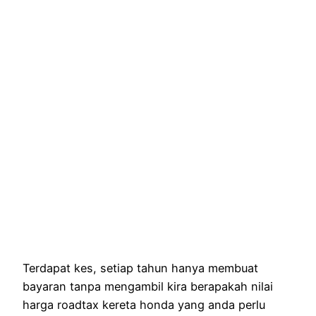
Terdapat kes, setiap tahun hanya membuat
bayaran tanpa mengambil kira berapakah nilai
harga roadtax kereta honda yang anda perlu