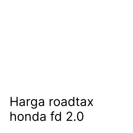
Harga roadtax
honda fd 2.0