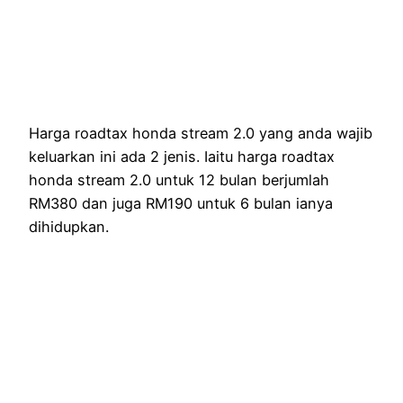
Harga roadtax honda stream 2.0 yang anda wajib
keluarkan ini ada 2 jenis. Iaitu harga roadtax
honda stream 2.0 untuk 12 bulan berjumlah
RM380 dan juga RM190 untuk 6 bulan ianya
dihidupkan.