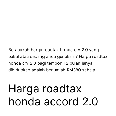
Berapakah harga roadtax honda crv 2.0 yang
bakal atau sedang anda gunakan ? Harga roadtax
honda crv 2.0 bagi tempoh 12 bulan ianya
dihidupkan adalah berjumlah RM380 sahaja.
Harga roadtax
honda accord 2.0