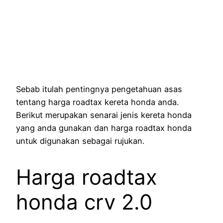
Sebab itulah pentingnya pengetahuan asas
tentang harga roadtax kereta honda anda.
Berikut merupakan senarai jenis kereta honda
yang anda gunakan dan harga roadtax honda
untuk digunakan sebagai rujukan.
Harga roadtax
honda crv 2.0