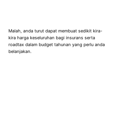
Malah, anda turut dapat membuat sedikit kira-
kira harga keseluruhan bagi insurans serta
roadtax dalam budget tahunan yang perlu anda
belanjakan.