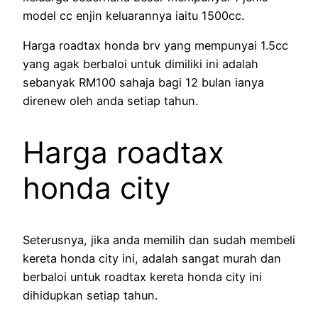
model cc enjin keluarannya iaitu 1500cc.
Harga roadtax honda brv yang mempunyai 1.5cc
yang agak berbaloi untuk dimiliki ini adalah
sebanyak RM100 sahaja bagi 12 bulan ianya
direnew oleh anda setiap tahun.
Harga roadtax
honda city
Seterusnya, jika anda memilih dan sudah membeli
kereta honda city ini, adalah sangat murah dan
berbaloi untuk roadtax kereta honda city ini
dihidupkan setiap tahun.