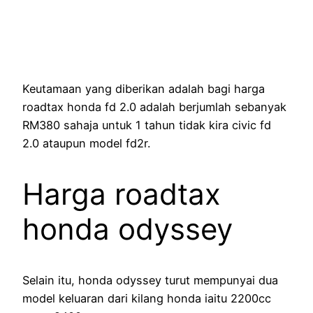
Keutamaan yang diberikan adalah bagi harga
roadtax honda fd 2.0 adalah berjumlah sebanyak
RM380 sahaja untuk 1 tahun tidak kira civic fd
2.0 ataupun model fd2r.
Harga roadtax
honda odyssey
Selain itu, honda odyssey turut mempunyai dua
model keluaran dari kilang honda iaitu 2200cc