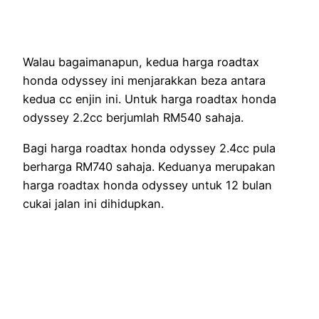
Walau bagaimanapun, kedua harga roadtax
honda odyssey ini menjarakkan beza antara
kedua cc enjin ini. Untuk harga roadtax honda
odyssey 2.2cc berjumlah RM540 sahaja.
Bagi harga roadtax honda odyssey 2.4cc pula
berharga RM740 sahaja. Keduanya merupakan
harga roadtax honda odyssey untuk 12 bulan
cukai jalan ini dihidupkan.