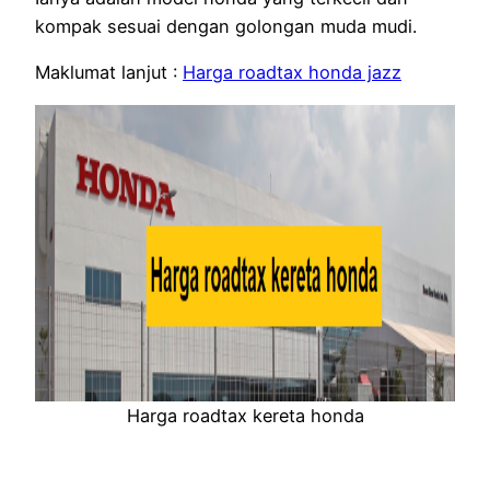
kompak sesuai dengan golongan muda mudi.
Maklumat lanjut :
Harga roadtax honda jazz
Harga roadtax kereta honda