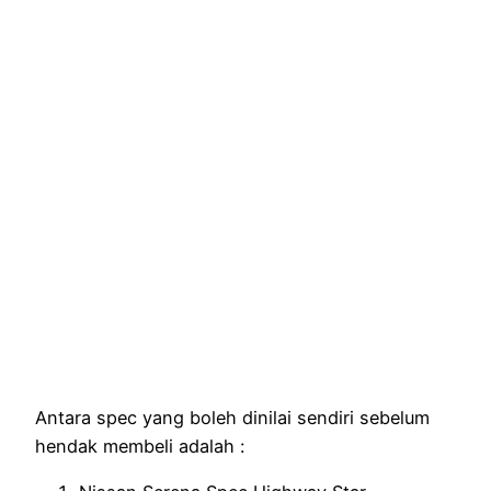
Antara spec yang boleh dinilai sendiri sebelum
hendak membeli adalah :