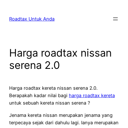
Skip
to
Roadtax Untuk Anda
content
Harga roadtax nissan
serena 2.0
Harga roadtax kereta nissan serena 2.0.
Berapakah kadar nilai bagi
harga roadtax kereta
untuk sebuah kereta nissan serena ?
Jenama kereta nissan merupakan jenama yang
terpecaya sejak dari dahulu lagi. Ianya merupakan