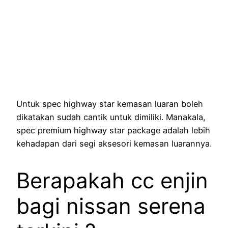
Untuk spec highway star kemasan luaran boleh
dikatakan sudah cantik untuk dimiliki. Manakala,
spec premium highway star package adalah lebih
kehadapan dari segi aksesori kemasan luarannya.
Berapakah cc enjin
bagi nissan serena