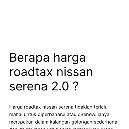
Berapa harga
roadtax nissan
serena 2.0 ?
Harga roadtax nissan serena tidaklah terlalu
mahal untuk diperbaharui atau direnew. Ianya
merupakan dalam kalangan golongan sederhana