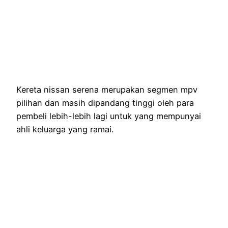
Kereta nissan serena merupakan segmen mpv
pilihan dan masih dipandang tinggi oleh para
pembeli lebih-lebih lagi untuk yang mempunyai
ahli keluarga yang ramai.