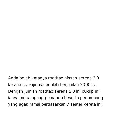
Anda boleh katanya roadtax nissan serena 2.0
kerana cc enjinnya adalah berjumlah 2000cc.
Dengan jumlah roadtax serena 2.0 ini cukup ini
ianya menampung pemandu beserta penumpang
yang agak ramai berdasarkan 7 seater kereta ini.