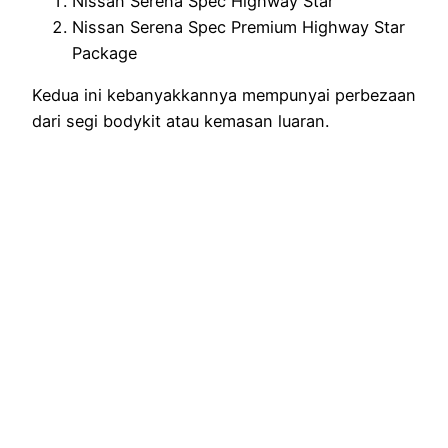
Nissan Serena Spec Highway Star
Nissan Serena Spec Premium Highway Star
Package
Kedua ini kebanyakkannya mempunyai perbezaan
dari segi bodykit atau kemasan luaran.