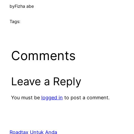
by
Fizha abe
Tags:
Comments
Leave a Reply
You must be
logged in
to post a comment.
Roadtax Untuk Anda