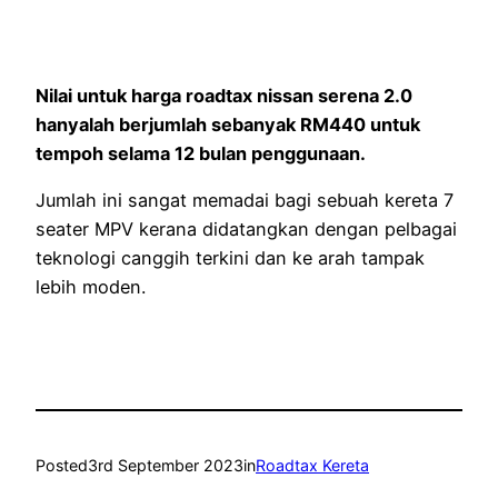
Nilai untuk harga roadtax nissan serena 2.0
hanyalah berjumlah sebanyak RM440 untuk
tempoh selama 12 bulan penggunaan.
Jumlah ini sangat memadai bagi sebuah kereta 7
seater MPV kerana didatangkan dengan pelbagai
teknologi canggih terkini dan ke arah tampak
lebih moden.
Posted
3rd September 2023
in
Roadtax Kereta