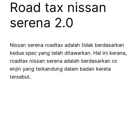
Road tax nissan
serena 2.0
Nissan serena roadtax adalah tidak berdasarkan
kedua spec yang telah ditawarkan. Hal ini kerana,
roadtax nissan serena adalah berdasarkan cc
enjin yang terkandung dalam badan kereta
tersebut.