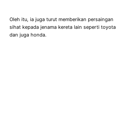
Oleh itu, ia juga turut memberikan persaingan
sihat kepada jenama kereta lain seperti toyota
dan juga honda.