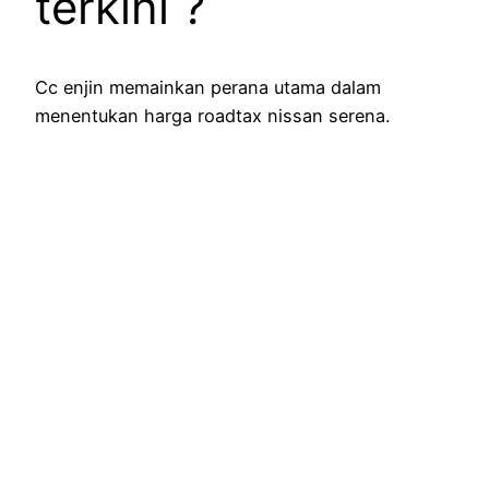
terkini ?
Cc enjin memainkan perana utama dalam
menentukan harga roadtax nissan serena.