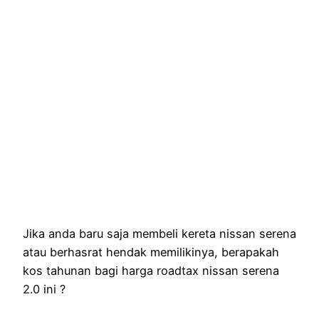
Jika anda baru saja membeli kereta nissan serena
atau berhasrat hendak memilikinya, berapakah
kos tahunan bagi harga roadtax nissan serena
2.0 ini ?