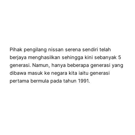
Pihak pengilang nissan serena sendiri telah
berjaya menghasilkan sehingga kini sebanyak 5
generasi. Namun, hanya beberapa generasi yang
dibawa masuk ke negara kita iaitu generasi
pertama bermula pada tahun 1991.