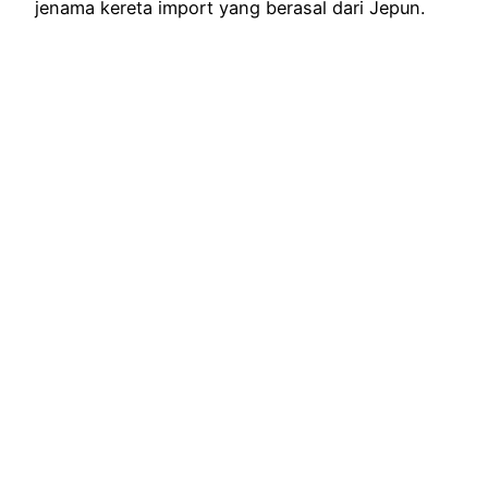
jenama kereta import yang berasal dari Jepun.