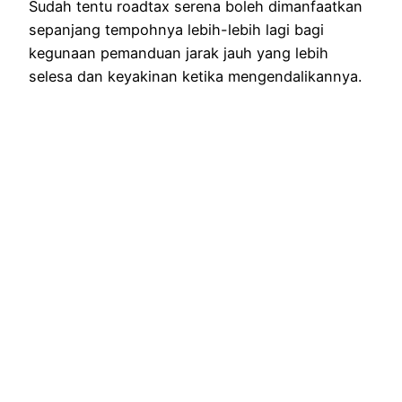
Sudah tentu roadtax serena boleh dimanfaatkan
sepanjang tempohnya lebih-lebih lagi bagi
kegunaan pemanduan jarak jauh yang lebih
selesa dan keyakinan ketika mengendalikannya.