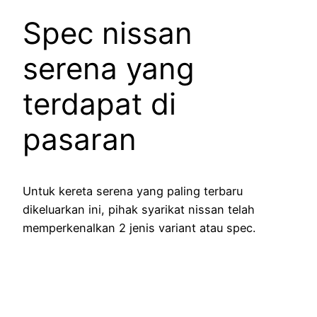
Spec nissan
serena yang
terdapat di
pasaran
Untuk kereta serena yang paling terbaru
dikeluarkan ini, pihak syarikat nissan telah
memperkenalkan 2 jenis variant atau spec.