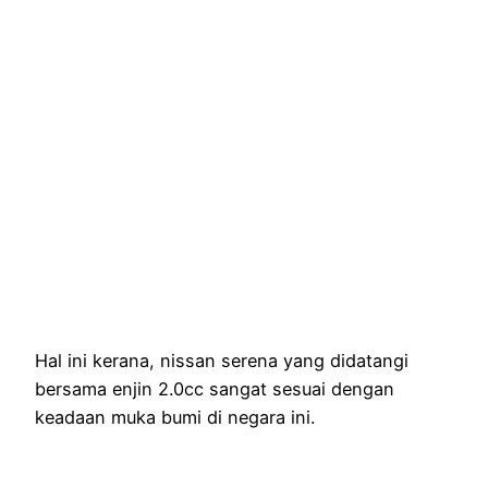
Hal ini kerana, nissan serena yang didatangi
bersama enjin 2.0cc sangat sesuai dengan
keadaan muka bumi di negara ini.