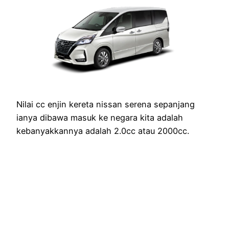
Nilai cc enjin kereta nissan serena sepanjang
ianya dibawa masuk ke negara kita adalah
kebanyakkannya adalah 2.0cc atau 2000cc.