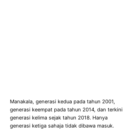
Manakala, generasi kedua pada tahun 2001,
generasi keempat pada tahun 2014, dan terkini
generasi kelima sejak tahun 2018. Hanya
generasi ketiga sahaja tidak dibawa masuk.