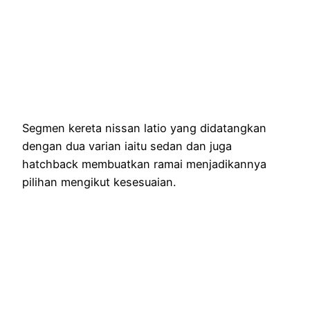
Segmen kereta nissan latio yang didatangkan
dengan dua varian iaitu sedan dan juga
hatchback membuatkan ramai menjadikannya
pilihan mengikut kesesuaian.