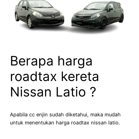
Berapa harga
roadtax kereta
Nissan Latio ?
Apabila cc enjin sudah diketahui, maka mudah
untuk menentukan harga roadtax nissan latio.