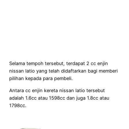
Selama tempoh tersebut, terdapat 2 cc enjin
nissan latio yang telah didaftarkan bagi memberi
pilihan kepada para pembeli.
Antara cc enjin kereta nissan latio tersebut
adalah 1.6cc atau 1598cc dan juga 1.8cc atau
1798cc.