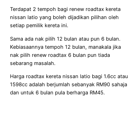
Terdapat 2 tempoh bagi renew roadtax kereta
nissan latio yang boleh dijadikan pilihan oleh
setiap pemilik kereta ini.
Sama ada nak pilih 12 bulan atau pun 6 bulan.
Kebiasaannya tempoh 12 bulan, manakala jika
nak pilih renew roadtax 6 bulan pun tiada
sebarang masalah.
Harga roadtax kereta nissan latio bagi 1.6cc atau
1598cc adalah berjumlah sebanyak RM90 sahaja
dan untuk 6 bulan pula berharga RM45.