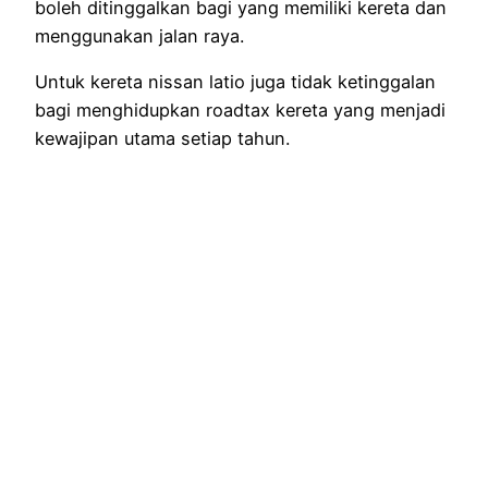
boleh ditinggalkan bagi yang memiliki kereta dan
menggunakan jalan raya.
Untuk kereta nissan latio juga tidak ketinggalan
bagi menghidupkan roadtax kereta yang menjadi
kewajipan utama setiap tahun.