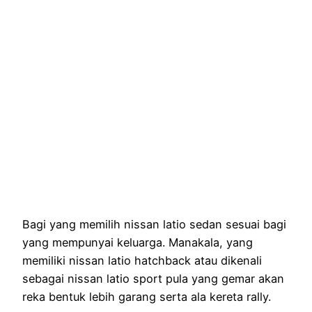
Bagi yang memilih nissan latio sedan sesuai bagi
yang mempunyai keluarga. Manakala, yang
memiliki nissan latio hatchback atau dikenali
sebagai nissan latio sport pula yang gemar akan
reka bentuk lebih garang serta ala kereta rally.