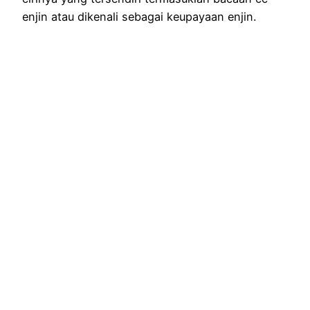
enjin atau dikenali sebagai keupayaan enjin.