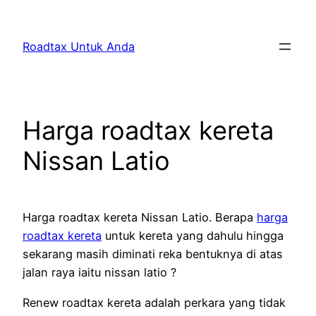
Skip
to
Roadtax Untuk Anda
content
Harga roadtax kereta
Nissan Latio
Harga roadtax kereta Nissan Latio. Berapa
harga
roadtax kereta
untuk kereta yang dahulu hingga
sekarang masih diminati reka bentuknya di atas
jalan raya iaitu nissan latio ?
Renew roadtax kereta adalah perkara yang tidak