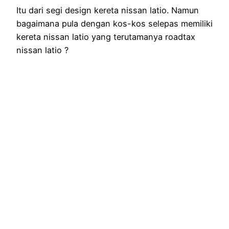
Itu dari segi design kereta nissan latio. Namun
bagaimana pula dengan kos-kos selepas memiliki
kereta nissan latio yang terutamanya roadtax
nissan latio ?