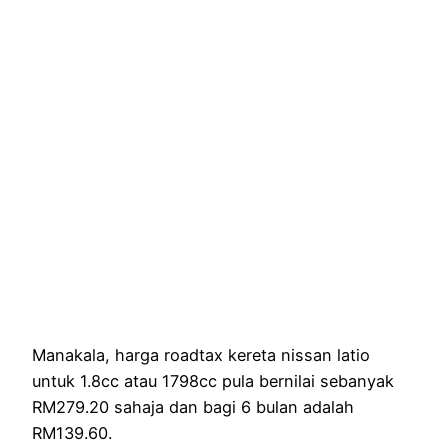
Manakala, harga roadtax kereta nissan latio
untuk 1.8cc atau 1798cc pula bernilai sebanyak
RM279.20 sahaja dan bagi 6 bulan adalah
RM139.60.