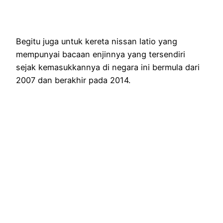
Begitu juga untuk kereta nissan latio yang
mempunyai bacaan enjinnya yang tersendiri
sejak kemasukkannya di negara ini bermula dari
2007 dan berakhir pada 2014.