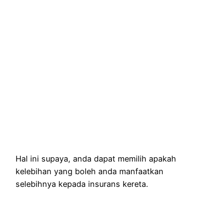
Hal ini supaya, anda dapat memilih apakah
kelebihan yang boleh anda manfaatkan
selebihnya kepada insurans kereta.