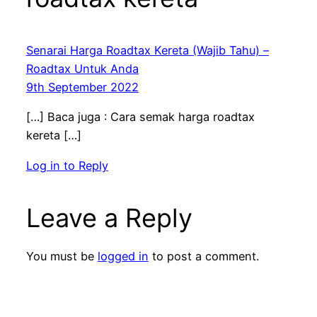
Senarai Harga Roadtax Kereta (Wajib Tahu) –
Roadtax Untuk Anda
9th September 2022
[…] Baca juga : Cara semak harga roadtax
kereta […]
Log in to Reply
Leave a Reply
You must be
logged in
to post a comment.