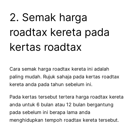
2. Semak harga
roadtax kereta pada
kertas roadtax
Cara semak harga roadtax kereta ini adalah
paling mudah. Rujuk sahaja pada kertas roadtax
kereta anda pada tahun sebelum ini.
Pada kertas tersebut tertera harga roadtax kereta
anda untuk 6 bulan atau 12 bulan bergantung
pada sebelum ini berapa lama anda
menghidupkan tempoh roadtax kereta tersebut.