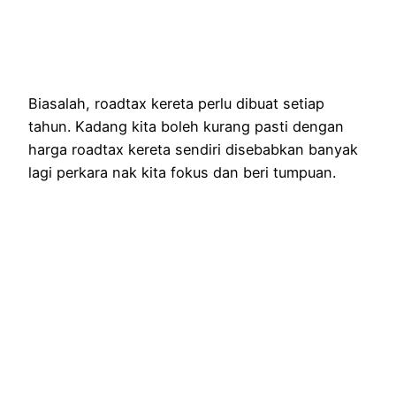
Biasalah, roadtax kereta perlu dibuat setiap
tahun. Kadang kita boleh kurang pasti dengan
harga roadtax kereta sendiri disebabkan banyak
lagi perkara nak kita fokus dan beri tumpuan.