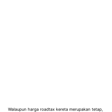
Walaupun harga roadtax kereta merupakan tetap,