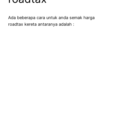
Ada beberapa cara untuk anda semak harga
roadtax kereta antaranya adalah :