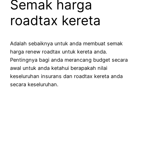
Semak harga
roadtax kereta
Adalah sebaiknya untuk anda membuat semak
harga renew roadtax untuk kereta anda.
Pentingnya bagi anda merancang budget secara
awal untuk anda ketahui berapakah nilai
keseluruhan insurans dan roadtax kereta anda
secara keseluruhan.