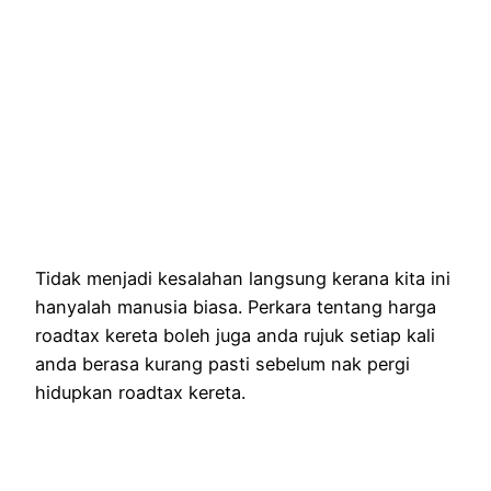
Tidak menjadi kesalahan langsung kerana kita ini
hanyalah manusia biasa. Perkara tentang harga
roadtax kereta boleh juga anda rujuk setiap kali
anda berasa kurang pasti sebelum nak pergi
hidupkan roadtax kereta.