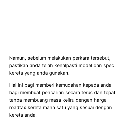
Namun, sebelum melakukan perkara tersebut,
pastikan anda telah kenalpasti model dan spec
kereta yang anda gunakan.
Hal ini bagi memberi kemudahan kepada anda
bagi membuat pencarian secara terus dan tepat
tanpa membuang masa keliru dengan harga
roadtax kereta mana satu yang sesuai dengan
kereta anda.