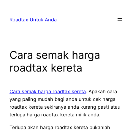
Skip
to
Roadtax Untuk Anda
content
Cara semak harga
roadtax kereta
Cara semak harga roadtax kereta
. Apakah cara
yang paling mudah bagi anda untuk cek harga
roadtax kereta sekiranya anda kurang pasti atau
terlupa harga roadtax kereta milik anda.
Terlupa akan harga roadtax kereta bukanlah