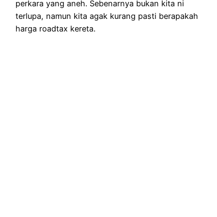
perkara yang aneh. Sebenarnya bukan kita ni
terlupa, namun kita agak kurang pasti berapakah
harga roadtax kereta.