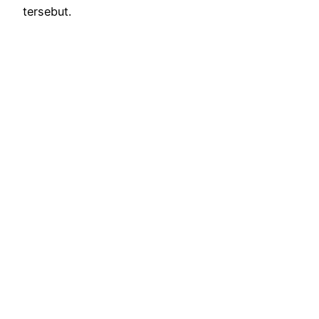
tersebut.