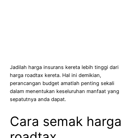
Jadilah harga insurans kereta lebih tinggi dari
harga roadtax kereta. Hal ini demikian,
perancangan budget amatlah penting sekali
dalam menentukan keseluruhan manfaat yang
sepatutnya anda dapat.
Cara semak harga
roadtax