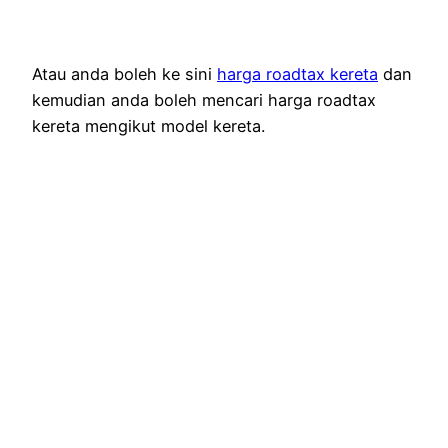
Atau anda boleh ke sini
harga roadtax kereta
dan
kemudian anda boleh mencari harga roadtax
kereta mengikut model kereta.