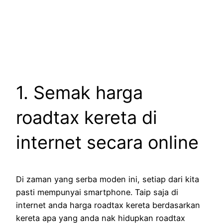
1. Semak harga
roadtax kereta di
internet secara online
Di zaman yang serba moden ini, setiap dari kita
pasti mempunyai smartphone. Taip saja di
internet anda harga roadtax kereta berdasarkan
kereta apa yang anda nak hidupkan roadtax