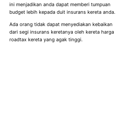
ini menjadikan anda dapat memberi tumpuan
budget lebih kepada duit insurans kereta anda.
Ada orang tidak dapat menyediakan kebaikan
dari segi insurans keretanya oleh kereta harga
roadtax kereta yang agak tinggi.