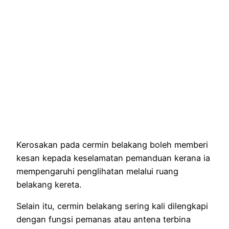
Kerosakan pada cermin belakang boleh memberi
kesan kepada keselamatan pemanduan kerana ia
mempengaruhi penglihatan melalui ruang
belakang kereta.
Selain itu, cermin belakang sering kali dilengkapi
dengan fungsi pemanas atau antena terbina