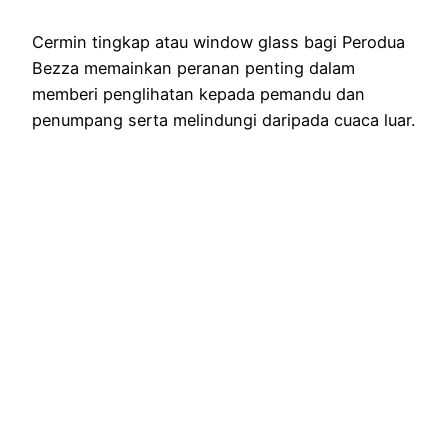
Cermin tingkap atau window glass bagi Perodua
Bezza memainkan peranan penting dalam
memberi penglihatan kepada pemandu dan
penumpang serta melindungi daripada cuaca luar.