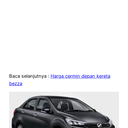
Baca selanjutnya :
Harga cermin depan kereta
bezza