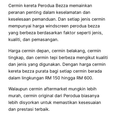
Cermin kereta Perodua Bezza memainkan
peranan penting dalam keselamatan dan
keselesaan pemanduan. Dan setiap jenis cermin
mempunyai harga windscreen perodua bezza
yang berbeza berdasarkan faktor seperti jenis,
kualiti, dan pemasangan.
Harga cermin depan, cermin belakang, cermin
tingkap, dan cermin tepi berbeza mengikut kualiti
dan jenis yang digunakan. Dengan harga cermin
kereta bezza purata bagi setiap cermin berada
dalam lingkungan RM 150 hingga RM 600.
Walaupun cermin aftermarket mungkin lebih
murah, cermin original dari Perodua biasanya
lebih disyorkan untuk memastikan kesesuaian
dan prestasi terbaik.