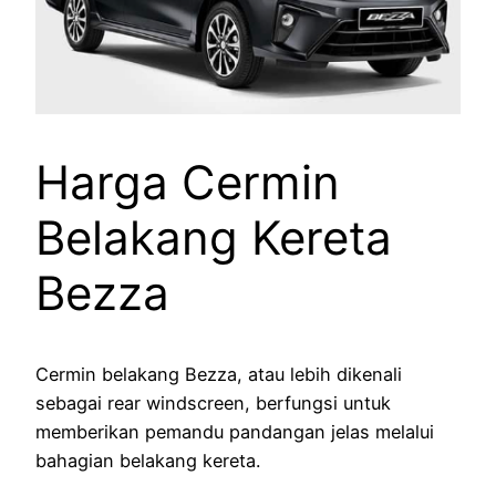
Harga Cermin
Belakang Kereta
Bezza
Cermin belakang Bezza, atau lebih dikenali
sebagai rear windscreen, berfungsi untuk
memberikan pemandu pandangan jelas melalui
bahagian belakang kereta.