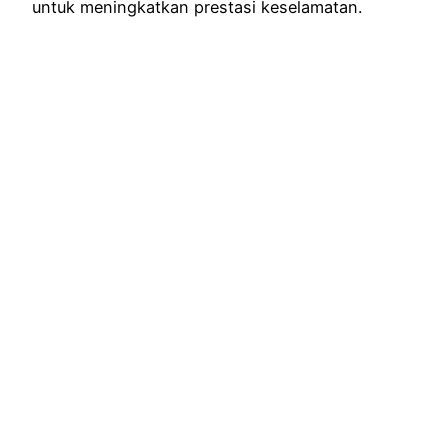
untuk meningkatkan prestasi keselamatan.