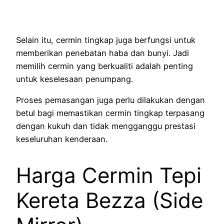
Selain itu, cermin tingkap juga berfungsi untuk
memberikan penebatan haba dan bunyi. Jadi
memilih cermin yang berkualiti adalah penting
untuk keselesaan penumpang.
Proses pemasangan juga perlu dilakukan dengan
betul bagi memastikan cermin tingkap terpasang
dengan kukuh dan tidak mengganggu prestasi
keseluruhan kenderaan.
Harga Cermin Tepi
Kereta Bezza (Side