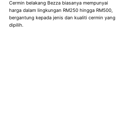
Cermin belakang Bezza biasanya mempunyai
harga dalam lingkungan RM250 hingga RM500,
bergantung kepada jenis dan kualiti cermin yang
dipilih.