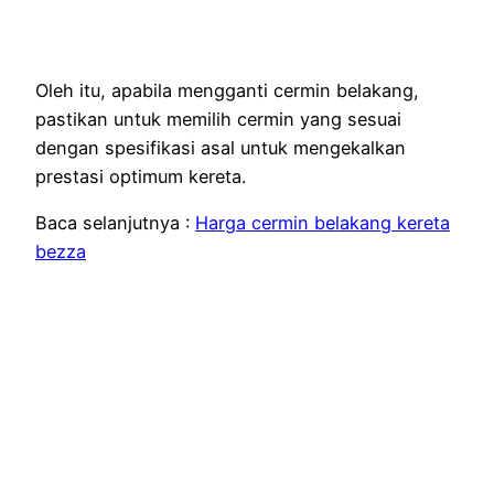
Oleh itu, apabila mengganti cermin belakang,
pastikan untuk memilih cermin yang sesuai
dengan spesifikasi asal untuk mengekalkan
prestasi optimum kereta.
Baca selanjutnya :
Harga cermin belakang kereta
bezza