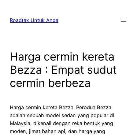
Skip
to
Roadtax Untuk Anda
content
Harga cermin kereta
Bezza : Empat sudut
cermin berbeza
Harga cermin kereta Bezza. Perodua Bezza
adalah sebuah model sedan yang popular di
Malaysia, dikenali dengan reka bentuk yang
moden, jimat bahan api, dan harga yang