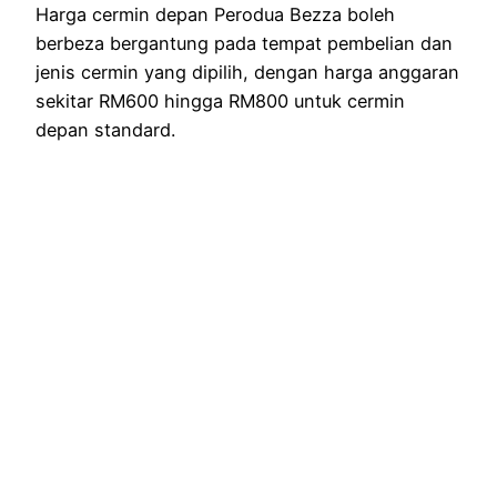
Harga cermin depan Perodua Bezza boleh
berbeza bergantung pada tempat pembelian dan
jenis cermin yang dipilih, dengan harga anggaran
sekitar RM600 hingga RM800 untuk cermin
depan standard.