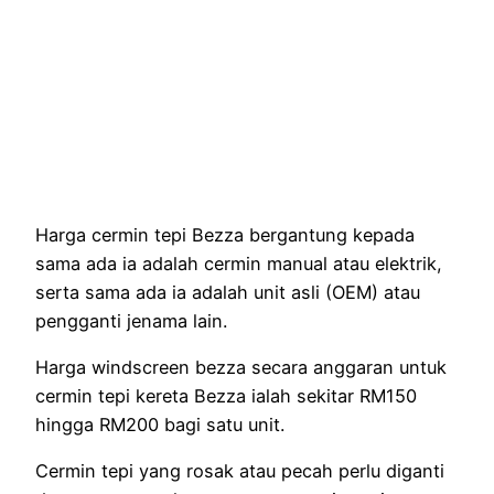
Harga cermin tepi Bezza bergantung kepada
sama ada ia adalah cermin manual atau elektrik,
serta sama ada ia adalah unit asli (OEM) atau
pengganti jenama lain.
Harga windscreen bezza secara anggaran untuk
cermin tepi kereta Bezza ialah sekitar RM150
hingga RM200 bagi satu unit.
Cermin tepi yang rosak atau pecah perlu diganti