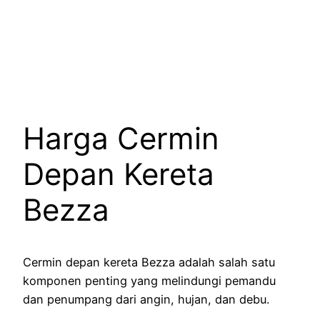
Harga Cermin
Depan Kereta
Bezza
Cermin depan kereta Bezza adalah salah satu
komponen penting yang melindungi pemandu
dan penumpang dari angin, hujan, dan debu.