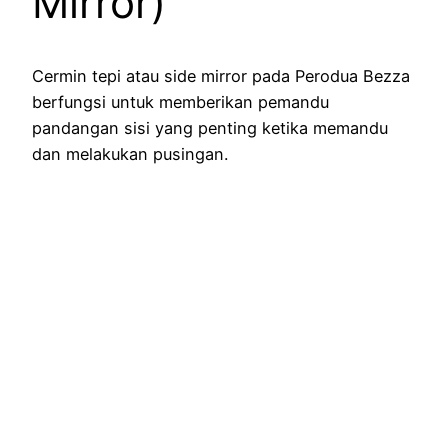
Mirror)
Cermin tepi atau side mirror pada Perodua Bezza
berfungsi untuk memberikan pemandu
pandangan sisi yang penting ketika memandu
dan melakukan pusingan.