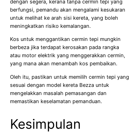
dengan segera, kerana tanpa cermin tepi yang
berfungsi, pemandu akan mengalami kesukaran
untuk melihat ke arah sisi kereta, yang boleh
meningkatkan risiko kemalangan.
Kos untuk menggantikan cermin tepi mungkin
berbeza jika terdapat kerosakan pada rangka
atau motor elektrik yang menggerakkan cermin,
yang mana akan menambah kos pembaikan.
Oleh itu, pastikan untuk memilih cermin tepi yang
sesuai dengan model kereta Bezza untuk
mengelakkan masalah pemasangan dan
memastikan keselamatan pemanduan.
Kesimpulan