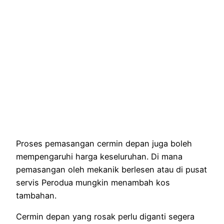
Proses pemasangan cermin depan juga boleh
mempengaruhi harga keseluruhan. Di mana
pemasangan oleh mekanik berlesen atau di pusat
servis Perodua mungkin menambah kos
tambahan.
Cermin depan yang rosak perlu diganti segera