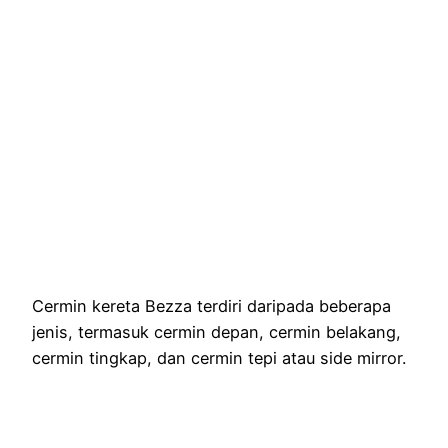
Cermin kereta Bezza terdiri daripada beberapa
jenis, termasuk cermin depan, cermin belakang,
cermin tingkap, dan cermin tepi atau side mirror.