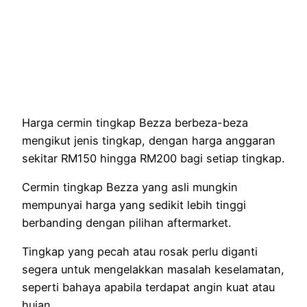
Harga cermin tingkap Bezza berbeza-beza
mengikut jenis tingkap, dengan harga anggaran
sekitar RM150 hingga RM200 bagi setiap tingkap.
Cermin tingkap Bezza yang asli mungkin
mempunyai harga yang sedikit lebih tinggi
berbanding dengan pilihan aftermarket.
Tingkap yang pecah atau rosak perlu diganti
segera untuk mengelakkan masalah keselamatan,
seperti bahaya apabila terdapat angin kuat atau
hujan.