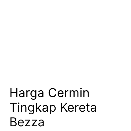
Harga Cermin
Tingkap Kereta
Bezza