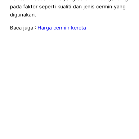
pada faktor seperti kualiti dan jenis cermin yang
digunakan.
Baca juga :
Harga cermin kereta