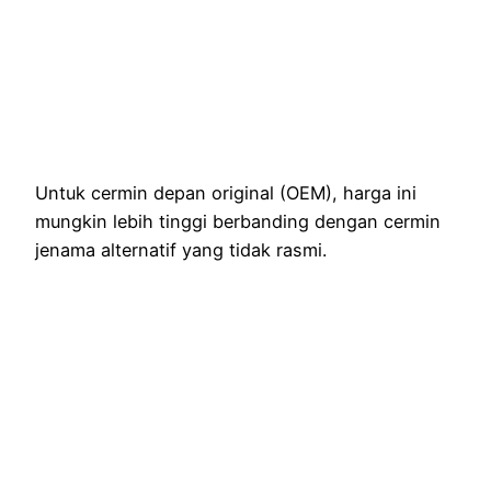
Untuk cermin depan original (OEM), harga ini
mungkin lebih tinggi berbanding dengan cermin
jenama alternatif yang tidak rasmi.