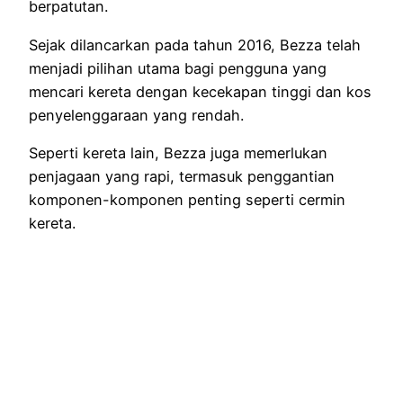
berpatutan.
Sejak dilancarkan pada tahun 2016, Bezza telah
menjadi pilihan utama bagi pengguna yang
mencari kereta dengan kecekapan tinggi dan kos
penyelenggaraan yang rendah.
Seperti kereta lain, Bezza juga memerlukan
penjagaan yang rapi, termasuk penggantian
komponen-komponen penting seperti cermin
kereta.