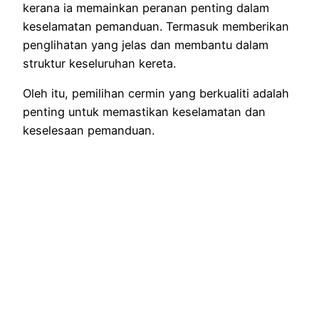
kerana ia memainkan peranan penting dalam
keselamatan pemanduan. Termasuk memberikan
penglihatan yang jelas dan membantu dalam
struktur keseluruhan kereta.
Oleh itu, pemilihan cermin yang berkualiti adalah
penting untuk memastikan keselamatan dan
keselesaan pemanduan.