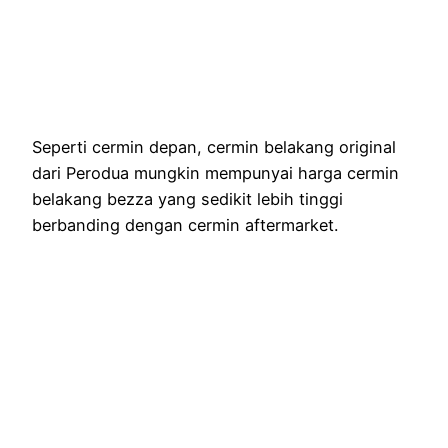
Seperti cermin depan, cermin belakang original
dari Perodua mungkin mempunyai harga cermin
belakang bezza yang sedikit lebih tinggi
berbanding dengan cermin aftermarket.