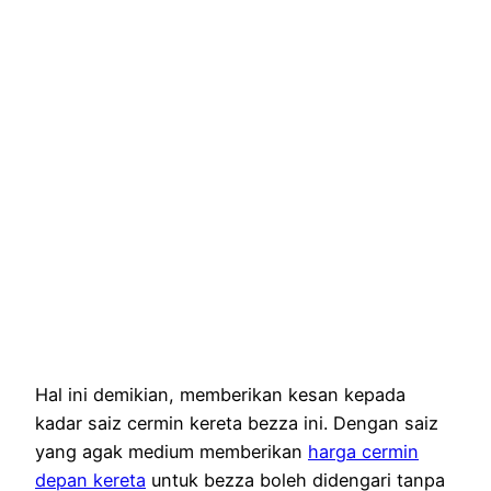
Hal ini demikian, memberikan kesan kepada
kadar saiz cermin kereta bezza ini. Dengan saiz
yang agak medium memberikan
harga cermin
depan kereta
untuk bezza boleh didengari tanpa