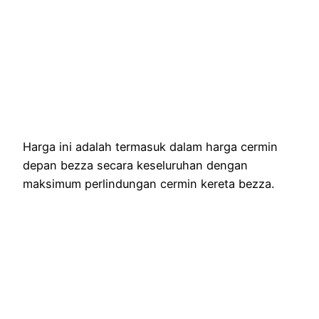
Harga ini adalah termasuk dalam harga cermin
depan bezza secara keseluruhan dengan
maksimum perlindungan cermin kereta bezza.