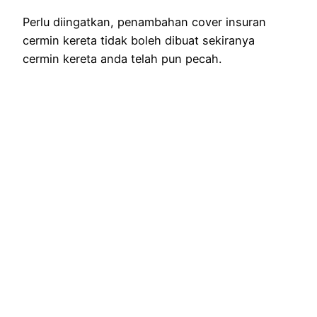
Perlu diingatkan, penambahan cover insuran
cermin kereta tidak boleh dibuat sekiranya
cermin kereta anda telah pun pecah.