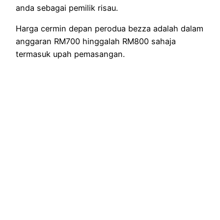
anda sebagai pemilik risau.
Harga cermin depan perodua bezza adalah dalam
anggaran RM700 hinggalah RM800 sahaja
termasuk upah pemasangan.