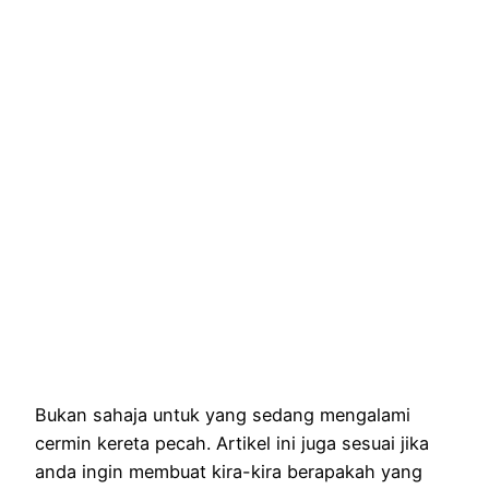
Bukan sahaja untuk yang sedang mengalami
cermin kereta pecah. Artikel ini juga sesuai jika
anda ingin membuat kira-kira berapakah yang