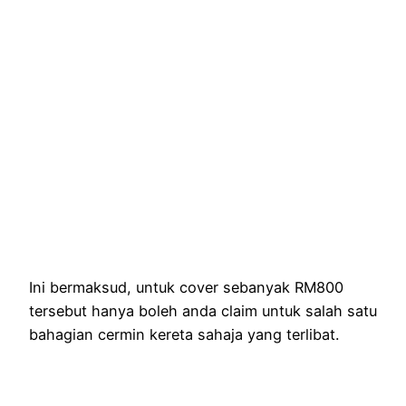
Ini bermaksud, untuk cover sebanyak RM800
tersebut hanya boleh anda claim untuk salah satu
bahagian cermin kereta sahaja yang terlibat.