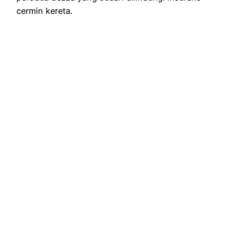
cermin kereta.