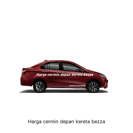
Harga cermin depan kereta bezza