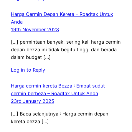
Harga Cermin Depan Kereta – Roadtax Untuk
Anda
19th November 2023
[…] permintaan banyak, sering kali harga cermin
depan bezza ini tidak begitu tinggi dan berada
dalam budget […]
Log in to Reply
Harga cermin kereta Bezza : Empat sudut
cermin berbeza – Roadtax Untuk Anda
23rd January 2025
[…] Baca selanjutnya : Harga cermin depan
kereta bezza […]