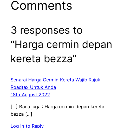
Comments
3 responses to
“Harga cermin depan
kereta bezza”
Senarai Harga Cermin Kereta Wajib Rujuk –
Roadtax Untuk Anda
18th August 2022
[…] Baca juga : Harga cermin depan kereta
bezza […]
Log in to Reply