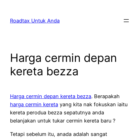
Skip
to
Roadtax Untuk Anda
content
Harga cermin depan
kereta bezza
Harga cermin depan kereta bezza
. Berapakah
harga cermin kereta
yang kita nak fokuskan iaitu
kereta perodua bezza sepatutnya anda
belanjakan untuk tukar cermin kereta baru ?
Tetapi sebelum itu, anada adalah sangat