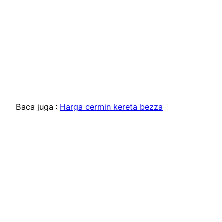
Baca juga :
Harga cermin kereta bezza