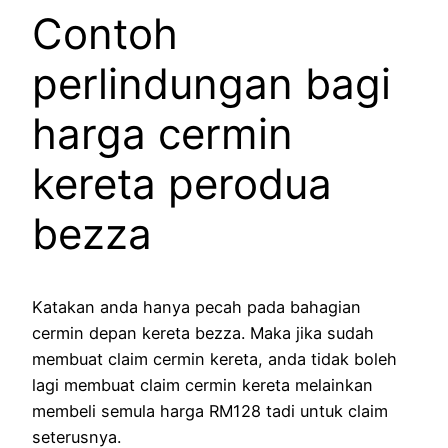
Contoh
perlindungan bagi
harga cermin
kereta perodua
bezza
Katakan anda hanya pecah pada bahagian
cermin depan kereta bezza. Maka jika sudah
membuat claim cermin kereta, anda tidak boleh
lagi membuat claim cermin kereta melainkan
membeli semula harga RM128 tadi untuk claim
seterusnya.