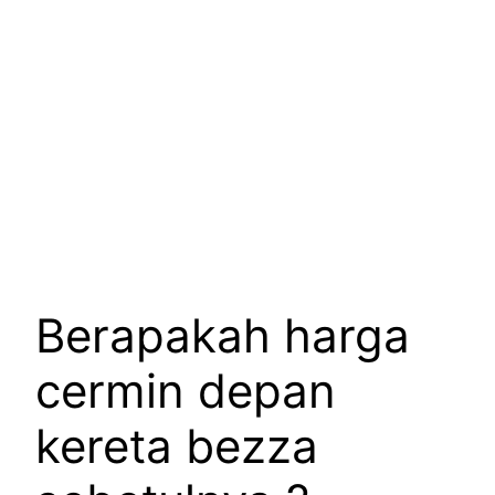
Berapakah harga
cermin depan
kereta bezza