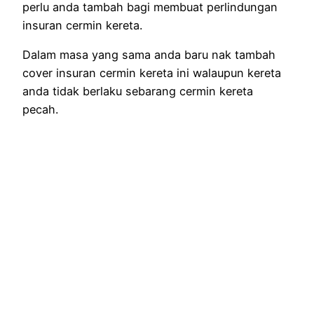
perlu anda tambah bagi membuat perlindungan
insuran cermin kereta.
Dalam masa yang sama anda baru nak tambah
cover insuran cermin kereta ini walaupun kereta
anda tidak berlaku sebarang cermin kereta
pecah.