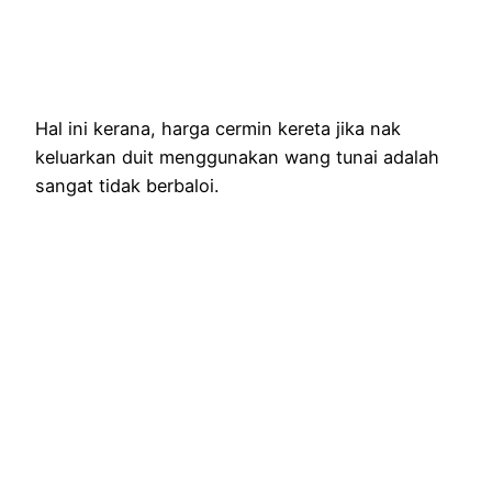
Hal ini kerana, harga cermin kereta jika nak
keluarkan duit menggunakan wang tunai adalah
sangat tidak berbaloi.