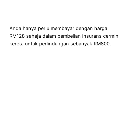
Anda hanya perlu membayar dengan harga
RM128 sahaja dalam pembelian insurans cermin
kereta untuk perlindungan sebanyak RM800.