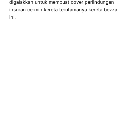
digalakkan untuk membuat cover perlindungan
insuran cermin kereta terutamanya kereta bezza
ini.