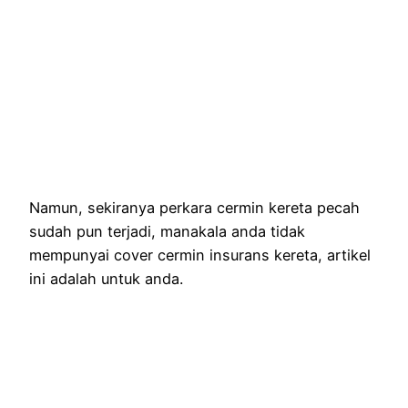
Namun, sekiranya perkara cermin kereta pecah
sudah pun terjadi, manakala anda tidak
mempunyai cover cermin insurans kereta, artikel
ini adalah untuk anda.