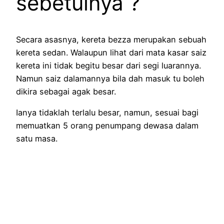
sebetulnya ?
Secara asasnya, kereta bezza merupakan sebuah
kereta sedan. Walaupun lihat dari mata kasar saiz
kereta ini tidak begitu besar dari segi luarannya.
Namun saiz dalamannya bila dah masuk tu boleh
dikira sebagai agak besar.
Ianya tidaklah terlalu besar, namun, sesuai bagi
memuatkan 5 orang penumpang dewasa dalam
satu masa.