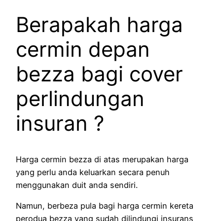
Berapakah harga
cermin depan
bezza bagi cover
perlindungan
insuran ?
Harga cermin bezza di atas merupakan harga
yang perlu anda keluarkan secara penuh
menggunakan duit anda sendiri.
Namun, berbeza pula bagi harga cermin kereta
perodua bezza yang sudah dilindungi insurans