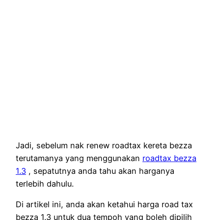
Jadi, sebelum nak renew roadtax kereta bezza
terutamanya yang menggunakan
roadtax bezza
1.3
, sepatutnya anda tahu akan harganya
terlebih dahulu.
Di artikel ini, anda akan ketahui harga road tax
bezza 1.3 untuk dua tempoh yang boleh dipilih