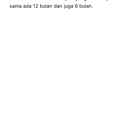
sama ada 12 bulan dan juga 6 bulan.