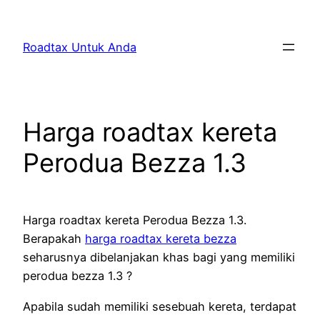
Skip
to
Roadtax Untuk Anda
content
Harga roadtax kereta
Perodua Bezza 1.3
Harga roadtax kereta Perodua Bezza 1.3.
Berapakah
harga roadtax kereta bezza
seharusnya dibelanjakan khas bagi yang memiliki
perodua bezza 1.3 ?
Apabila sudah memiliki sesebuah kereta, terdapat