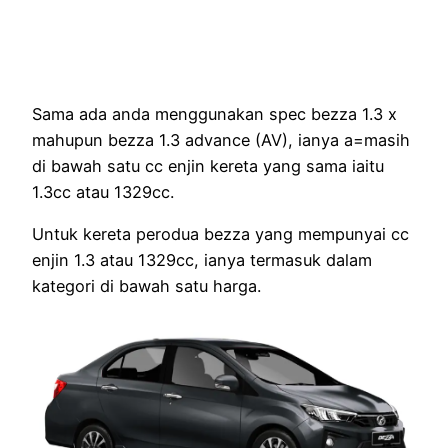
Sama ada anda menggunakan spec bezza 1.3 x
mahupun bezza 1.3 advance (AV), ianya a=masih
di bawah satu cc enjin kereta yang sama iaitu
1.3cc atau 1329cc.
Untuk kereta perodua bezza yang mempunyai cc
enjin 1.3 atau 1329cc, ianya termasuk dalam
kategori di bawah satu harga.