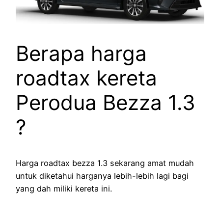
Berapa harga
roadtax kereta
Perodua Bezza 1.3
?
Harga roadtax bezza 1.3 sekarang amat mudah
untuk diketahui harganya lebih-lebih lagi bagi
yang dah miliki kereta ini.