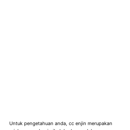
Untuk pengetahuan anda, cc enjin merupakan