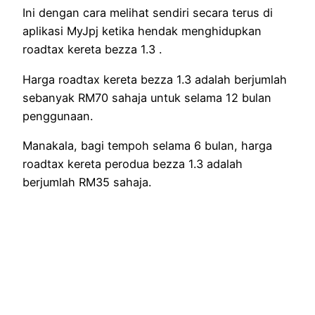
Ini dengan cara melihat sendiri secara terus di
aplikasi MyJpj ketika hendak menghidupkan
roadtax kereta bezza 1.3 .
Harga roadtax kereta bezza 1.3 adalah berjumlah
sebanyak RM70 sahaja untuk selama 12 bulan
penggunaan.
Manakala, bagi tempoh selama 6 bulan, harga
roadtax kereta perodua bezza 1.3 adalah
berjumlah RM35 sahaja.