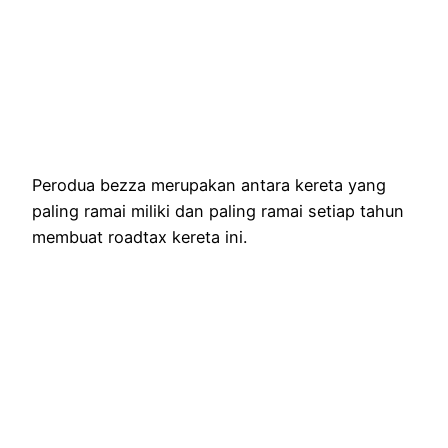
Perodua bezza merupakan antara kereta yang
paling ramai miliki dan paling ramai setiap tahun
membuat roadtax kereta ini.