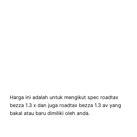
Harga ini adalah untuk mengikut spec roadtax
bezza 1.3 x dan juga roadtax bezza 1.3 av yang
bakal atau baru dimiliki oleh anda.