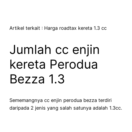
Artikel terkait : Harga roadtax kereta 1.3 cc
Jumlah cc enjin
kereta Perodua
Bezza 1.3
Sememangnya cc enjin perodua bezza terdiri
daripada 2 jenis yang salah satunya adalah 1.3cc.