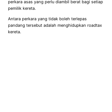
perkara asas yang perlu diambil berat bagi setiap
pemilik kereta.
Antara perkara yang tidak boleh terlepas
pandang tersebut adalah menghidupkan roadtax
kereta.