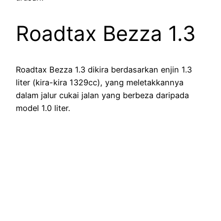
Roadtax Bezza 1.3
Roadtax Bezza 1.3 dikira berdasarkan enjin 1.3
liter (kira-kira 1329cc), yang meletakkannya
dalam jalur cukai jalan yang berbeza daripada
model 1.0 liter.