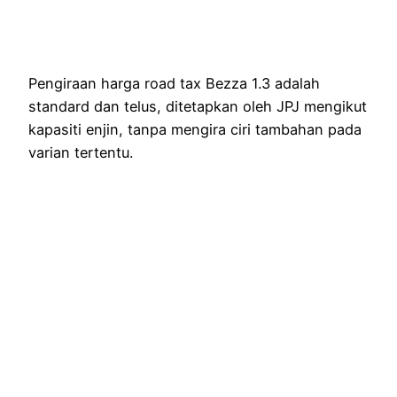
Pengiraan harga road tax Bezza 1.3 adalah
standard dan telus, ditetapkan oleh JPJ mengikut
kapasiti enjin, tanpa mengira ciri tambahan pada
varian tertentu.