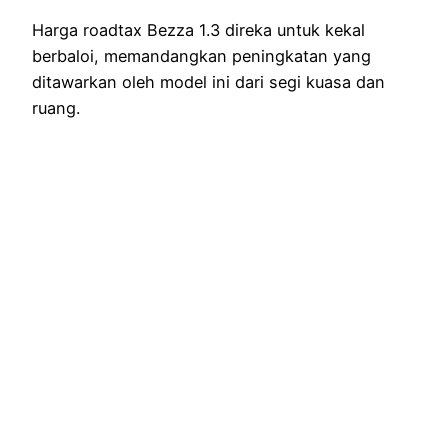
Harga roadtax Bezza 1.3 direka untuk kekal
berbaloi, memandangkan peningkatan yang
ditawarkan oleh model ini dari segi kuasa dan
ruang.