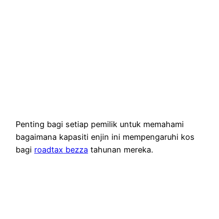
Penting bagi setiap pemilik untuk memahami
bagaimana kapasiti enjin ini mempengaruhi kos
bagi
roadtax bezza
tahunan mereka.