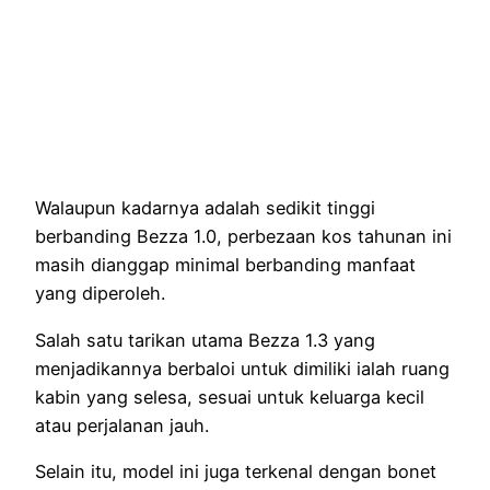
Walaupun kadarnya adalah sedikit tinggi
berbanding Bezza 1.0, perbezaan kos tahunan ini
masih dianggap minimal berbanding manfaat
yang diperoleh.
Salah satu tarikan utama Bezza 1.3 yang
menjadikannya berbaloi untuk dimiliki ialah ruang
kabin yang selesa, sesuai untuk keluarga kecil
atau perjalanan jauh.
Selain itu, model ini juga terkenal dengan bonet