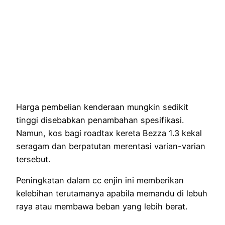
Harga pembelian kenderaan mungkin sedikit
tinggi disebabkan penambahan spesifikasi.
Namun, kos bagi roadtax kereta Bezza 1.3 kekal
seragam dan berpatutan merentasi varian-varian
tersebut.
Peningkatan dalam cc enjin ini memberikan
kelebihan terutamanya apabila memandu di lebuh
raya atau membawa beban yang lebih berat.