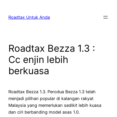
Skip
to
Roadtax Untuk Anda
content
Roadtax Bezza 1.3 :
Cc enjin lebih
berkuasa
Roadtax Bezza 1.3. Perodua Bezza 1.3 telah
menjadi pilihan popular di kalangan rakyat
Malaysia yang memerlukan sedikit lebih kuasa
dan ciri berbanding model asas 1.0.