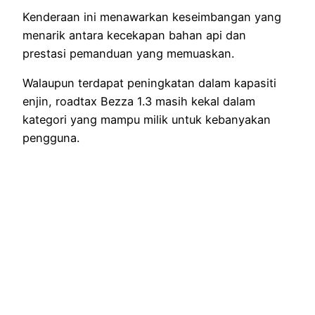
Kenderaan ini menawarkan keseimbangan yang
menarik antara kecekapan bahan api dan
prestasi pemanduan yang memuaskan.
Walaupun terdapat peningkatan dalam kapasiti
enjin, roadtax Bezza 1.3 masih kekal dalam
kategori yang mampu milik untuk kebanyakan
pengguna.