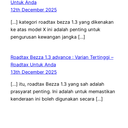
Untuk Anda
12th December 2025
[…] kategori roadtax bezza 1.3 yang dikenakan
ke atas model X ini adalah penting untuk
pengurusan kewangan jangka […]
Roadtax Bezza 1.3 advance : Varian Tertinggi –
Roadtax Untuk Anda
13th December 2025
[…] itu, roadtax Bezza 1.3 yang sah adalah
prasyarat penting. Ini adalah untuk memastikan
kenderaan ini boleh digunakan secara […]