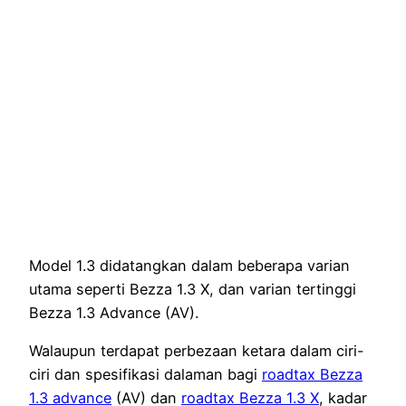
Model 1.3 didatangkan dalam beberapa varian
utama seperti Bezza 1.3 X, dan varian tertinggi
Bezza 1.3 Advance (AV).
Walaupun terdapat perbezaan ketara dalam ciri-
ciri dan spesifikasi dalaman bagi
roadtax Bezza
1.3 advance
(AV) dan
roadtax Bezza 1.3 X
, kadar