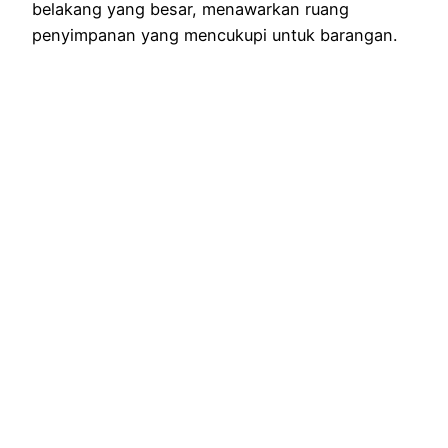
belakang yang besar, menawarkan ruang
penyimpanan yang mencukupi untuk barangan.