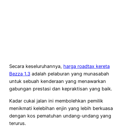
Secara keseluruhannya,
harga roadtax kereta
Bezza 1.3
adalah pelaburan yang munasabah
untuk sebuah kenderaan yang menawarkan
gabungan prestasi dan kepraktisan yang baik.
Kadar cukai jalan ini membolehkan pemilik
menikmati kelebihan enjin yang lebih berkuasa
dengan kos pematuhan undang-undang yang
terurus.