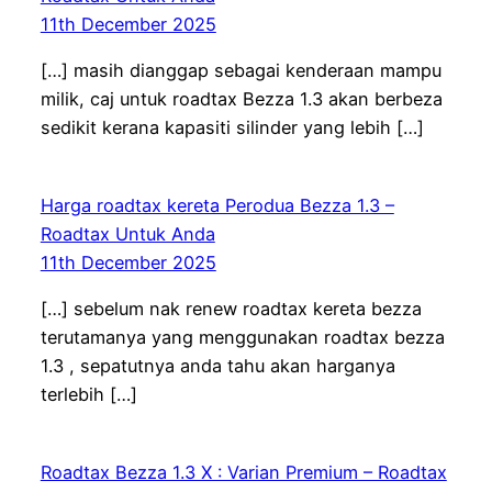
11th December 2025
[…] masih dianggap sebagai kenderaan mampu
milik, caj untuk roadtax Bezza 1.3 akan berbeza
sedikit kerana kapasiti silinder yang lebih […]
Harga roadtax kereta Perodua Bezza 1.3 –
Roadtax Untuk Anda
11th December 2025
[…] sebelum nak renew roadtax kereta bezza
terutamanya yang menggunakan roadtax bezza
1.3 , sepatutnya anda tahu akan harganya
terlebih […]
Roadtax Bezza 1.3 X : Varian Premium – Roadtax