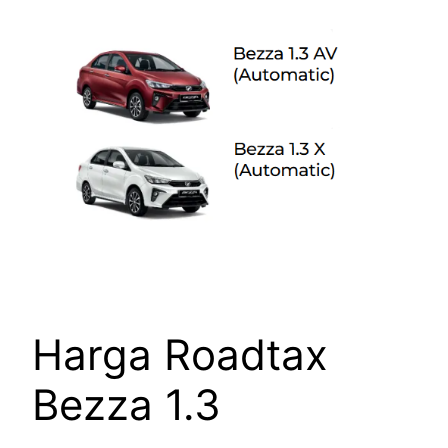
Harga Roadtax
Bezza 1.3