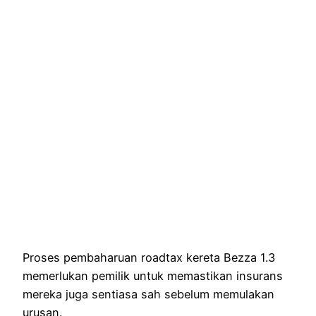
Proses pembaharuan roadtax kereta Bezza 1.3
memerlukan pemilik untuk memastikan insurans
mereka juga sentiasa sah sebelum memulakan
urusan.