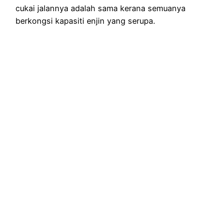
cukai jalannya adalah sama kerana semuanya
berkongsi kapasiti enjin yang serupa.