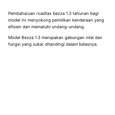
Pembaharuan roadtax bezza 1.3 tahunan bagi
model ini menyokong pemilikan kenderaan yang
efisien dan mematuhi undang-undang.
Model Bezza 1.3 merupakan gabungan nilai dan
fungsi yang sukar ditandingi dalam kelasnya.