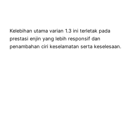
Kelebihan utama varian 1.3 ini terletak pada
prestasi enjin yang lebih responsif dan
penambahan ciri keselamatan serta keselesaan.