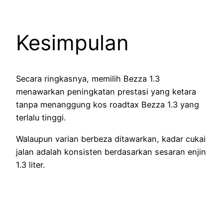
Kesimpulan
Secara ringkasnya, memilih Bezza 1.3
menawarkan peningkatan prestasi yang ketara
tanpa menanggung kos roadtax Bezza 1.3 yang
terlalu tinggi.
Walaupun varian berbeza ditawarkan, kadar cukai
jalan adalah konsisten berdasarkan sesaran enjin
1.3 liter.