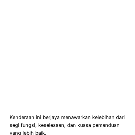
Kenderaan ini berjaya menawarkan kelebihan dari
segi fungsi, keselesaan, dan kuasa pemanduan
yang lebih baik.