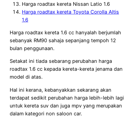
Harga roadtax kereta Nissan Latio 1.6
Harga roadtax kereta Toyota Corolla Altis
1.6
Harga roadtax kereta 1.6 cc hanyalah berjumlah
sebanyak RM90 sahaja sepanjang tempoh 12
bulan penggunaan.
Setakat ini tiada sebarang perubahan harga
roadtax 1.6 cc kepada kereta-kereta jenama dan
model di atas.
Hal ini kerana, kebanyakkan sekarang akan
terdapat sedikit perubahan harga lebih-lebih lagi
untuk kereta suv dan juga mpv yang merupakan
dalam kategori non saloon car.