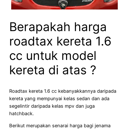
Berapakah harga
roadtax kereta 1.6
cc untuk model
kereta di atas ?
Roadtax kereta 1.6 cc kebanyakkannya daripada
kereta yang mempunyai kelas sedan dan ada
segelintir daripada kelas mpv dan juga
hatchback.
Berikut merupakan senarai harga bagi jenama