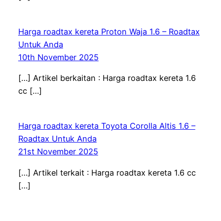
Harga roadtax kereta Proton Waja 1.6 – Roadtax
Untuk Anda
10th November 2025
[…] Artikel berkaitan : Harga roadtax kereta 1.6
cc […]
Harga roadtax kereta Toyota Corolla Altis 1.6 –
Roadtax Untuk Anda
21st November 2025
[…] Artikel terkait : Harga roadtax kereta 1.6 cc
[…]