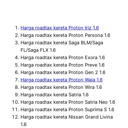
Harga roadtax kereta Proton Iriz 1.6
Harga roadtax kereta Proton Persona 1.6
Harga roadtax kereta Saga BLM/Saga
FL/Saga FLX 1.6
Harga roadtax kereta Proton Exora 1.6
Harga roadtax kereta Proton Preve 1.6
Harga roadtax kereta Proton Gen 2 1.6
Harga roadtax kereta Proton Waja 1.6
Harga roadtax kereta Proton Wira 1.6
Harga roadtax kereta Satria 1.6
Harga roadtax kereta Proton Satria Neo 1.6
Harga roadtax kereta Proton Suprima S 1.6
Harga roadtax kereta Nissan Grand Livina
1.6