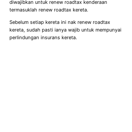
diwajibkan untuk renew roadtax kenderaan
termasuklah renew roadtax kereta.
Sebelum setiap kereta ini nak renew roadtax
kereta, sudah pasti ianya wajib untuk mempunyai
perlindungan insurans kereta.