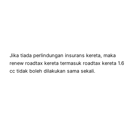
Jika tiada perlindungan insurans kereta, maka
renew roadtax kereta termasuk roadtax kereta 1.6
cc tidak boleh dilakukan sama sekali.