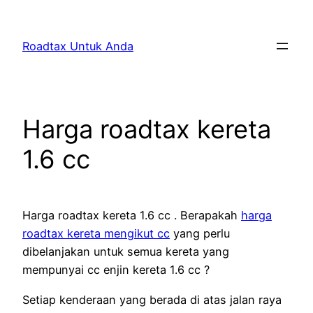
Skip
to
Roadtax Untuk Anda
content
Harga roadtax kereta
1.6 cc
Harga roadtax kereta 1.6 cc . Berapakah
harga
roadtax kereta mengikut cc
yang perlu
dibelanjakan untuk semua kereta yang
mempunyai cc enjin kereta 1.6 cc ?
Setiap kenderaan yang berada di atas jalan raya