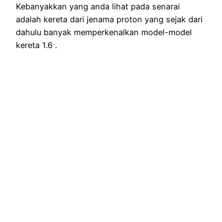
Kebanyakkan yang anda lihat pada senarai
adalah kereta dari jenama proton yang sejak dari
dahulu banyak memperkenalkan model-model
kereta 1.6 .