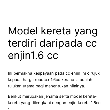
Model kereta yang
terdiri daripada cc
enjin1.6 cc
Ini bermakna keupayaan pada cc enjin ini dirujuk
kepada harga roadtax 1.6cc kerana ia adalah
rujukan utama bagi menentukan nilainya.
Berikut merupakan jenama serta model kereta-
kereta yang dilengkapi dengan enjin kereta 1.6cc
: