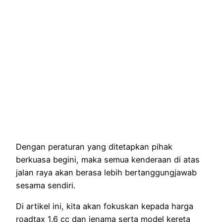
Dengan peraturan yang ditetapkan pihak
berkuasa begini, maka semua kenderaan di atas
jalan raya akan berasa lebih bertanggungjawab
sesama sendiri.
Di artikel ini, kita akan fokuskan kepada harga
roadtax 1.6 cc dan jenama serta model kereta