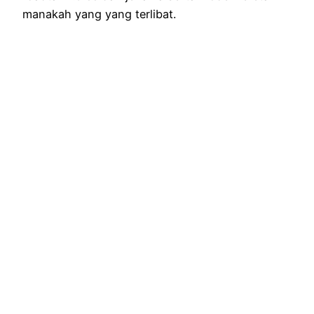
manakah yang yang terlibat.