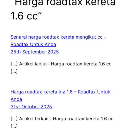
“Harga roadtax kereta
1.6 cc”
Senarai harga roadtax kereta mengikut cc –
Roadtax Untuk Anda
25th September 2025
[…] Artikel lanjut : Harga roadtax kereta 1.6 cc
[…]
Harga roadtax kereta Iriz 1.6 – Roadtax Untuk
Anda
31st October 2025
[…] Artikel terkait : Harga roadtax kereta 1.6 cc
[…]