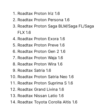
Roadtax Proton Iriz 1.6
Roadtax Proton Persona 1.6
Roadtax Proton Saga BLM/Saga FL/Saga
FLX 1.6
Roadtax Proton Exora 1.6
Roadtax Proton Preve 1.6
Roadtax Proton Gen 2 1.6
Roadtax Proton Waja 1.6
Roadtax Proton Wira 1.6
Roadtax Satria 1.6
Roadtax Proton Satria Neo 1.6
Roadtax Proton Suprima S 1.6
Roadtax Grand Livina 1.6
Roadtax Nissan Latio 1.6
Roadtax Toyota Corolla Altis 1.6