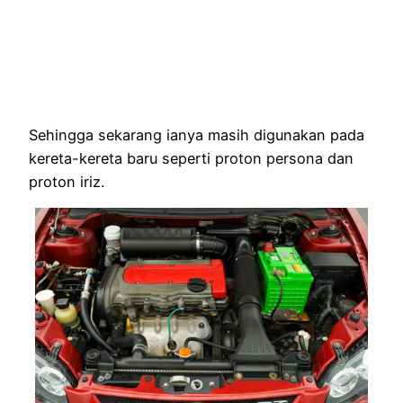
Sehingga sekarang ianya masih digunakan pada
kereta-kereta baru seperti proton persona dan
proton iriz.