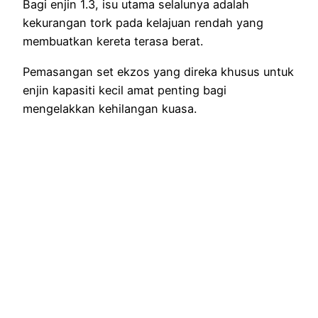
Bagi enjin 1.3, isu utama selalunya adalah
kekurangan tork pada kelajuan rendah yang
membuatkan kereta terasa berat.
Pemasangan set ekzos yang direka khusus untuk
enjin kapasiti kecil amat penting bagi
mengelakkan kehilangan kuasa.