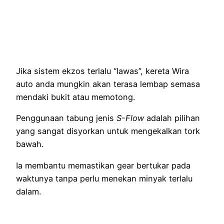
Jika sistem ekzos terlalu “lawas”, kereta Wira
auto anda mungkin akan terasa lembap semasa
mendaki bukit atau memotong.
Penggunaan tabung jenis
S-Flow
adalah pilihan
yang sangat disyorkan untuk mengekalkan tork
bawah.
Ia membantu memastikan gear bertukar pada
waktunya tanpa perlu menekan minyak terlalu
dalam.