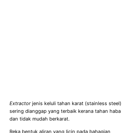
Extractor
jenis keluli tahan karat (stainless steel)
sering dianggap yang terbaik kerana tahan haba
dan tidak mudah berkarat.
Reka bentuk aliran yang licin pada bahagian