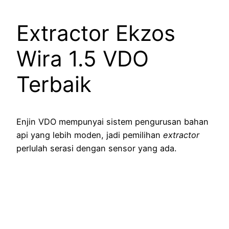
Extractor Ekzos
Wira 1.5 VDO
Terbaik
Enjin VDO mempunyai sistem pengurusan bahan
api yang lebih moden, jadi pemilihan
extractor
perlulah serasi dengan sensor yang ada.