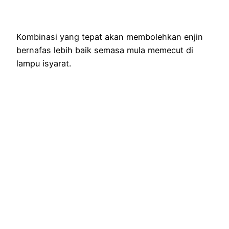
Kombinasi yang tepat akan membolehkan enjin
bernafas lebih baik semasa mula memecut di
lampu isyarat.