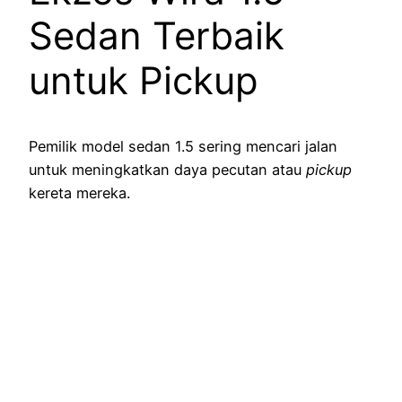
Sedan Terbaik
untuk Pickup
Pemilik model sedan 1.5 sering mencari jalan
untuk meningkatkan daya pecutan atau
pickup
kereta mereka.