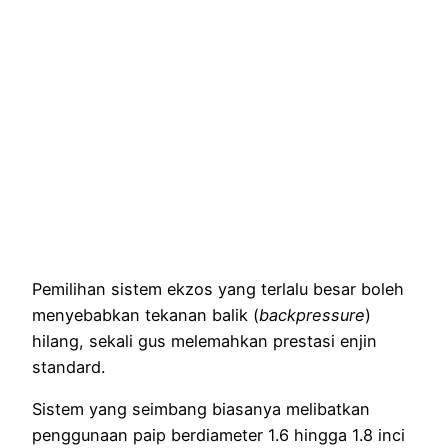
Pemilihan sistem ekzos yang terlalu besar boleh
menyebabkan tekanan balik (
backpressure
)
hilang, sekali gus melemahkan prestasi enjin
standard.
Sistem yang seimbang biasanya melibatkan
penggunaan paip berdiameter 1.6 hingga 1.8 inci