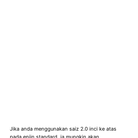
Jika anda menggunakan saiz 2.0 inci ke atas
pada enjin standard, ia mungkin akan