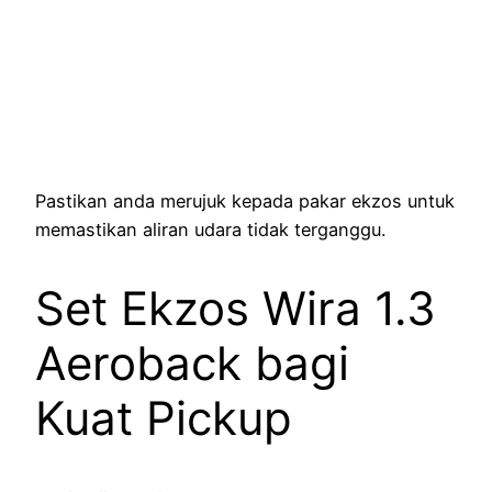
Pastikan anda merujuk kepada pakar ekzos untuk
memastikan aliran udara tidak terganggu.
Set Ekzos Wira 1.3
Aeroback bagi
Kuat Pickup