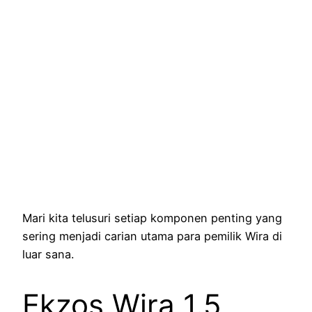
Mari kita telusuri setiap komponen penting yang
sering menjadi carian utama para pemilik Wira di
luar sana.
Ekzos Wira 1.5