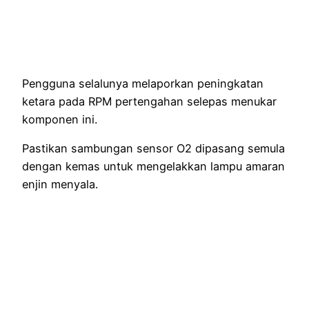
Pengguna selalunya melaporkan peningkatan
ketara pada RPM pertengahan selepas menukar
komponen ini.
Pastikan sambungan sensor O2 dipasang semula
dengan kemas untuk mengelakkan lampu amaran
enjin menyala.