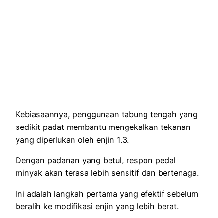
Kebiasaannya, penggunaan tabung tengah yang
sedikit padat membantu mengekalkan tekanan
yang diperlukan oleh enjin 1.3.
Dengan padanan yang betul, respon pedal
minyak akan terasa lebih sensitif dan bertenaga.
Ini adalah langkah pertama yang efektif sebelum
beralih ke modifikasi enjin yang lebih berat.