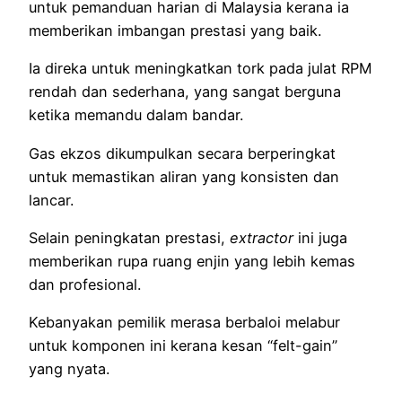
untuk pemanduan harian di Malaysia kerana ia
memberikan imbangan prestasi yang baik.
Ia direka untuk meningkatkan tork pada julat RPM
rendah dan sederhana, yang sangat berguna
ketika memandu dalam bandar.
Gas ekzos dikumpulkan secara berperingkat
untuk memastikan aliran yang konsisten dan
lancar.
Selain peningkatan prestasi,
extractor
ini juga
memberikan rupa ruang enjin yang lebih kemas
dan profesional.
Kebanyakan pemilik merasa berbaloi melabur
untuk komponen ini kerana kesan “felt-gain”
yang nyata.