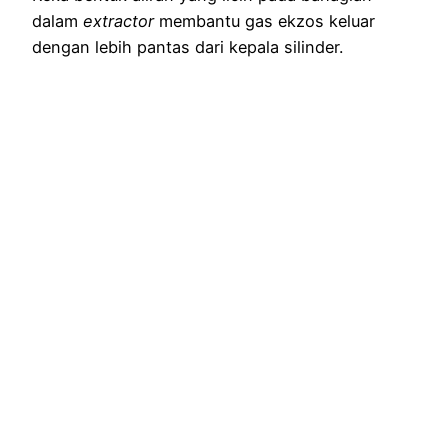
dalam
extractor
membantu gas ekzos keluar
dengan lebih pantas dari kepala silinder.