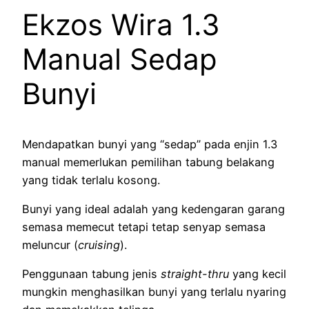
Ekzos Wira 1.3
Manual Sedap
Bunyi
Mendapatkan bunyi yang “sedap” pada enjin 1.3
manual memerlukan pemilihan tabung belakang
yang tidak terlalu kosong.
Bunyi yang ideal adalah yang kedengaran garang
semasa memecut tetapi tetap senyap semasa
meluncur (
cruising
).
Penggunaan tabung jenis
straight-thru
yang kecil
mungkin menghasilkan bunyi yang terlalu nyaring