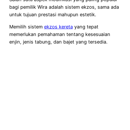
bagi pemilik Wira adalah sistem ekzos, sama ada
untuk tujuan prestasi mahupun estetik.
Memilih sistem
ekzos kereta
yang tepat
memerlukan pemahaman tentang kesesuaian
enjin, jenis tabung, dan bajet yang tersedia.