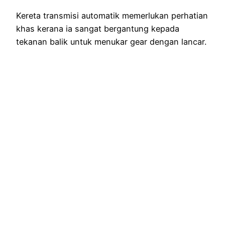
Kereta transmisi automatik memerlukan perhatian
khas kerana ia sangat bergantung kepada
tekanan balik untuk menukar gear dengan lancar.