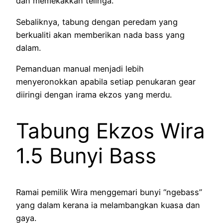
dan memekakkan telinga.
Sebaliknya, tabung dengan peredam yang
berkualiti akan memberikan nada bass yang
dalam.
Pemanduan manual menjadi lebih
menyeronokkan apabila setiap penukaran gear
diiringi dengan irama ekzos yang merdu.
Tabung Ekzos Wira
1.5 Bunyi Bass
Ramai pemilik Wira menggemari bunyi “ngebass”
yang dalam kerana ia melambangkan kuasa dan
gaya.