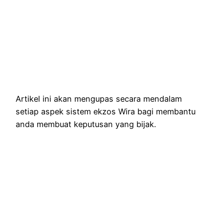
Artikel ini akan mengupas secara mendalam
setiap aspek sistem ekzos Wira bagi membantu
anda membuat keputusan yang bijak.