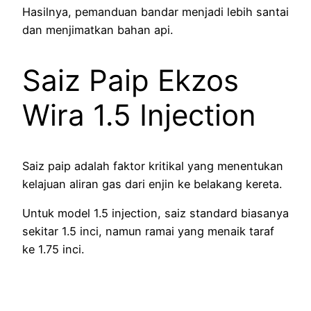
Hasilnya, pemanduan bandar menjadi lebih santai
dan menjimatkan bahan api.
Saiz Paip Ekzos
Wira 1.5 Injection
Saiz paip adalah faktor kritikal yang menentukan
kelajuan aliran gas dari enjin ke belakang kereta.
Untuk model 1.5 injection, saiz standard biasanya
sekitar 1.5 inci, namun ramai yang menaik taraf
ke 1.75 inci.