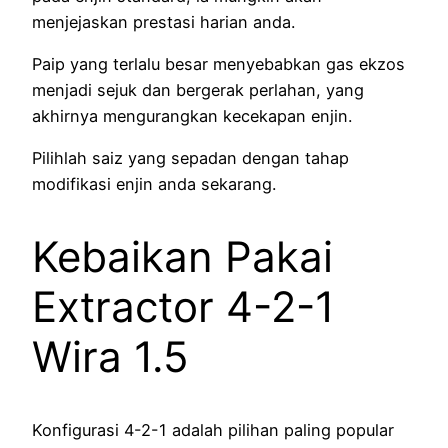
menjejaskan prestasi harian anda.
Paip yang terlalu besar menyebabkan gas ekzos
menjadi sejuk dan bergerak perlahan, yang
akhirnya mengurangkan kecekapan enjin.
Pilihlah saiz yang sepadan dengan tahap
modifikasi enjin anda sekarang.
Kebaikan Pakai
Extractor 4-2-1
Wira 1.5
Konfigurasi 4-2-1 adalah pilihan paling popular