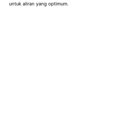
untuk aliran yang optimum.