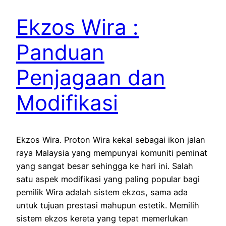
Ekzos Wira :
Panduan
Penjagaan dan
Modifikasi
Ekzos Wira. Proton Wira kekal sebagai ikon jalan
raya Malaysia yang mempunyai komuniti peminat
yang sangat besar sehingga ke hari ini. Salah
satu aspek modifikasi yang paling popular bagi
pemilik Wira adalah sistem ekzos, sama ada
untuk tujuan prestasi mahupun estetik. Memilih
sistem ekzos kereta yang tepat memerlukan