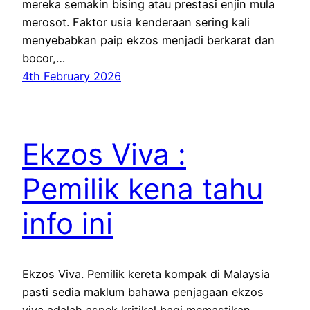
mereka semakin bising atau prestasi enjin mula
merosot. Faktor usia kenderaan sering kali
menyebabkan paip ekzos menjadi berkarat dan
bocor,…
4th February 2026
Ekzos Viva :
Pemilik kena tahu
info ini
Ekzos Viva. Pemilik kereta kompak di Malaysia
pasti sedia maklum bahawa penjagaan ekzos