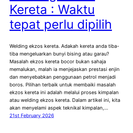
Kereta : Waktu
tepat perlu dipilih
Welding ekzos kereta. Adakah kereta anda tiba-
tiba mengeluarkan bunyi bising atau garau?
Masalah ekzos kereta bocor bukan sahaja
memalukan, malah ia menjejaskan prestasi enjin
dan menyebabkan penggunaan petrol menjadi
boros. Pilihan terbaik untuk membaiki masalah
ekzos kereta ini adalah melalui proses kimpalan
atau welding ekzos kereta. Dalam artikel ini, kita
akan menyelami aspek teknikal kimpalan,…
21st February 2026