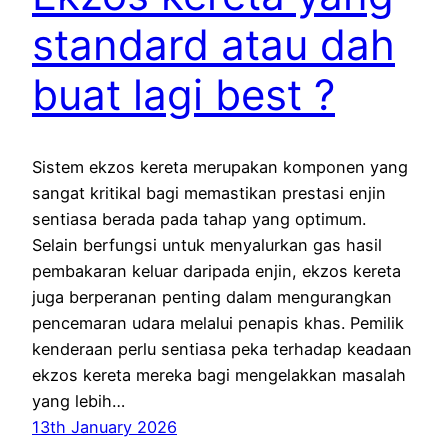
standard atau dah
buat lagi best ?
Sistem ekzos kereta merupakan komponen yang
sangat kritikal bagi memastikan prestasi enjin
sentiasa berada pada tahap yang optimum.
Selain berfungsi untuk menyalurkan gas hasil
pembakaran keluar daripada enjin, ekzos kereta
juga berperanan penting dalam mengurangkan
pencemaran udara melalui penapis khas. Pemilik
kenderaan perlu sentiasa peka terhadap keadaan
ekzos kereta mereka bagi mengelakkan masalah
yang lebih…
13th January 2026