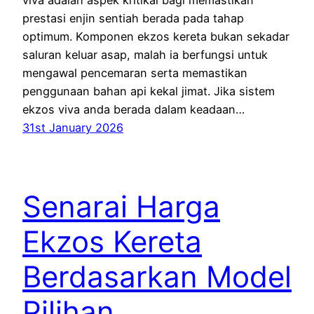
viva adalah aspek kritikal bagi memastikan
prestasi enjin sentiah berada pada tahap
optimum. Komponen ekzos kereta bukan sekadar
saluran keluar asap, malah ia berfungsi untuk
mengawal pencemaran serta memastikan
penggunaan bahan api kekal jimat. Jika sistem
ekzos viva anda berada dalam keadaan…
31st January 2026
Senarai Harga
Ekzos Kereta
Berdasarkan Model
Pilihan