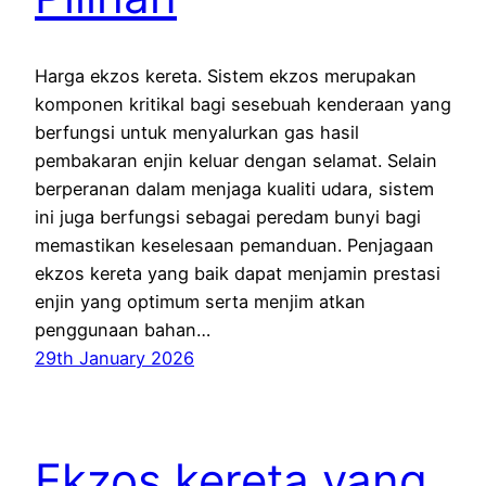
Harga ekzos kereta. Sistem ekzos merupakan
komponen kritikal bagi sesebuah kenderaan yang
berfungsi untuk menyalurkan gas hasil
pembakaran enjin keluar dengan selamat. Selain
berperanan dalam menjaga kualiti udara, sistem
ini juga berfungsi sebagai peredam bunyi bagi
memastikan keselesaan pemanduan. Penjagaan
ekzos kereta yang baik dapat menjamin prestasi
enjin yang optimum serta menjim atkan
penggunaan bahan…
29th January 2026
Ekzos kereta yang