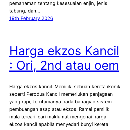
pemahaman tentang kesesuaian enjin, jenis
tabung, dan…
19th February 2026
Harga ekzos Kancil
: Ori, 2nd atau oem
Harga ekzos kancil. Memiliki sebuah kereta ikonik
seperti Perodua Kancil memerlukan penjagaan
yang rapi, terutamanya pada bahagian sistem
pembuangan asap atau ekzos. Ramai pemilik
mula tercari-cari maklumat mengenai harga
ekzos kancil apabila menyedari bunyi kereta