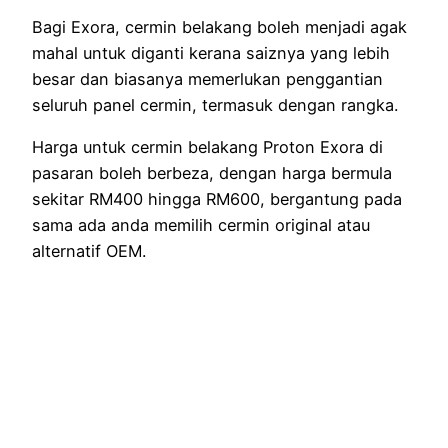
Bagi Exora, cermin belakang boleh menjadi agak
mahal untuk diganti kerana saiznya yang lebih
besar dan biasanya memerlukan penggantian
seluruh panel cermin, termasuk dengan rangka.
Harga untuk cermin belakang Proton Exora di
pasaran boleh berbeza, dengan harga bermula
sekitar RM400 hingga RM600, bergantung pada
sama ada anda memilih cermin original atau
alternatif OEM.