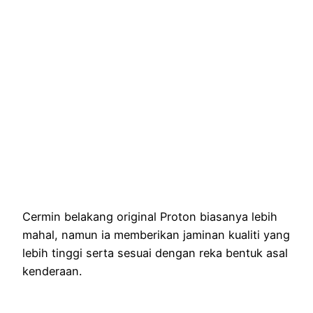
Cermin belakang original Proton biasanya lebih
mahal, namun ia memberikan jaminan kualiti yang
lebih tinggi serta sesuai dengan reka bentuk asal
kenderaan.