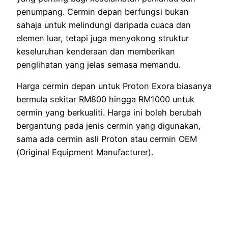
penumpang. Cermin depan berfungsi bukan
sahaja untuk melindungi daripada cuaca dan
elemen luar, tetapi juga menyokong struktur
keseluruhan kenderaan dan memberikan
penglihatan yang jelas semasa memandu.
Harga cermin depan untuk Proton Exora biasanya
bermula sekitar RM800 hingga RM1000 untuk
cermin yang berkualiti. Harga ini boleh berubah
bergantung pada jenis cermin yang digunakan,
sama ada cermin asli Proton atau cermin OEM
(Original Equipment Manufacturer).