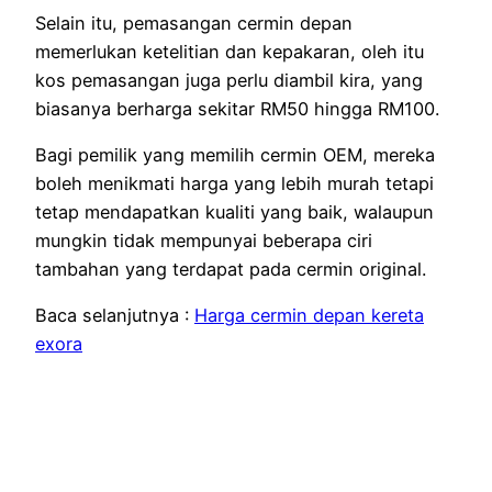
Selain itu, pemasangan cermin depan
memerlukan ketelitian dan kepakaran, oleh itu
kos pemasangan juga perlu diambil kira, yang
biasanya berharga sekitar RM50 hingga RM100.
Bagi pemilik yang memilih cermin OEM, mereka
boleh menikmati harga yang lebih murah tetapi
tetap mendapatkan kualiti yang baik, walaupun
mungkin tidak mempunyai beberapa ciri
tambahan yang terdapat pada cermin original.
Baca selanjutnya :
Harga cermin depan kereta
exora