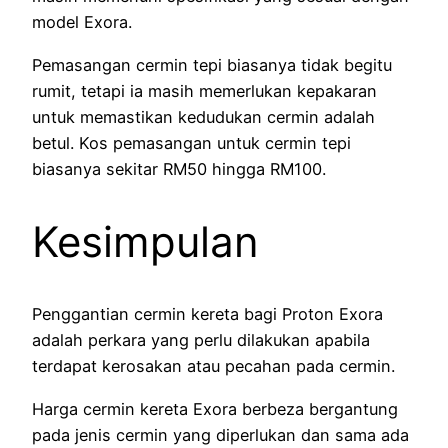
model Exora.
Pemasangan cermin tepi biasanya tidak begitu
rumit, tetapi ia masih memerlukan kepakaran
untuk memastikan kedudukan cermin adalah
betul. Kos pemasangan untuk cermin tepi
biasanya sekitar RM50 hingga RM100.
Kesimpulan
Penggantian cermin kereta bagi Proton Exora
adalah perkara yang perlu dilakukan apabila
terdapat kerosakan atau pecahan pada cermin.
Harga cermin kereta Exora berbeza bergantung
pada jenis cermin yang diperlukan dan sama ada