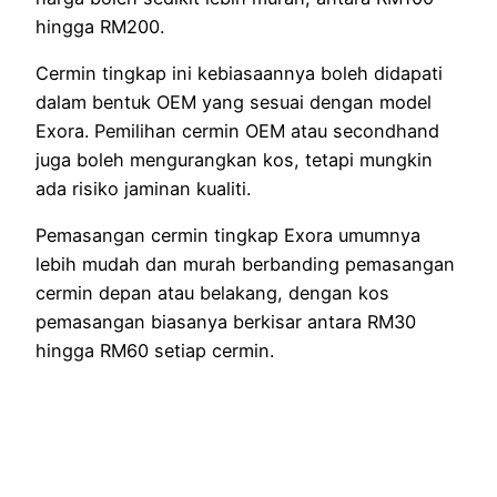
hingga RM200.
Cermin tingkap ini kebiasaannya boleh didapati
dalam bentuk OEM yang sesuai dengan model
Exora. Pemilihan cermin OEM atau secondhand
juga boleh mengurangkan kos, tetapi mungkin
ada risiko jaminan kualiti.
Pemasangan cermin tingkap Exora umumnya
lebih mudah dan murah berbanding pemasangan
cermin depan atau belakang, dengan kos
pemasangan biasanya berkisar antara RM30
hingga RM60 setiap cermin.