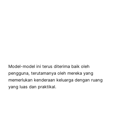
Model-model ini terus diterima baik oleh
pengguna, terutamanya oleh mereka yang
memerlukan kenderaan keluarga dengan ruang
yang luas dan praktikal.