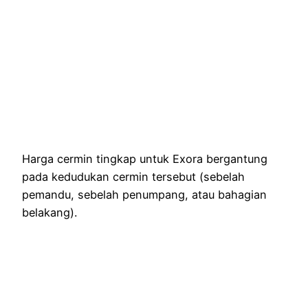
Harga cermin tingkap untuk Exora bergantung
pada kedudukan cermin tersebut (sebelah
pemandu, sebelah penumpang, atau bahagian
belakang).