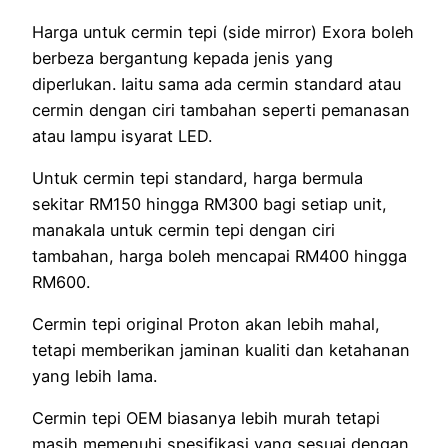
Harga untuk cermin tepi (side mirror) Exora boleh
berbeza bergantung kepada jenis yang
diperlukan. Iaitu sama ada cermin standard atau
cermin dengan ciri tambahan seperti pemanasan
atau lampu isyarat LED.
Untuk cermin tepi standard, harga bermula
sekitar RM150 hingga RM300 bagi setiap unit,
manakala untuk cermin tepi dengan ciri
tambahan, harga boleh mencapai RM400 hingga
RM600.
Cermin tepi original Proton akan lebih mahal,
tetapi memberikan jaminan kualiti dan ketahanan
yang lebih lama.
Cermin tepi OEM biasanya lebih murah tetapi
masih memenuhi spesifikasi yang sesuai dengan