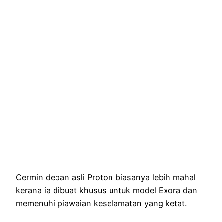
Cermin depan asli Proton biasanya lebih mahal
kerana ia dibuat khusus untuk model Exora dan
memenuhi piawaian keselamatan yang ketat.