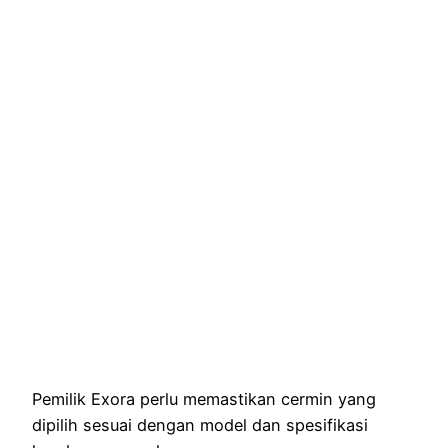
Pemilik Exora perlu memastikan cermin yang
dipilih sesuai dengan model dan spesifikasi