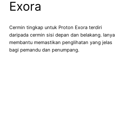
Exora
Cermin tingkap untuk Proton Exora terdiri
daripada cermin sisi depan dan belakang. Ianya
membantu memastikan penglihatan yang jelas
bagi pemandu dan penumpang.