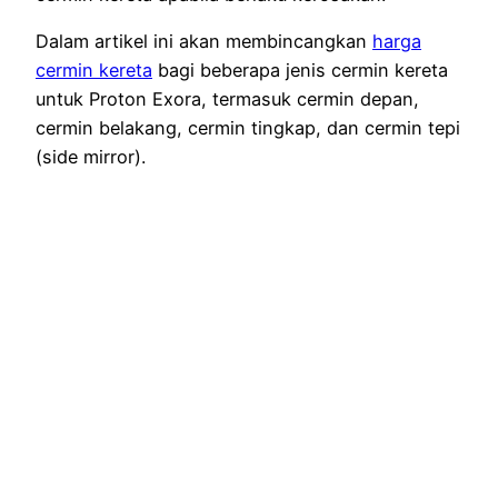
Dalam artikel ini akan membincangkan
harga
cermin kereta
bagi beberapa jenis cermin kereta
untuk Proton Exora, termasuk cermin depan,
cermin belakang, cermin tingkap, dan cermin tepi
(side mirror).