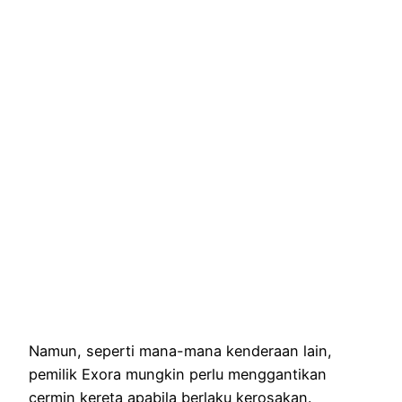
Namun, seperti mana-mana kenderaan lain,
pemilik Exora mungkin perlu menggantikan
cermin kereta apabila berlaku kerosakan.