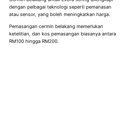
dengan pelbagai teknologi seperti pemanasan
atau sensor, yang boleh meningkatkan harga.
Pemasangan cermin belakang memerlukan
ketelitian, dan kos pemasangan biasanya antara
RM100 hingga RM200.