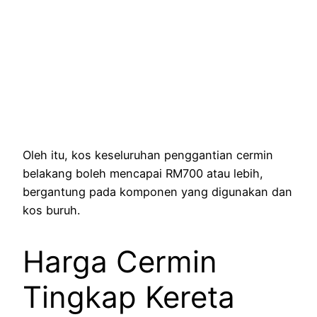
Oleh itu, kos keseluruhan penggantian cermin
belakang boleh mencapai RM700 atau lebih,
bergantung pada komponen yang digunakan dan
kos buruh.
Harga Cermin
Tingkap Kereta