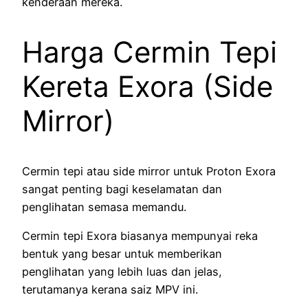
kenderaan mereka.
Harga Cermin Tepi
Kereta Exora (Side
Mirror)
Cermin tepi atau side mirror untuk Proton Exora
sangat penting bagi keselamatan dan
penglihatan semasa memandu.
Cermin tepi Exora biasanya mempunyai reka
bentuk yang besar untuk memberikan
penglihatan yang lebih luas dan jelas,
terutamanya kerana saiz MPV ini.