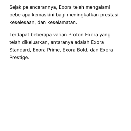
Sejak pelancarannya, Exora telah mengalami
beberapa kemaskini bagi meningkatkan prestasi,
keselesaan, dan keselamatan.
Terdapat beberapa varian Proton Exora yang
telah dikeluarkan, antaranya adalah Exora
Standard, Exora Prime, Exora Bold, dan Exora
Prestige.