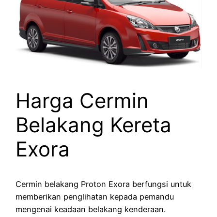
Harga Cermin
Belakang Kereta
Exora
Cermin belakang Proton Exora berfungsi untuk
memberikan penglihatan kepada pemandu
mengenai keadaan belakang kenderaan.