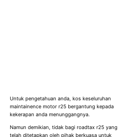
Untuk pengetahuan anda, kos keseluruhan
maintainence motor r25 bergantung kepada
kekerapan anda menunggangnya.
Namun demikian, tidak bagi roadtax r25 yang
telah ditetapkan oleh pihak berkuasa untuk