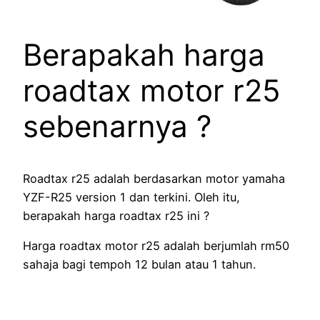
Berapakah harga
roadtax motor r25
sebenarnya ?
Roadtax r25 adalah berdasarkan motor yamaha
YZF-R25 version 1 dan terkini. Oleh itu,
berapakah harga roadtax r25 ini ?
Harga roadtax motor r25 adalah berjumlah rm50
sahaja bagi tempoh 12 bulan atau 1 tahun.