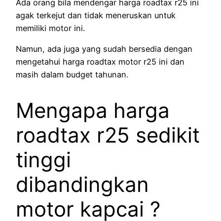
Ada orang bila mendengar harga roadtax r25 ini
agak terkejut dan tidak meneruskan untuk
memiliki motor ini.
Namun, ada juga yang sudah bersedia dengan
mengetahui harga roadtax motor r25 ini dan
masih dalam budget tahunan.
Mengapa harga
roadtax r25 sedikit
tinggi
dibandingkan
motor kapcai ?