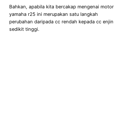
Bahkan, apabila kita bercakap mengenai motor
yamaha r25 ini merupakan satu langkah
perubahan daripada cc rendah kepada cc enjin
sedikit tinggi.