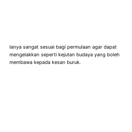
Ianya sangat sesuai bagi permulaan agar dapat
mengelakkan seperti kejutan budaya yang boleh
membawa kepada kesan buruk.