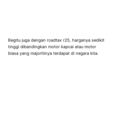
Begitu juga dengan roadtax r25, harganya sedikit
tinggi dibandingkan motor kapcai atau motor
biasa yang majoritinya terdapat di negara kita.