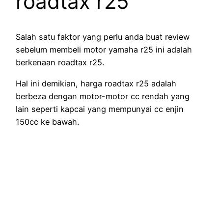
roadtax r25
Salah satu faktor yang perlu anda buat review
sebelum membeli motor yamaha r25 ini adalah
berkenaan roadtax r25.
Hal ini demikian, harga roadtax r25 adalah
berbeza dengan motor-motor cc rendah yang
lain seperti kapcai yang mempunyai cc enjin
150cc ke bawah.