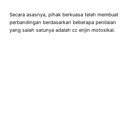
Secara asasnya, pihak berkuasa telah membuat
perbandingan berdasarkan beberapa penilaian
yang salah satunya adalah cc enjin motosikal.