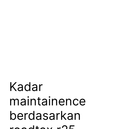
Kadar
maintainence
berdasarkan