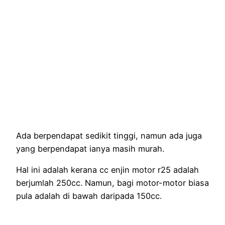
Ada berpendapat sedikit tinggi, namun ada juga
yang berpendapat ianya masih murah.
Hal ini adalah kerana cc enjin motor r25 adalah
berjumlah 250cc. Namun, bagi motor-motor biasa
pula adalah di bawah daripada 150cc.