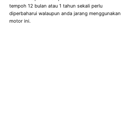
tempoh 12 bulan atau 1 tahun sekali perlu
diperbaharui walaupun anda jarang menggunakan
motor ini.