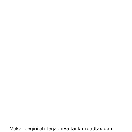
Maka, beginilah terjadinya tarikh roadtax dan