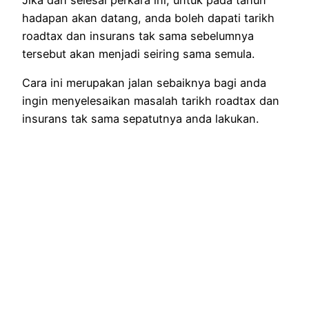
hadapan akan datang, anda boleh dapati tarikh
roadtax dan insurans tak sama sebelumnya
tersebut akan menjadi seiring sama semula.
Cara ini merupakan jalan sebaiknya bagi anda
ingin menyelesaikan masalah tarikh roadtax dan
insurans tak sama sepatutnya anda lakukan.