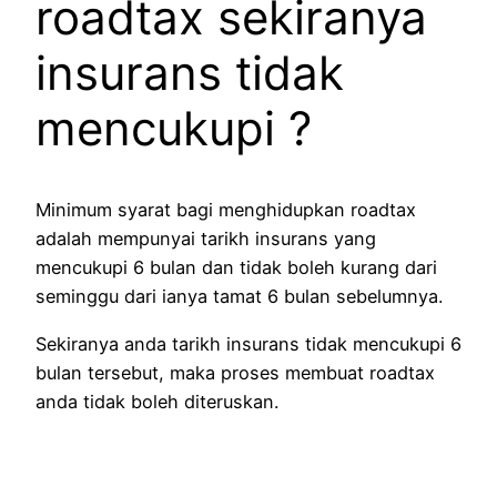
roadtax sekiranya
insurans tidak
mencukupi ?
Minimum syarat bagi menghidupkan roadtax
adalah mempunyai tarikh insurans yang
mencukupi 6 bulan dan tidak boleh kurang dari
seminggu dari ianya tamat 6 bulan sebelumnya.
Sekiranya anda tarikh insurans tidak mencukupi 6
bulan tersebut, maka proses membuat roadtax
anda tidak boleh diteruskan.