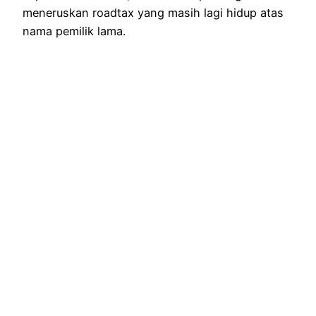
meneruskan roadtax yang masih lagi hidup atas
nama pemilik lama.