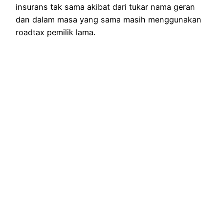
insurans tak sama akibat dari tukar nama geran
dan dalam masa yang sama masih menggunakan
roadtax pemilik lama.