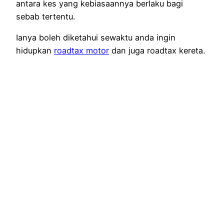
antara kes yang kebiasaannya berlaku bagi
sebab tertentu.
Ianya boleh diketahui sewaktu anda ingin
hidupkan
roadtax motor
dan juga roadtax kereta.