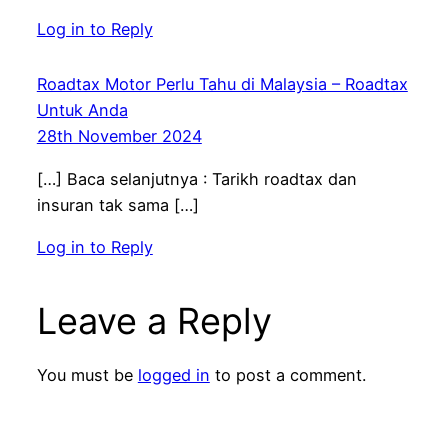
Log in to Reply
Roadtax Motor Perlu Tahu di Malaysia – Roadtax
Untuk Anda
28th November 2024
[…] Baca selanjutnya : Tarikh roadtax dan
insuran tak sama […]
Log in to Reply
Leave a Reply
You must be
logged in
to post a comment.