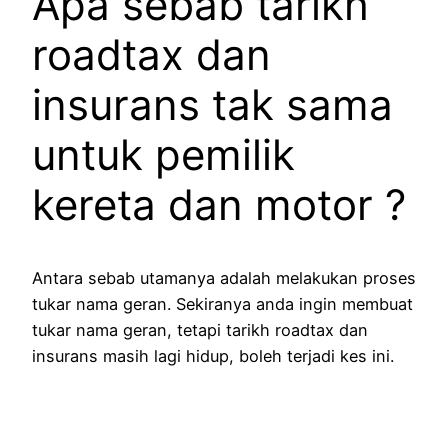
Apa sebab tarikh
roadtax dan
insurans tak sama
untuk pemilik
kereta dan motor ?
Antara sebab utamanya adalah melakukan proses
tukar nama geran. Sekiranya anda ingin membuat
tukar nama geran, tetapi tarikh roadtax dan
insurans masih lagi hidup, boleh terjadi kes ini.