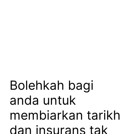
Bolehkah bagi
anda untuk
membiarkan tarikh
dan insurans tak