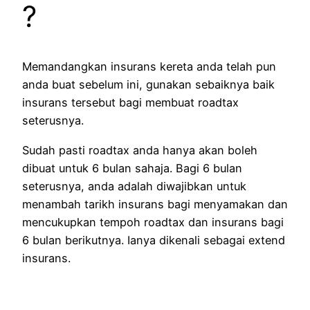
?
Memandangkan insurans kereta anda telah pun
anda buat sebelum ini, gunakan sebaiknya baik
insurans tersebut bagi membuat roadtax
seterusnya.
Sudah pasti roadtax anda hanya akan boleh
dibuat untuk 6 bulan sahaja. Bagi 6 bulan
seterusnya, anda adalah diwajibkan untuk
menambah tarikh insurans bagi menyamakan dan
mencukupkan tempoh roadtax dan insurans bagi
6 bulan berikutnya. Ianya dikenali sebagai extend
insurans.