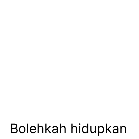
Bolehkah hidupkan