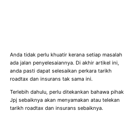
Anda tidak perlu khuatir kerana setiap masalah
ada jalan penyelesaiannya. Di akhir artikel ini,
anda pasti dapat selesaikan perkara tarikh
roadtax dan insurans tak sama ini.
Terlebih dahulu, perlu ditekankan bahawa pihak
Jpj sebaiknya akan menyamakan atau telekan
tarikh roadtax dan insurans sebaiknya.