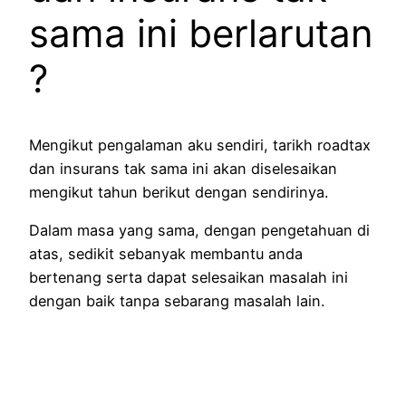
sama ini berlarutan
?
Mengikut pengalaman aku sendiri, tarikh roadtax
dan insurans tak sama ini akan diselesaikan
mengikut tahun berikut dengan sendirinya.
Dalam masa yang sama, dengan pengetahuan di
atas, sedikit sebanyak membantu anda
bertenang serta dapat selesaikan masalah ini
dengan baik tanpa sebarang masalah lain.