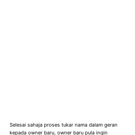
Selesai sahaja proses tukar nama dalam geran
kepada owner baru, owner baru pula ingin