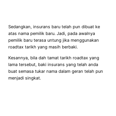
Sedangkan, insurans baru telah pun dibuat ke
atas nama pemilik baru. Jadi, pada awalnya
pemilik baru terasa untung jika menggunakan
roadtax tarikh yang masih berbaki.
Kesannya, bila dah tamat tarikh roadtax yang
lama tersebut, baki insurans yang telah anda
buat semasa tukar nama dalam geran telah pun
menjadi singkat.