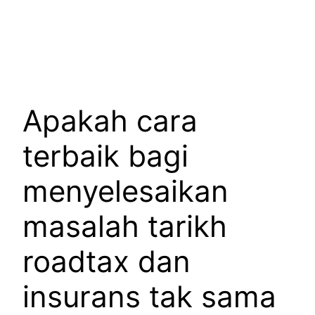
Apakah cara
terbaik bagi
menyelesaikan
masalah tarikh
roadtax dan
insurans tak sama