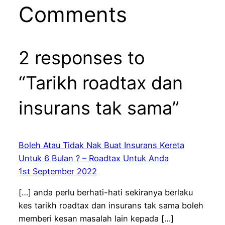
Comments
2 responses to
“Tarikh roadtax dan
insurans tak sama”
Boleh Atau Tidak Nak Buat Insurans Kereta
Untuk 6 Bulan ? – Roadtax Untuk Anda
1st September 2022
[…] anda perlu berhati-hati sekiranya berlaku
kes tarikh roadtax dan insurans tak sama boleh
memberi kesan masalah lain kepada […]