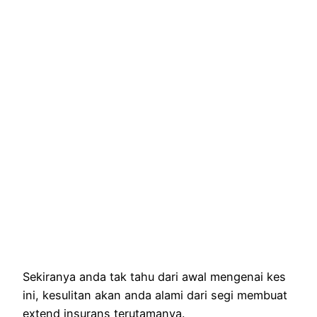
Sekiranya anda tak tahu dari awal mengenai kes
ini, kesulitan akan anda alami dari segi membuat
extend insurans terutamanya.