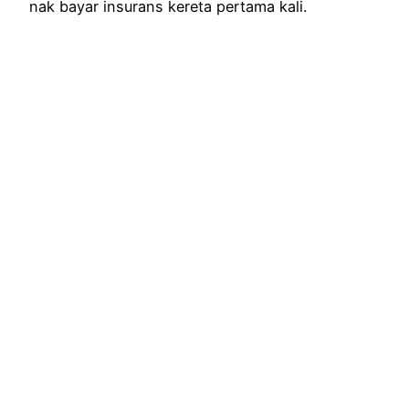
nak bayar insurans kereta pertama kali.