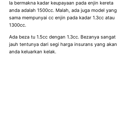
Ia bermakna kadar keupayaan pada enjin kereta
anda adalah 1500cc. Malah, ada juga model yang
sama mempunyai cc enjin pada kadar 1.3cc atau
1300cc.
Ada beza tu 1.5cc dengan 1.3cc. Bezanya sangat
jauh tentunya dari segi harga insurans yang akan
anda keluarkan kelak.