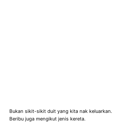
Bukan sikit-sikit duit yang kita nak keluarkan.
Beribu juga mengikut jenis kereta.