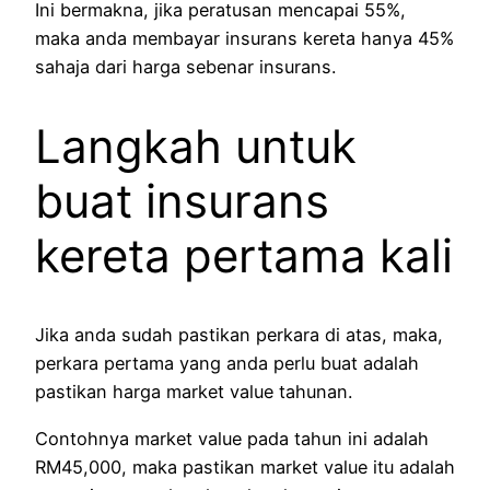
Ini bermakna, jika peratusan mencapai 55%,
maka anda membayar insurans kereta hanya 45%
sahaja dari harga sebenar insurans.
Langkah untuk
buat insurans
kereta pertama kali
Jika anda sudah pastikan perkara di atas, maka,
perkara pertama yang anda perlu buat adalah
pastikan harga market value tahunan.
Contohnya market value pada tahun ini adalah
RM45,000, maka pastikan market value itu adalah