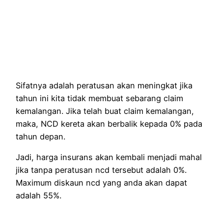
Sifatnya adalah peratusan akan meningkat jika
tahun ini kita tidak membuat sebarang claim
kemalangan. Jika telah buat claim kemalangan,
maka, NCD kereta akan berbalik kepada 0% pada
tahun depan.
Jadi, harga insurans akan kembali menjadi mahal
jika tanpa peratusan ncd tersebut adalah 0%.
Maximum diskaun ncd yang anda akan dapat
adalah 55%.