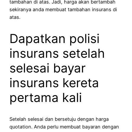
tambahan di atas. Jadi, harga akan bertambah
sekiranya anda membuat tambahan insurans di
atas.
Dapatkan polisi
insurans setelah
selesai bayar
insurans kereta
pertama kali
Setelah selesai dan bersetuju dengan harga
quotation. Anda perlu membuat bayaran dengan