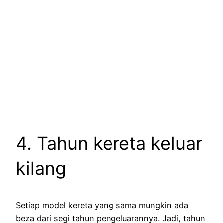
4. Tahun kereta keluar
kilang
Setiap model kereta yang sama mungkin ada
beza dari segi tahun pengeluarannya. Jadi, tahun