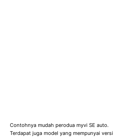
Contohnya mudah perodua myvi SE auto.
Terdapat juga model yang mempunyai versi