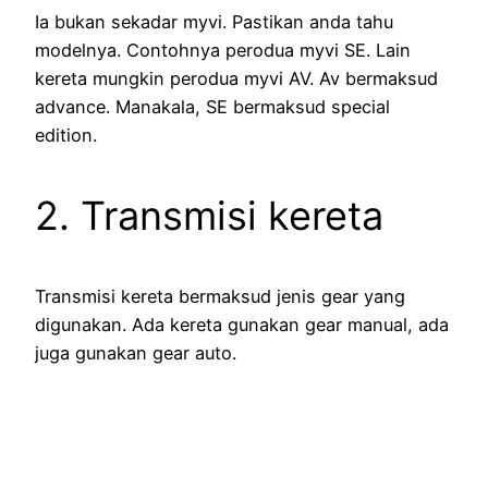
Ia bukan sekadar myvi. Pastikan anda tahu
modelnya. Contohnya perodua myvi SE. Lain
kereta mungkin perodua myvi AV. Av bermaksud
advance. Manakala, SE bermaksud special
edition.
2. Transmisi kereta
Transmisi kereta bermaksud jenis gear yang
digunakan. Ada kereta gunakan gear manual, ada
juga gunakan gear auto.