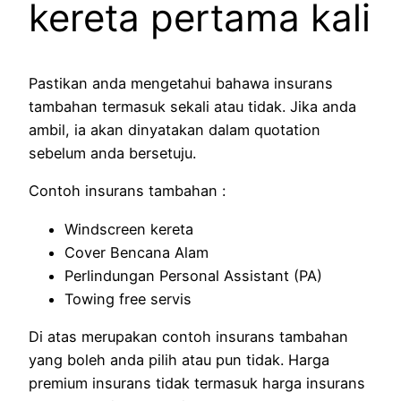
kereta pertama kali
Pastikan anda mengetahui bahawa insurans
tambahan termasuk sekali atau tidak. Jika anda
ambil, ia akan dinyatakan dalam quotation
sebelum anda bersetuju.
Contoh insurans tambahan :
Windscreen kereta
Cover Bencana Alam
Perlindungan Personal Assistant (PA)
Towing free servis
Di atas merupakan contoh insurans tambahan
yang boleh anda pilih atau pun tidak. Harga
premium insurans tidak termasuk harga insurans