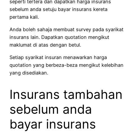
seperti tertera dan dapatkan harga insurans
sebelum anda setuju bayar insurans kereta
pertama kali.
Anda boleh sahaja membuat survey pada syarikat
insurans lain. Dapatkan quotation mengikut
maklumat di atas dengan betul.
Setiap syarikat insuran menawarkan harga
quotation yang berbeza-beza mengikut kelebihan
yang disediakan.
Insurans tambahan
sebelum anda
bayar insurans