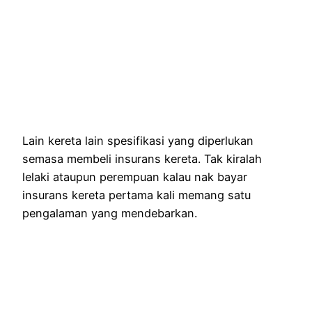
Lain kereta lain spesifikasi yang diperlukan
semasa membeli insurans kereta. Tak kiralah
lelaki ataupun perempuan kalau nak bayar
insurans kereta pertama kali memang satu
pengalaman yang mendebarkan.