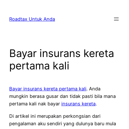
Skip
to
Roadtax Untuk Anda
content
Bayar insurans kereta
pertama kali
Bayar insurans kereta pertama kali
. Anda
mungkin berasa gusar dan tidak pasti bila mana
pertama kali nak bayar
insurans kereta
.
Di artikel ini merupakan perkongsian dari
pengalaman aku sendiri yang dulunya baru mula