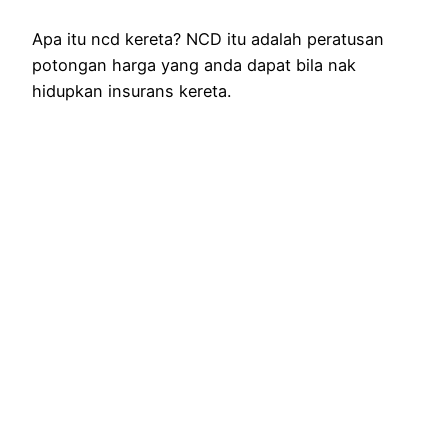
Apa itu ncd kereta? NCD itu adalah peratusan
potongan harga yang anda dapat bila nak
hidupkan insurans kereta.