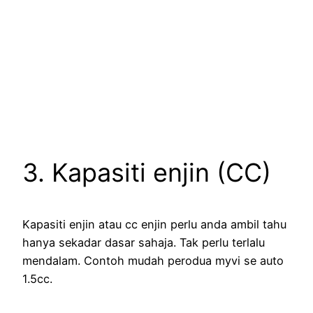
3. Kapasiti enjin (CC)
Kapasiti enjin atau cc enjin perlu anda ambil tahu
hanya sekadar dasar sahaja. Tak perlu terlalu
mendalam. Contoh mudah perodua myvi se auto
1.5cc.