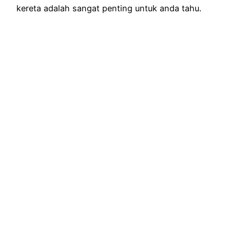
kereta adalah sangat penting untuk anda tahu.