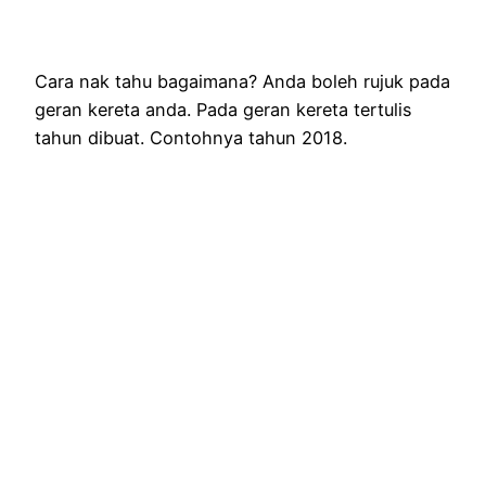
Cara nak tahu bagaimana? Anda boleh rujuk pada
geran kereta anda. Pada geran kereta tertulis
tahun dibuat. Contohnya tahun 2018.