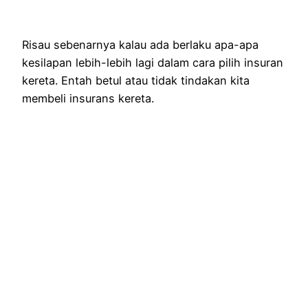
Risau sebenarnya kalau ada berlaku apa-apa
kesilapan lebih-lebih lagi dalam cara pilih insuran
kereta. Entah betul atau tidak tindakan kita
membeli insurans kereta.