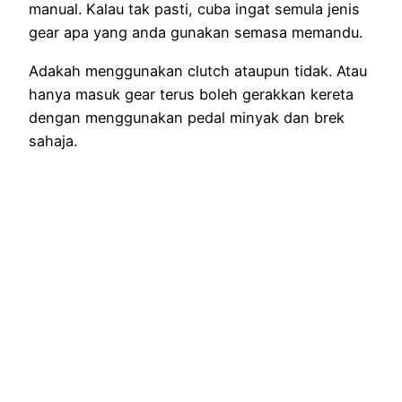
manual. Kalau tak pasti, cuba ingat semula jenis
gear apa yang anda gunakan semasa memandu.
Adakah menggunakan clutch ataupun tidak. Atau
hanya masuk gear terus boleh gerakkan kereta
dengan menggunakan pedal minyak dan brek
sahaja.