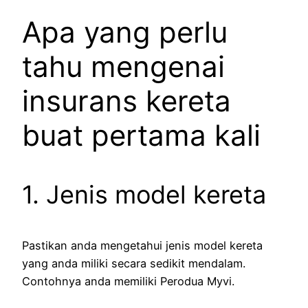
Apa yang perlu
tahu mengenai
insurans kereta
buat pertama kali
1. Jenis model kereta
Pastikan anda mengetahui jenis model kereta
yang anda miliki secara sedikit mendalam.
Contohnya anda memiliki Perodua Myvi.