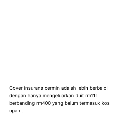
Cover insurans cermin adalah lebih berbaloi
dengan hanya mengeluarkan duit rm111
berbanding rm400 yang belum termasuk kos
upah .