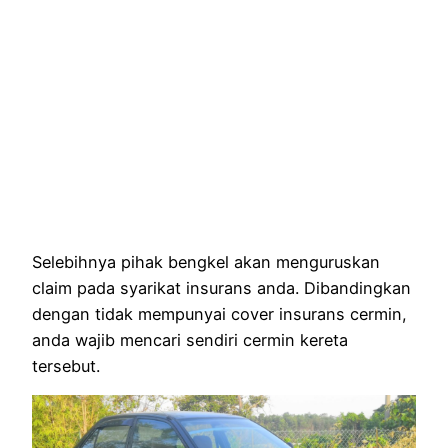
Selebihnya pihak bengkel akan menguruskan
claim pada syarikat insurans anda. Dibandingkan
dengan tidak mempunyai cover insurans cermin,
anda wajib mencari sendiri cermin kereta
tersebut.