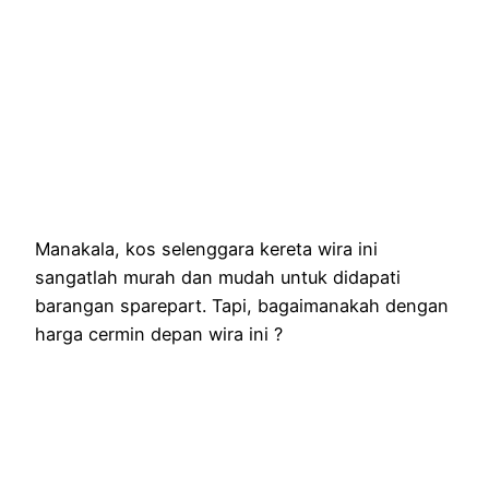
Manakala, kos selenggara kereta wira ini
sangatlah murah dan mudah untuk didapati
barangan sparepart. Tapi, bagaimanakah dengan
harga cermin depan wira ini ?