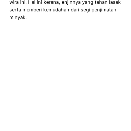
wira ini. Hal ini kerana, enjinnya yang tahan lasak
serta memberi kemudahan dari segi penjimatan
minyak.