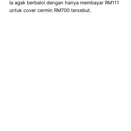
Ia agak berbaloi dengan hanya membayar RM111
untuk cover cermin RM700 tersebut.