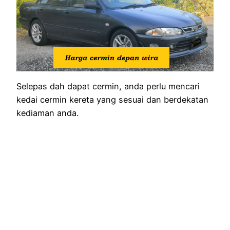
Selepas dah dapat cermin, anda perlu mencari
kedai cermin kereta yang sesuai dan berdekatan
kediaman anda.