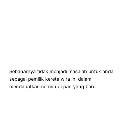
Sebanarnya tidak menjadi masalah untuk anda
sebagai pemilik kereta wira ini dalam
mendapatkan cermin depan yang baru.