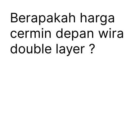
Berapakah harga
cermin depan wira
double layer ?