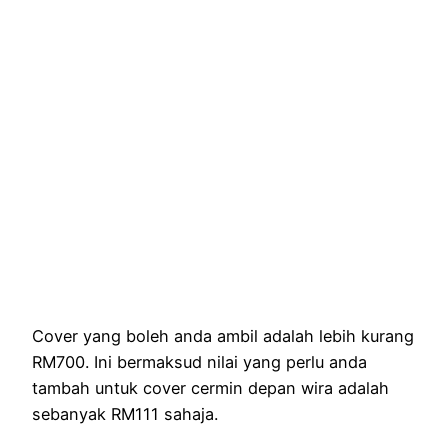
Cover yang boleh anda ambil adalah lebih kurang
RM700. Ini bermaksud nilai yang perlu anda
tambah untuk cover cermin depan wira adalah
sebanyak RM111 sahaja.