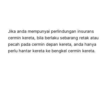
Jika anda mempunyai perlindungan insurans
cermin kereta, bila berlaku sebarang retak atau
pecah pada cermin depan kereta, anda hanya
perlu hantar kereta ke bengkel cermin kereta.