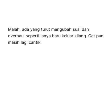
Malah, ada yang turut mengubah suai dan
overhaul seperti ianya baru keluar kilang. Cat pun
masih lagi cantik.