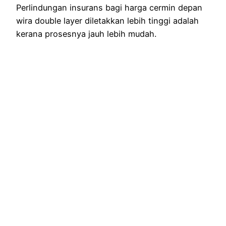
Perlindungan insurans bagi harga cermin depan
wira double layer diletakkan lebih tinggi adalah
kerana prosesnya jauh lebih mudah.