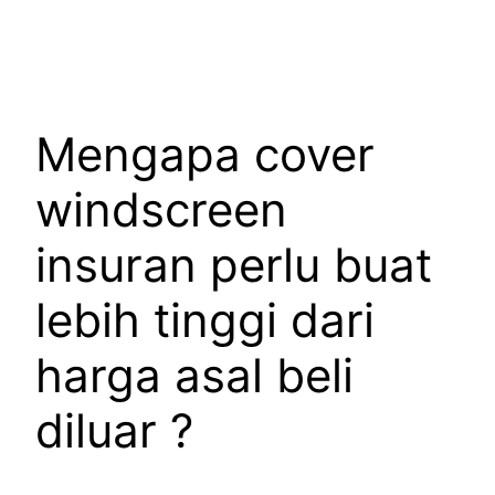
Mengapa cover
windscreen
insuran perlu buat
lebih tinggi dari
harga asal beli
diluar ?