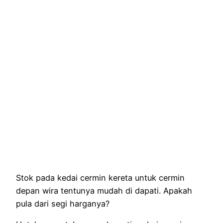
Stok pada kedai cermin kereta untuk cermin
depan wira tentunya mudah di dapati. Apakah
pula dari segi harganya?