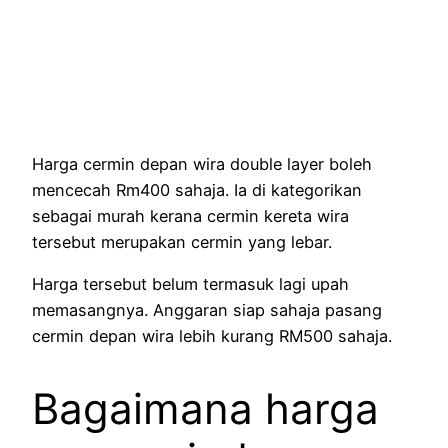
Harga cermin depan wira double layer boleh
mencecah Rm400 sahaja. Ia di kategorikan
sebagai murah kerana cermin kereta wira
tersebut merupakan cermin yang lebar.
Harga tersebut belum termasuk lagi upah
memasangnya. Anggaran siap sahaja pasang
cermin depan wira lebih kurang RM500 sahaja.
Bagaimana harga