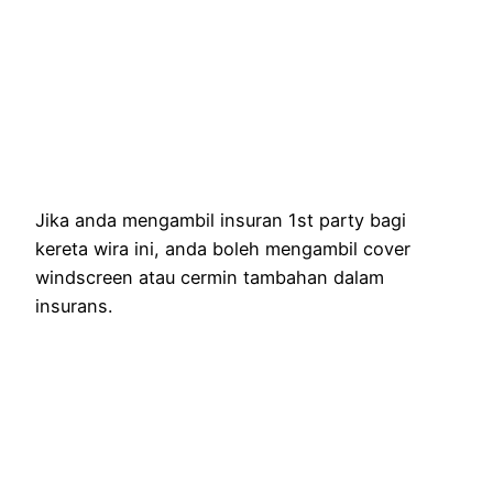
Jika anda mengambil insuran 1st party bagi
kereta wira ini, anda boleh mengambil cover
windscreen atau cermin tambahan dalam
insurans.