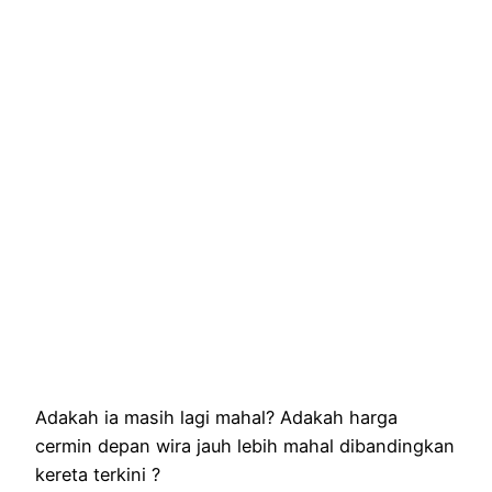
Adakah ia masih lagi mahal? Adakah harga
cermin depan wira jauh lebih mahal dibandingkan
kereta terkini ?