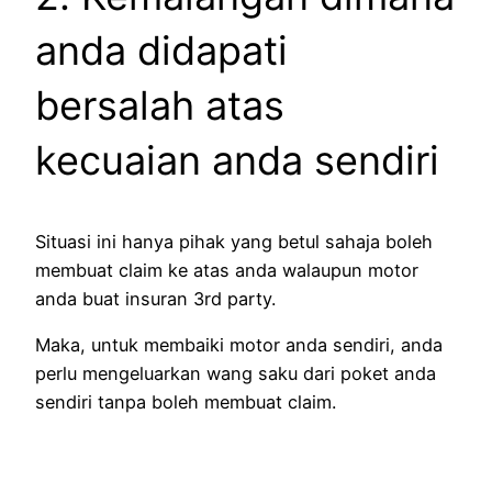
anda didapati
bersalah atas
kecuaian anda sendiri
Situasi ini hanya pihak yang betul sahaja boleh
membuat claim ke atas anda walaupun motor
anda buat insuran 3rd party.
Maka, untuk membaiki motor anda sendiri, anda
perlu mengeluarkan wang saku dari poket anda
sendiri tanpa boleh membuat claim.