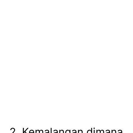
2. Kemalangan dimana