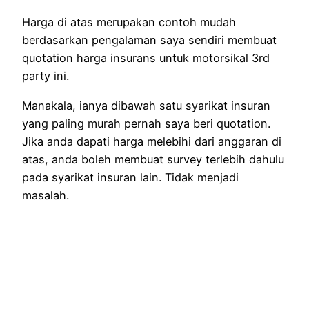
Harga di atas merupakan contoh mudah
berdasarkan pengalaman saya sendiri membuat
quotation harga insurans untuk motorsikal 3rd
party ini.
Manakala, ianya dibawah satu syarikat insuran
yang paling murah pernah saya beri quotation.
Jika anda dapati harga melebihi dari anggaran di
atas, anda boleh membuat survey terlebih dahulu
pada syarikat insuran lain. Tidak menjadi
masalah.