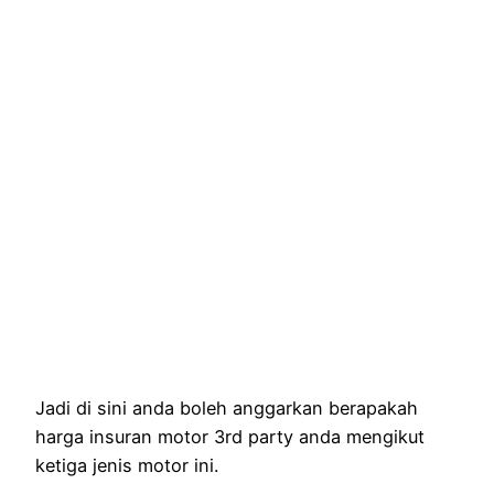
Jadi di sini anda boleh anggarkan berapakah
harga insuran motor 3rd party anda mengikut
ketiga jenis motor ini.