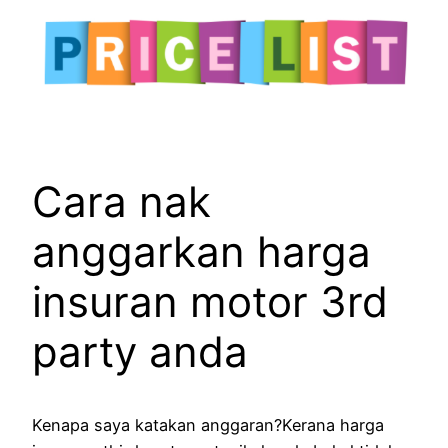
Cara nak
anggarkan harga
insuran motor 3rd
party anda
Kenapa saya katakan anggaran?Kerana harga