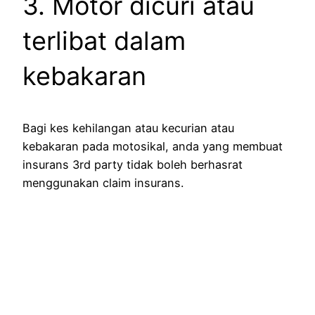
3. Motor dicuri atau
terlibat dalam
kebakaran
Bagi kes kehilangan atau kecurian atau
kebakaran pada motosikal, anda yang membuat
insurans 3rd party tidak boleh berhasrat
menggunakan claim insurans.