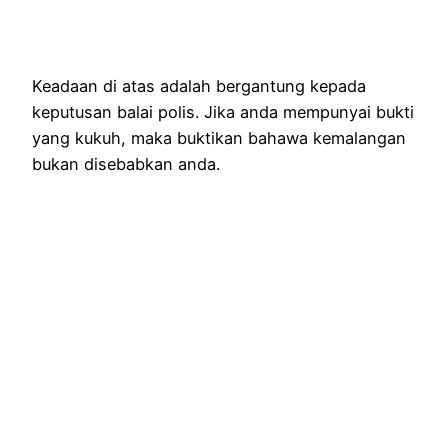
Keadaan di atas adalah bergantung kepada
keputusan balai polis. Jika anda mempunyai bukti
yang kukuh, maka buktikan bahawa kemalangan
bukan disebabkan anda.