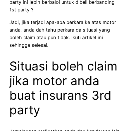
party ini lebih berbaloi untuk dibeli berbanding
1st party ?
Jadi, jika terjadi apa-apa perkara ke atas motor
anda, anda dah tahu perkara da situasi yang
boleh claim atau pun tidak. Ikuti artikel ini
sehingga selesai.
Situasi boleh claim
jika motor anda
buat insurans 3rd
party