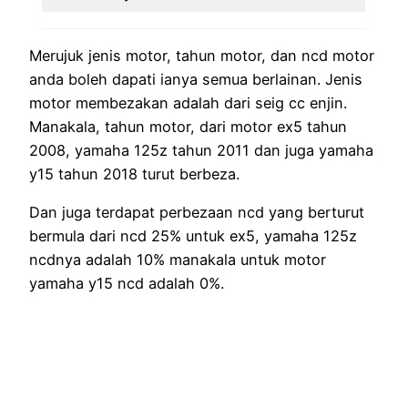
Merujuk jenis motor, tahun motor, dan ncd motor
anda boleh dapati ianya semua berlainan. Jenis
motor membezakan adalah dari seig cc enjin.
Manakala, tahun motor, dari motor ex5 tahun
2008, yamaha 125z tahun 2011 dan juga yamaha
y15 tahun 2018 turut berbeza.
Dan juga terdapat perbezaan ncd yang berturut
bermula dari ncd 25% untuk ex5, yamaha 125z
ncdnya adalah 10% manakala untuk motor
yamaha y15 ncd adalah 0%.