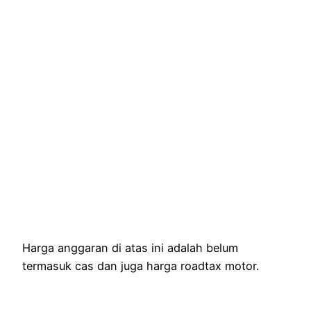
Harga anggaran di atas ini adalah belum
termasuk cas dan juga harga roadtax motor.