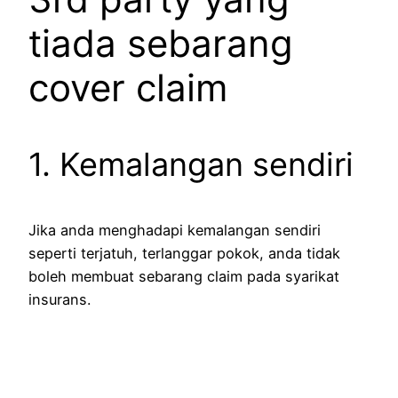
tiada sebarang
cover claim
1. Kemalangan sendiri
Jika anda menghadapi kemalangan sendiri
seperti terjatuh, terlanggar pokok, anda tidak
boleh membuat sebarang claim pada syarikat
insurans.