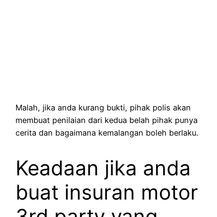
Malah, jika anda kurang bukti, pihak polis akan
membuat penilaian dari kedua belah pihak punya
cerita dan bagaimana kemalangan boleh berlaku.
Keadaan jika anda
buat insuran motor
3rd party yang