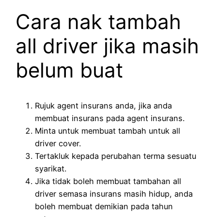
Cara nak tambah
all driver jika masih
belum buat
Rujuk agent insurans anda, jika anda
membuat insurans pada agent insurans.
Minta untuk membuat tambah untuk all
driver cover.
Tertakluk kepada perubahan terma sesuatu
syarikat.
Jika tidak boleh membuat tambahan all
driver semasa insurans masih hidup, anda
boleh membuat demikian pada tahun