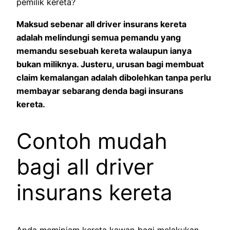
pemilik kereta?
Maksud sebenar all driver insurans kereta
adalah melindungi semua pemandu yang
memandu sesebuah kereta walaupun ianya
bukan miliknya. Justeru, urusan bagi membuat
claim kemalangan adalah dibolehkan tanpa perlu
membayar sebarang denda bagi insurans
kereta.
Contoh mudah
bagi all driver
insurans kereta