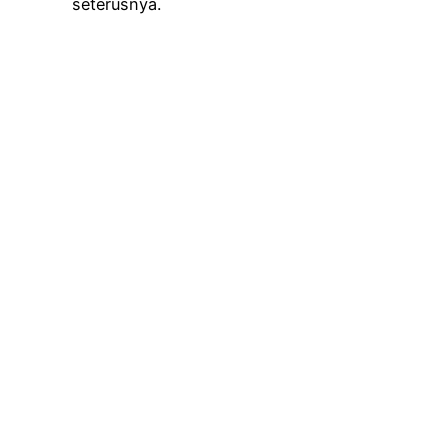
seterusnya.