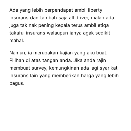
Ada yang lebih berpendapat ambil liberty
insurans dan tambah saja all driver, malah ada
juga tak nak pening kepala terus ambil etiqa
takaful insurans walaupun ianya agak sedikit
mahal.
Namun, ia merupakan kajian yang aku buat.
Pilihan di atas tangan anda. Jika anda rajin
membuat survey, kemungkinan ada lagi syarikat
insurans lain yang memberikan harga yang lebih
bagus.