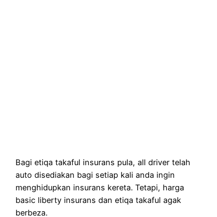
Bagi etiqa takaful insurans pula, all driver telah
auto disediakan bagi setiap kali anda ingin
menghidupkan insurans kereta. Tetapi, harga
basic liberty insurans dan etiqa takaful agak
berbeza.