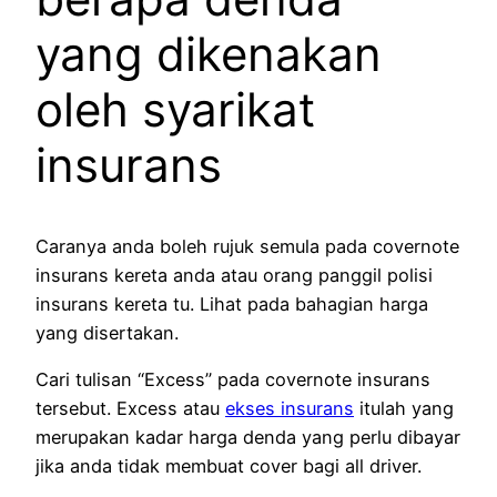
yang dikenakan
oleh syarikat
insurans
Caranya anda boleh rujuk semula pada covernote
insurans kereta anda atau orang panggil polisi
insurans kereta tu. Lihat pada bahagian harga
yang disertakan.
Cari tulisan “Excess” pada covernote insurans
tersebut. Excess atau
ekses insurans
itulah yang
merupakan kadar harga denda yang perlu dibayar
jika anda tidak membuat cover bagi all driver.