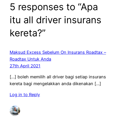
5 responses to “Apa
itu all driver insurans
kereta?”
Maksud Excess Sebelum On Insurans Roadtax –
Roadtax Untuk Anda
27th April 2021
[…] boleh memilih all driver bagi setiap insurans
kereta bagi mengelakkan anda dikenakan […]
Log in to Reply