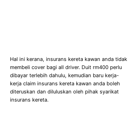
Hal ini kerana, insurans kereta kawan anda tidak
membeli cover bagi all driver. Duit rm400 perlu
dibayar terlebih dahulu, kemudian baru kerja-
kerja claim insurans kereta kawan anda boleh
diteruskan dan diluluskan oleh pihak syarikat
insurans kereta.