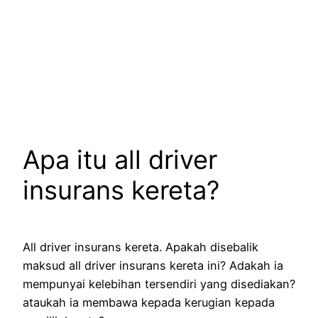
Apa itu all driver
insurans kereta?
All driver insurans kereta. Apakah disebalik
maksud all driver insurans kereta ini? Adakah ia
mempunyai kelebihan tersendiri yang disediakan?
ataukah ia membawa kepada kerugian kepada