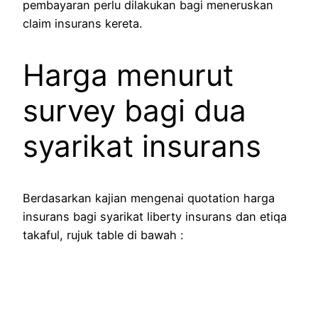
pembayaran perlu dilakukan bagi meneruskan
claim insurans kereta.
Harga menurut
survey bagi dua
syarikat insurans
Berdasarkan kajian mengenai quotation harga
insurans bagi syarikat liberty insurans dan etiqa
takaful, rujuk table di bawah :