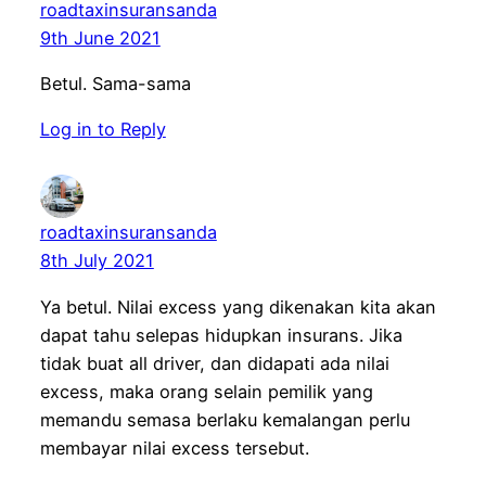
roadtaxinsuransanda
9th June 2021
Betul. Sama-sama
Log in to Reply
roadtaxinsuransanda
8th July 2021
Ya betul. Nilai excess yang dikenakan kita akan
dapat tahu selepas hidupkan insurans. Jika
tidak buat all driver, dan didapati ada nilai
excess, maka orang selain pemilik yang
memandu semasa berlaku kemalangan perlu
membayar nilai excess tersebut.