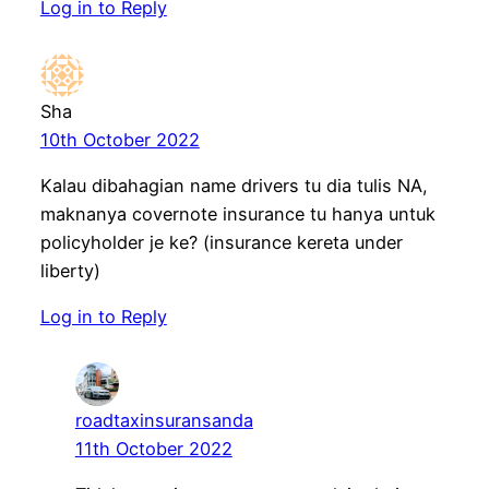
Log in to Reply
Sha
10th October 2022
Kalau dibahagian name drivers tu dia tulis NA,
maknanya covernote insurance tu hanya untuk
policyholder je ke? (insurance kereta under
liberty)
Log in to Reply
roadtaxinsuransanda
11th October 2022