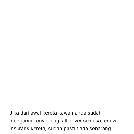
Jika dari awal kereta kawan anda sudah
mengambil cover bagi all driver semasa renew
insurans kereta, sudah pasti tiada sebarang