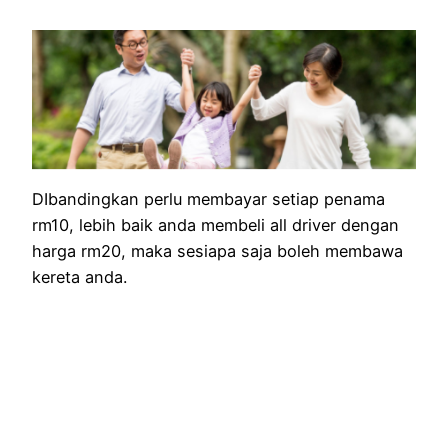
DIbandingkan perlu membayar setiap penama
rm10, lebih baik anda membeli all driver dengan
harga rm20, maka sesiapa saja boleh membawa
kereta anda.