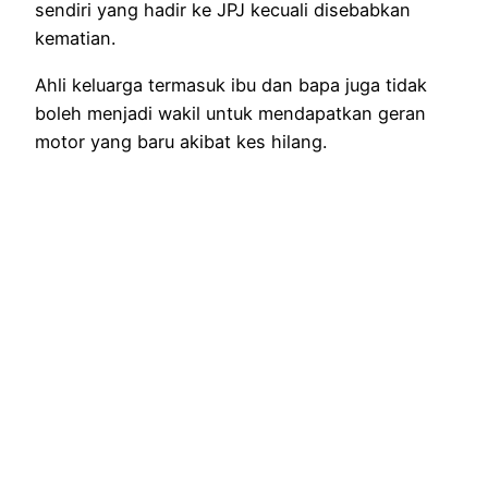
sendiri yang hadir ke JPJ kecuali disebabkan
kematian.
Ahli keluarga termasuk ibu dan bapa juga tidak
boleh menjadi wakil untuk mendapatkan geran
motor yang baru akibat kes hilang.