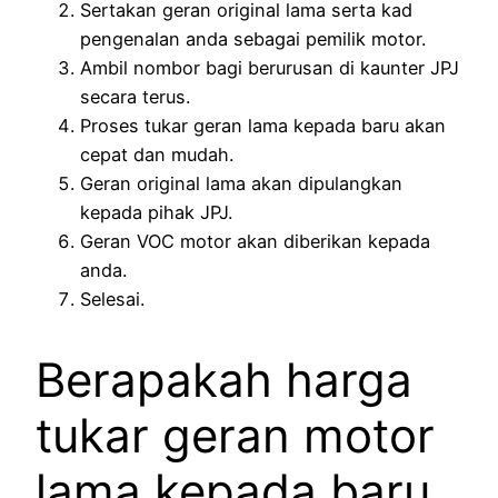
Sertakan geran original lama serta kad
pengenalan anda sebagai pemilik motor.
Ambil nombor bagi berurusan di kaunter JPJ
secara terus.
Proses tukar geran lama kepada baru akan
cepat dan mudah.
Geran original lama akan dipulangkan
kepada pihak JPJ.
Geran VOC motor akan diberikan kepada
anda.
Selesai.
Berapakah harga
tukar geran motor
lama kepada baru