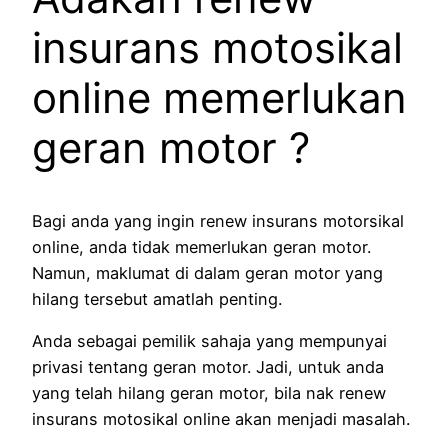
insurans motosikal
online memerlukan
geran motor ?
Bagi anda yang ingin renew insurans motorsikal
online, anda tidak memerlukan geran motor.
Namun, maklumat di dalam geran motor yang
hilang tersebut amatlah penting.
Anda sebagai pemilik sahaja yang mempunyai
privasi tentang geran motor. Jadi, untuk anda
yang telah hilang geran motor, bila nak renew
insurans motosikal online akan menjadi masalah.