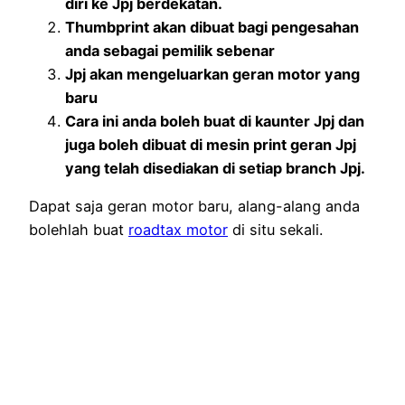
diri ke Jpj berdekatan.
Thumbprint akan dibuat bagi pengesahan
anda sebagai pemilik sebenar
Jpj akan mengeluarkan geran motor yang
baru
Cara ini anda boleh buat di kaunter Jpj dan
juga boleh dibuat di mesin print geran Jpj
yang telah disediakan di setiap branch Jpj.
Dapat saja geran motor baru, alang-alang anda
bolehlah buat
roadtax motor
di situ sekali.