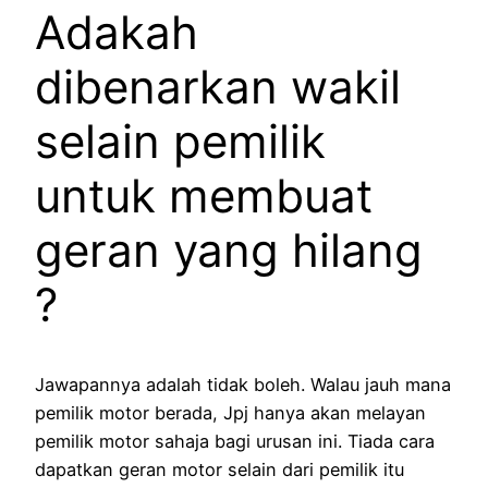
Adakah
dibenarkan wakil
selain pemilik
untuk membuat
geran yang hilang
?
Jawapannya adalah tidak boleh. Walau jauh mana
pemilik motor berada, Jpj hanya akan melayan
pemilik motor sahaja bagi urusan ini. Tiada cara
dapatkan geran motor selain dari pemilik itu