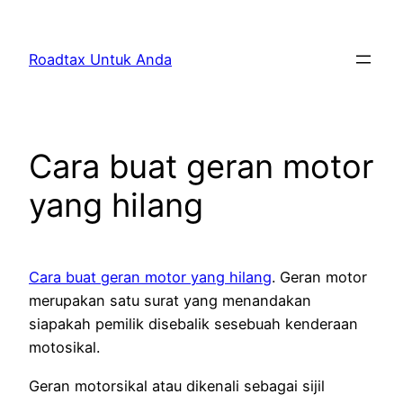
Skip
to
Roadtax Untuk Anda
content
Cara buat geran motor
yang hilang
Cara buat geran motor yang hilang
. Geran motor
merupakan satu surat yang menandakan
siapakah pemilik disebalik sesebuah kenderaan
motosikal.
Geran motorsikal atau dikenali sebagai sijil