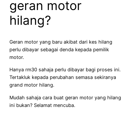
geran motor
hilang?
Geran motor yang baru akibat dari kes hilang
perlu dibayar sebagai denda kepada pemilik
motor.
Hanya rm30 sahaja perlu dibayar bagi proses ini.
Tertakluk kepada perubahan semasa sekiranya
grand motor hilang.
Mudah sahaja cara buat geran motor yang hilang
ini bukan? Selamat mencuba.