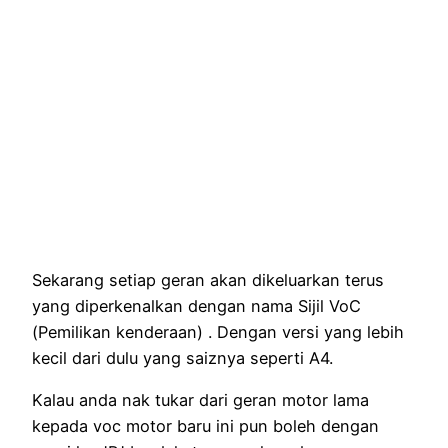
Sekarang setiap geran akan dikeluarkan terus
yang diperkenalkan dengan nama Sijil VoC
(Pemilikan kenderaan) . Dengan versi yang lebih
kecil dari dulu yang saiznya seperti A4.
Kalau anda nak tukar dari geran motor lama
kepada voc motor baru ini pun boleh dengan