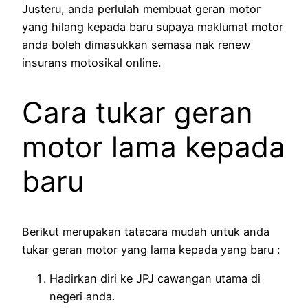
Justeru, anda perlulah membuat geran motor
yang hilang kepada baru supaya maklumat motor
anda boleh dimasukkan semasa nak renew
insurans motosikal online.
Cara tukar geran
motor lama kepada
baru
Berikut merupakan tatacara mudah untuk anda
tukar geran motor yang lama kepada yang baru :
Hadirkan diri ke JPJ cawangan utama di
negeri anda.