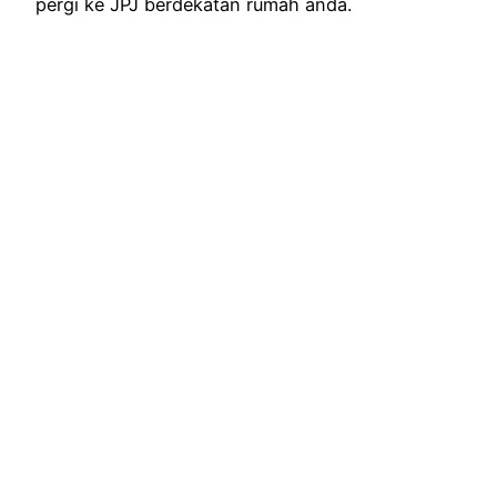
pergi ke JPJ berdekatan rumah anda.