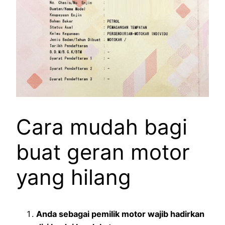
Cara mudah bagi
buat geran motor
yang hilang
Anda sebagai pemilik motor wajib hadirkan