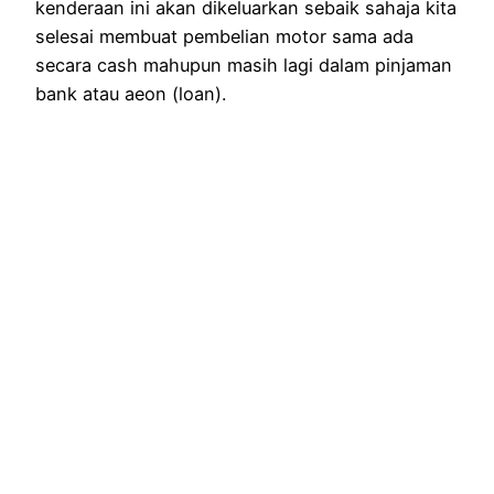
kenderaan ini akan dikeluarkan sebaik sahaja kita
selesai membuat pembelian motor sama ada
secara cash mahupun masih lagi dalam pinjaman
bank atau aeon (loan).