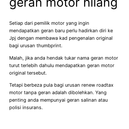
geran motor hilang
Setiap dari pemilik motor yang ingin
mendapatkan geran baru perlu hadirkan diri ke
Jpj dengan membawa kad pengenalan original
bagi urusan thumbprint.
Malah, jika anda hendak tukar nama geran motor
turut terlebih dahulu mendapatkan geran motor
original tersebut.
Tetapi berbeza pula bagi urusan renew roadtax
motor tanpa geran adalah dibolehkan. Yang
penting anda mempunyai geran salinan atau
polisi insurans.