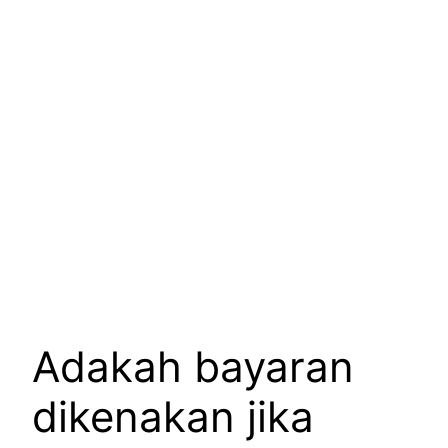
Adakah bayaran
dikenakan jika