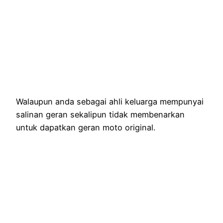
Walaupun anda sebagai ahli keluarga mempunyai
salinan geran sekalipun tidak membenarkan
untuk dapatkan geran moto original.