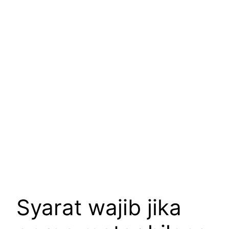
Syarat wajib jika