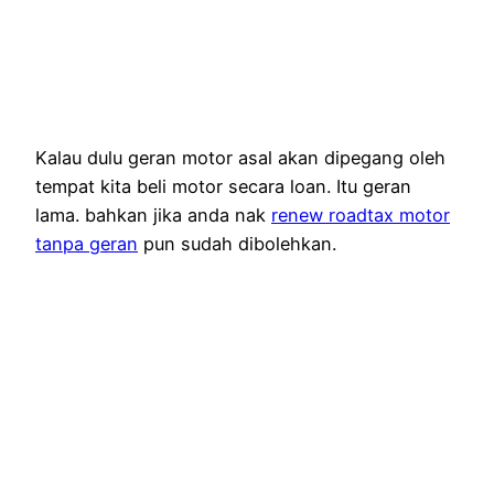
Kalau dulu geran motor asal akan dipegang oleh
tempat kita beli motor secara loan. Itu geran
lama. bahkan jika anda nak
renew roadtax motor
tanpa geran
pun sudah dibolehkan.