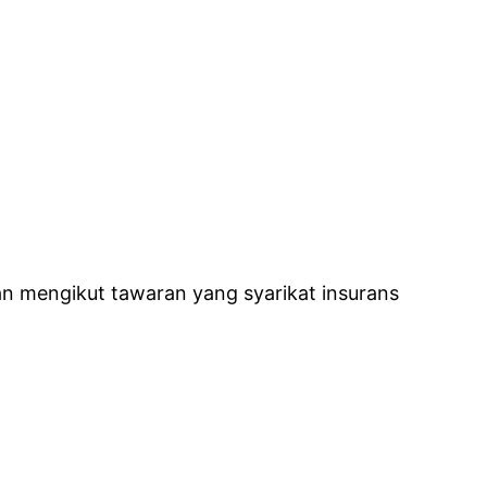
an mengikut tawaran yang syarikat insurans