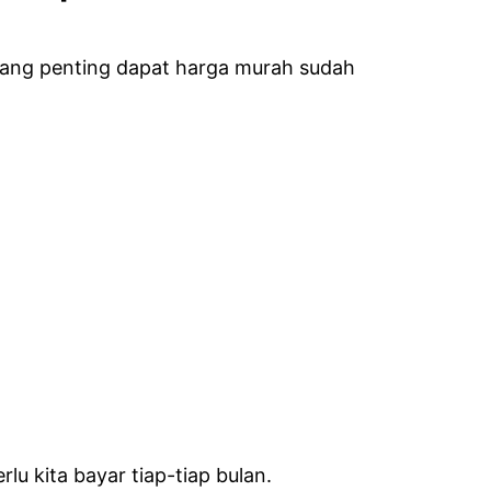
Yang penting dapat harga murah sudah
lu kita bayar tiap-tiap bulan.