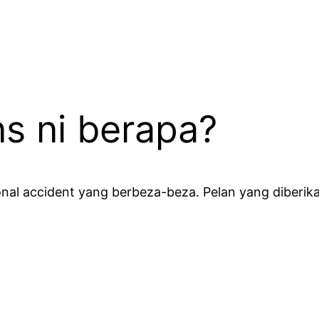
s ni berapa?
nal accident yang berbeza-beza. Pelan yang diberik