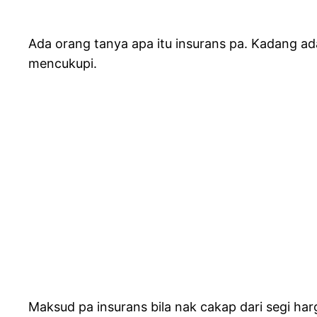
Ada orang tanya apa itu insurans pa. Kadang 
mencukupi.
Maksud pa insurans bila nak cakap dari segi harg