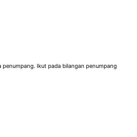
mua penumpang. Ikut pada bilangan penumpang