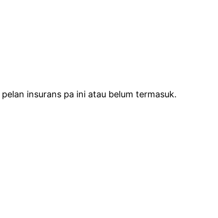
pelan insurans pa ini atau belum termasuk.