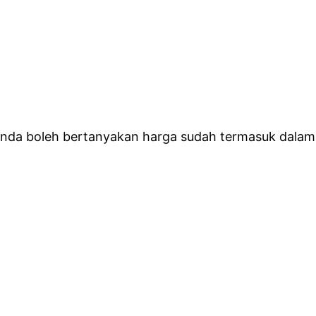
 anda boleh bertanyakan harga sudah termasuk dalam 