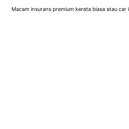
Macam insurans premium kereta biasa atau car i