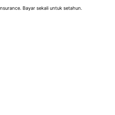
nsurance. Bayar sekali untuk setahun.