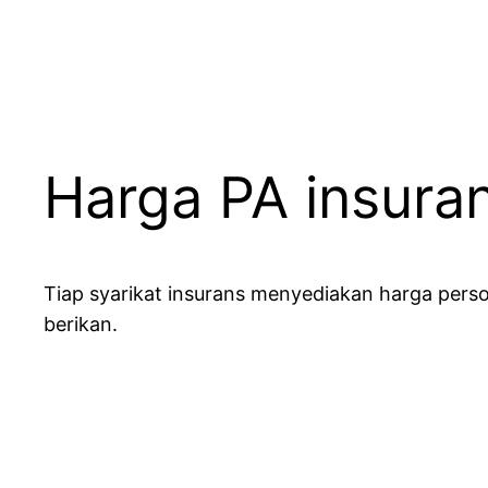
Harga PA insuran
Tiap syarikat insurans menyediakan harga perso
berikan.