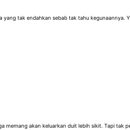
ada yang tak endahkan sebab tak tahu kegunaannya. 
a memang akan keluarkan duit lebih sikit. Tapi tak per