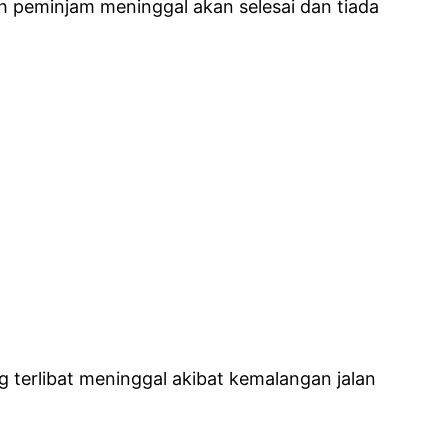
ah peminjam meninggal akan selesai dan tiada
g terlibat meninggal akibat kemalangan jalan