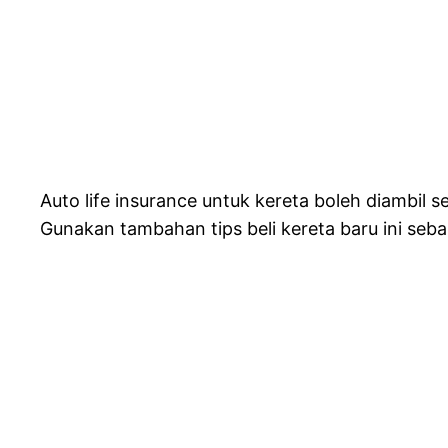
Auto life insurance untuk kereta boleh diambil 
Gunakan tambahan tips beli kereta baru ini sebai