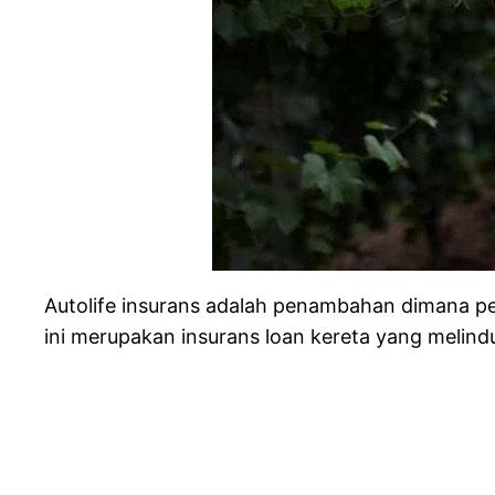
Autolife insurans adalah penambahan dimana pe
ini merupakan insurans loan kereta yang melindu