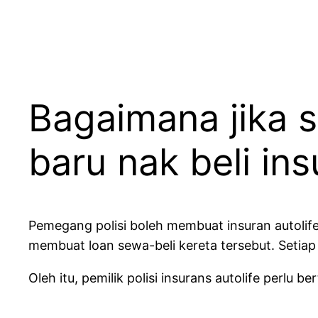
Bagaimana jika s
baru nak beli ins
Pemegang polisi boleh membuat insuran autolife
membuat loan sewa-beli kereta tersebut. Setiap
Oleh itu, pemilik polisi insurans autolife perlu 