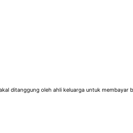
al ditanggung oleh ahli keluarga untuk membayar bul