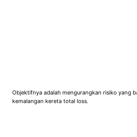
Objektifnya adalah mengurangkan risiko yang bak
kemalangan kereta total loss.