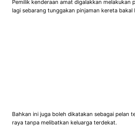
Pemilik kenderaan amat digalakkan melakukan per
lagi sebarang tunggakan pinjaman kereta bakal 
Bahkan ini juga boleh dikatakan sebagai pelan t
raya tanpa melibatkan keluarga terdekat.