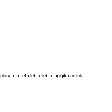
anan kereta lebih-lebih lagi jika untuk