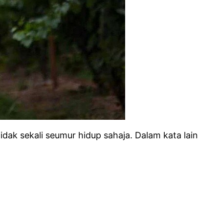
ak sekali seumur hidup sahaja. Dalam kata lain