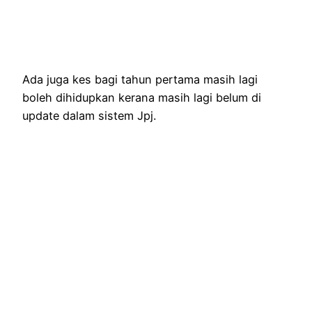
Ada juga kes bagi tahun pertama masih lagi
boleh dihidupkan kerana masih lagi belum di
update dalam sistem Jpj.