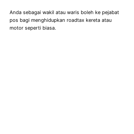
Anda sebagai wakil atau waris boleh ke pejabat
pos bagi menghidupkan roadtax kereta atau
motor seperti biasa.