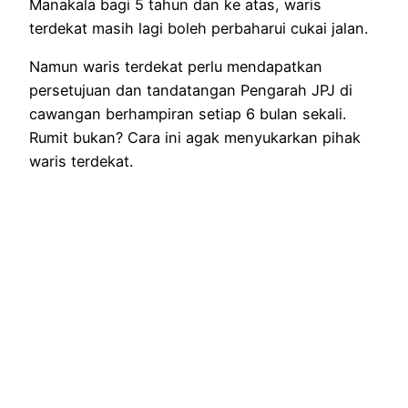
Manakala bagi 5 tahun dan ke atas, waris
terdekat masih lagi boleh perbaharui cukai jalan.
Namun waris terdekat perlu mendapatkan
persetujuan dan tandatangan Pengarah JPJ di
cawangan berhampiran setiap 6 bulan sekali.
Rumit bukan? Cara ini agak menyukarkan pihak
waris terdekat.