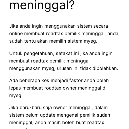
meninggal?
Jika anda ingin menggunakan sistem secara
online membuat roadtax pemilik meninggal, anda
sudah tentu akan memilih sistem myeg.
Untuk pengetahuan, setakat ini jika anda ingin
membuat roadtax pemilik meninggal
menggunakan myeg, urusan ini tidak dibolehkan.
Ada beberapa kes menjadi faktor anda boleh
lepas membuat roadtax owner meninggal di
myeg.
Jika baru-baru saja owner meninggal, dalam
sistem belum update mengenai pemilik sudah
meninggal, anda masih boleh buat roadtax