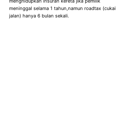
menghidupkan insuran kereta jika pemilik
meninggal selama 1 tahun,namun roadtax (cukai
jalan) hanya 6 bulan sekali.