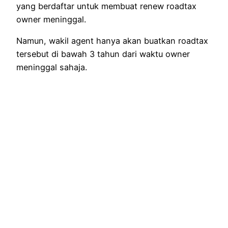
yang berdaftar untuk membuat renew roadtax
owner meninggal.
Namun, wakil agent hanya akan buatkan roadtax
tersebut di bawah 3 tahun dari waktu owner
meninggal sahaja.