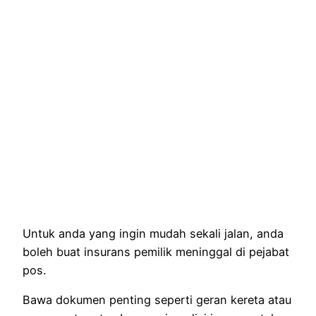
Untuk anda yang ingin mudah sekali jalan, anda
boleh buat insurans pemilik meninggal di pejabat
pos.
Bawa dokumen penting seperti geran kereta atau