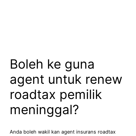
Boleh ke guna
agent untuk renew
roadtax pemilik
meninggal?
Anda boleh wakil kan agent insurans roadtax