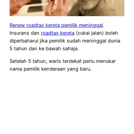
Renew roadtax kereta pemilik meninggal
.
Insurans dan
roadtax kereta
(cukai jalan) boleh
diperbaharui jika pemilik sudah meninggal dunia
5 tahun dan ke bawah sahaja.
Setelah 5 tahun, waris terdekat perlu menukar
nama pemilik kenderaan yang baru.