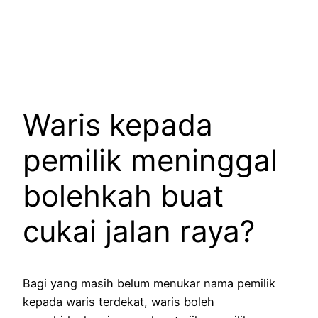
Waris kepada
pemilik meninggal
bolehkah buat
cukai jalan raya?
Bagi yang masih belum menukar nama pemilik
kepada waris terdekat, waris boleh