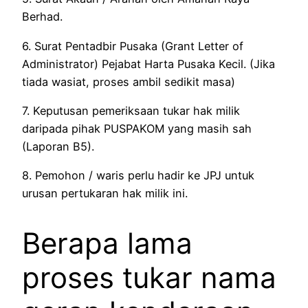
Berhad.
6. Surat Pentadbir Pusaka (Grant Letter of
Administrator) Pejabat Harta Pusaka Kecil. (Jika
tiada wasiat, proses ambil sedikit masa)
7. Keputusan pemeriksaan tukar hak milik
daripada pihak PUSPAKOM yang masih sah
(Laporan B5).
8. Pemohon / waris perlu hadir ke JPJ untuk
urusan pertukaran hak milik ini.
Berapa lama
proses tukar nama