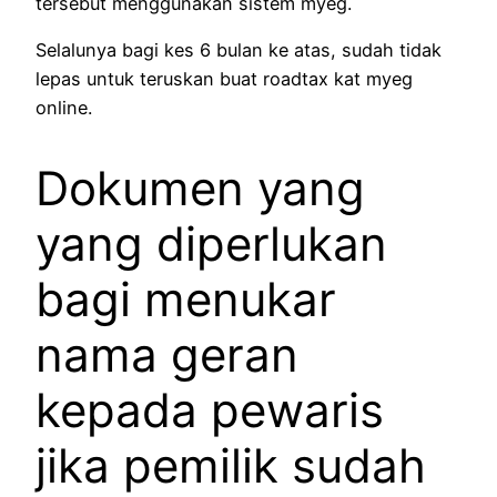
tersebut menggunakan sistem myeg.
Selalunya bagi kes 6 bulan ke atas, sudah tidak
lepas untuk teruskan buat roadtax kat myeg
online.
Dokumen yang
yang diperlukan
bagi menukar
nama geran
kepada pewaris
jika pemilik sudah