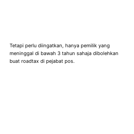
Tetapi perlu diingatkan, hanya pemilik yang
meninggal di bawah 3 tahun sahaja dibolehkan
buat roadtax di pejabat pos.