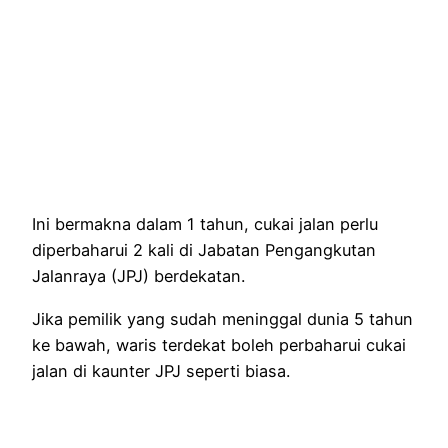
Ini bermakna dalam 1 tahun, cukai jalan perlu
diperbaharui 2 kali di Jabatan Pengangkutan
Jalanraya (JPJ) berdekatan.
Jika pemilik yang sudah meninggal dunia 5 tahun
ke bawah, waris terdekat boleh perbaharui cukai
jalan di kaunter JPJ seperti biasa.