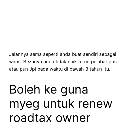
Jalannya sama seperti anda buat sendiri sebagai
waris. Bezanya anda tidak naik turun pejabat pos
atau pun Jpj pada waktu di bawah 3 tahun itu.
Boleh ke guna
myeg untuk renew
roadtax owner