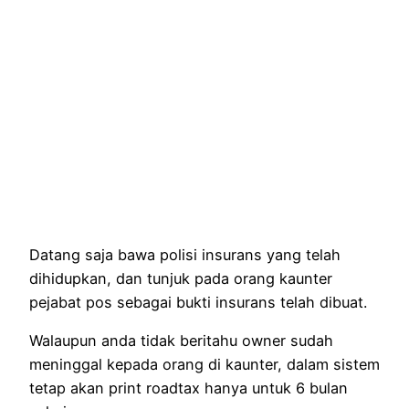
Datang saja bawa polisi insurans yang telah
dihidupkan, dan tunjuk pada orang kaunter
pejabat pos sebagai bukti insurans telah dibuat.
Walaupun anda tidak beritahu owner sudah
meninggal kepada orang di kaunter, dalam sistem
tetap akan print roadtax hanya untuk 6 bulan