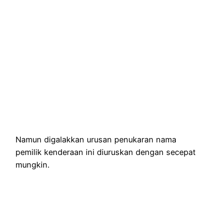
Namun digalakkan urusan penukaran nama
pemilik kenderaan ini diuruskan dengan secepat
mungkin.