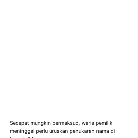
Secepat mungkin bermaksud, waris pemilik
meninggal perlu uruskan penukaran nama di