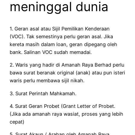
meninggal dunia
1. Geran asal atau Sijil Pemilikan Kenderaan
(VOC). Tak semestinya perlu geran asal. Jika
kereta masih dalam loan, geran dipegang oleh
bank. Salinan VOC sudah memadai.
2. Waris yang hadir di Amanah Raya Berhad perlu
bawa surat beranak original (anak) atau pun isteri
waris perlu membawa sijil nikah.
3. Surat Perintah Mahkamah.
4. Surat Geran Probet (Grant Letter of Probet.
(Jika ada amanah raya wasiat, proses yang lebih
cepat)
5. Surat Akaun / Arahan oleh Amanah Raya