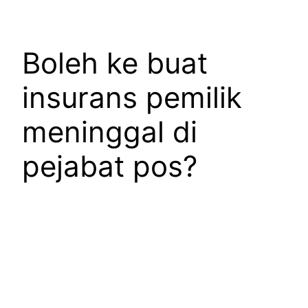
Boleh ke buat
insurans pemilik
meninggal di
pejabat pos?