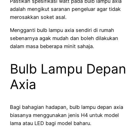
Pastikan spesifikasi watt pada bulb lampu axia
adalah mengikut saranan pengeluar agar tidak
merosakkan soket asal.
Mengganti bulb lampu axia sendiri di rumah
sebenarnya agak mudah dan boleh dilakukan
dalam masa beberapa minit sahaja.
Bulb Lampu Depan
Axia
Bagi bahagian hadapan, bulb lampu depan axia
biasanya menggunakan jenis H4 untuk model
lama atau LED bagi model baharu.