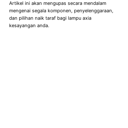
Artikel ini akan mengupas secara mendalam
mengenai segala komponen, penyelenggaraan,
dan pilihan naik taraf bagi lampu axia
kesayangan anda.