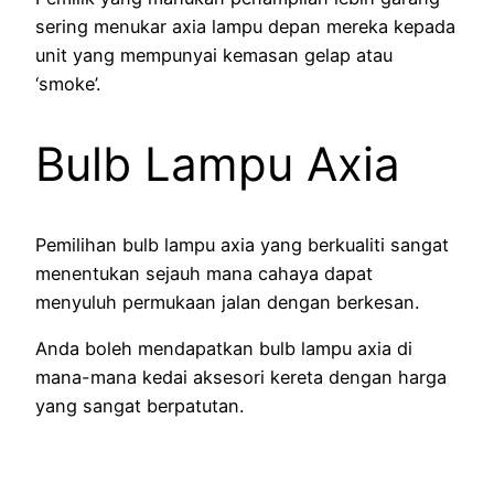
sering menukar axia lampu depan mereka kepada
unit yang mempunyai kemasan gelap atau
‘smoke’.
Bulb Lampu Axia
Pemilihan bulb lampu axia yang berkualiti sangat
menentukan sejauh mana cahaya dapat
menyuluh permukaan jalan dengan berkesan.
Anda boleh mendapatkan bulb lampu axia di
mana-mana kedai aksesori kereta dengan harga
yang sangat berpatutan.