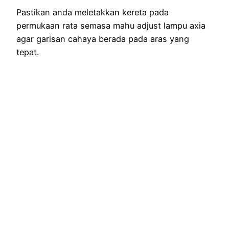
Pastikan anda meletakkan kereta pada
permukaan rata semasa mahu adjust lampu axia
agar garisan cahaya berada pada aras yang
tepat.