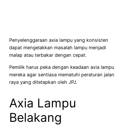
Penyelenggaraan axia lampu yang konsisten
dapat mengelakkan masalah lampu menjadi
malap atau terbakar dengan cepat.
Pemilik harus peka dengan keadaan axia lampu
mereka agar sentiasa mematuhi peraturan jalan
raya yang ditetapkan oleh JPJ.
Axia Lampu
Belakang