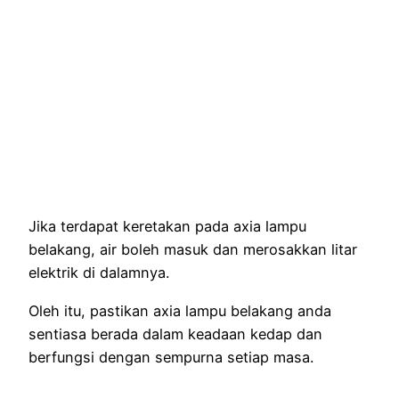
Jika terdapat keretakan pada axia lampu
belakang, air boleh masuk dan merosakkan litar
elektrik di dalamnya.
Oleh itu, pastikan axia lampu belakang anda
sentiasa berada dalam keadaan kedap dan
berfungsi dengan sempurna setiap masa.