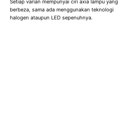
Setiap varian mempunyai ciri axia lampu yang
berbeza, sama ada menggunakan teknologi
halogen ataupun LED sepenuhnya.