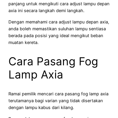
panjang untuk mengikuti cara adjust lampu depan
axia ini secara langkah demi langkah.
Dengan memahami cara adjust lampu depan axia,
anda boleh memastikan suluhan lampu sentiasa
berada pada posisi yang ideal mengikut beban
muatan kereta.
Cara Pasang Fog
Lamp Axia
Ramai pemilik mencari cara pasang fog lamp axia
terutamanya bagi varian yang tidak disertakan
dengan lampu kabus dari kilang.