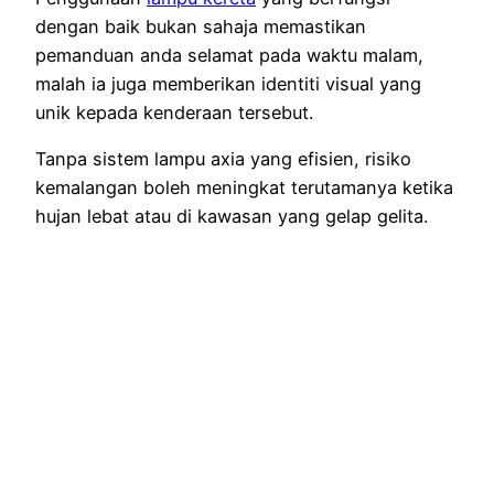
dengan baik bukan sahaja memastikan
pemanduan anda selamat pada waktu malam,
malah ia juga memberikan identiti visual yang
unik kepada kenderaan tersebut.
Tanpa sistem lampu axia yang efisien, risiko
kemalangan boleh meningkat terutamanya ketika
hujan lebat atau di kawasan yang gelap gelita.