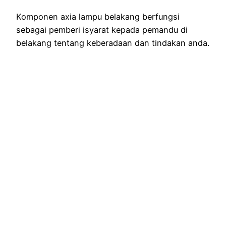
Komponen axia lampu belakang berfungsi
sebagai pemberi isyarat kepada pemandu di
belakang tentang keberadaan dan tindakan anda.