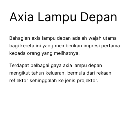
Axia Lampu Depan
Bahagian axia lampu depan adalah wajah utama
bagi kereta ini yang memberikan impresi pertama
kepada orang yang melihatnya.
Terdapat pelbagai gaya axia lampu depan
mengikut tahun keluaran, bermula dari rekaan
reflektor sehinggalah ke jenis projektor.