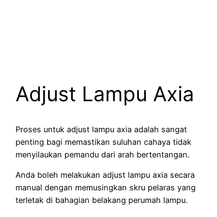
Adjust Lampu Axia
Proses untuk adjust lampu axia adalah sangat
penting bagi memastikan suluhan cahaya tidak
menyilaukan pemandu dari arah bertentangan.
Anda boleh melakukan adjust lampu axia secara
manual dengan memusingkan skru pelaras yang
terletak di bahagian belakang perumah lampu.