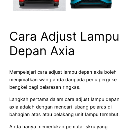
Cara Adjust Lampu
Depan Axia
Mempelajari cara adjust lampu depan axia boleh
menjimatkan wang anda daripada perlu pergi ke
bengkel bagi pelarasan ringkas.
Langkah pertama dalam cara adjust lampu depan
axia adalah dengan mencari lubang pelaras di
bahagian atas atau belakang unit lampu tersebut.
Anda hanya memerlukan pemutar skru yang