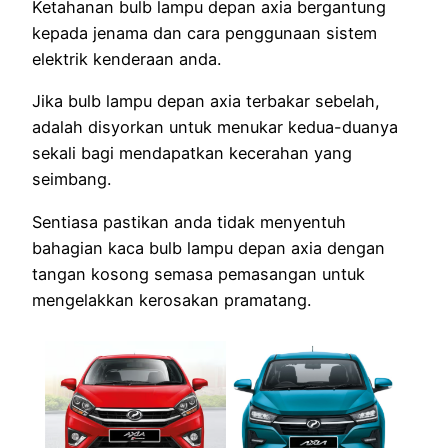
Ketahanan bulb lampu depan axia bergantung
kepada jenama dan cara penggunaan sistem
elektrik kenderaan anda.
Jika bulb lampu depan axia terbakar sebelah,
adalah disyorkan untuk menukar kedua-duanya
sekali bagi mendapatkan kecerahan yang
seimbang.
Sentiasa pastikan anda tidak menyentuh
bahagian kaca bulb lampu depan axia dengan
tangan kosong semasa pemasangan untuk
mengelakkan kerosakan pramatang.