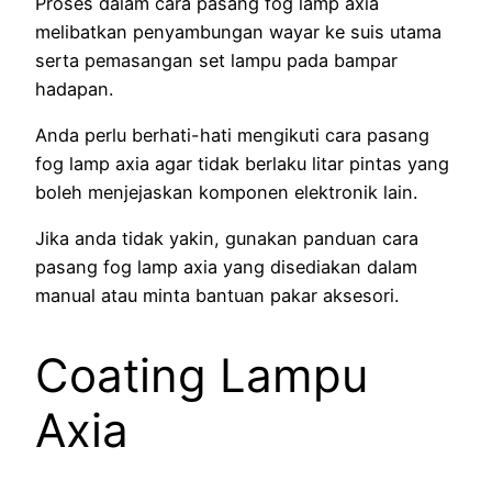
Proses dalam cara pasang fog lamp axia
melibatkan penyambungan wayar ke suis utama
serta pemasangan set lampu pada bampar
hadapan.
Anda perlu berhati-hati mengikuti cara pasang
fog lamp axia agar tidak berlaku litar pintas yang
boleh menjejaskan komponen elektronik lain.
Jika anda tidak yakin, gunakan panduan cara
pasang fog lamp axia yang disediakan dalam
manual atau minta bantuan pakar aksesori.
Coating Lampu
Axia