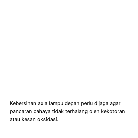
Kebersihan axia lampu depan perlu dijaga agar
pancaran cahaya tidak terhalang oleh kekotoran
atau kesan oksidasi.