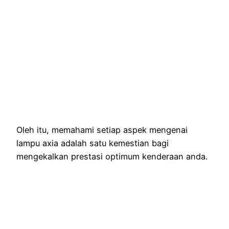
Oleh itu, memahami setiap aspek mengenai
lampu axia adalah satu kemestian bagi
mengekalkan prestasi optimum kenderaan anda.