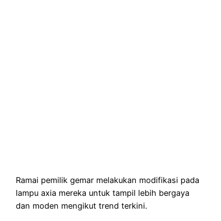
Ramai pemilik gemar melakukan modifikasi pada
lampu axia mereka untuk tampil lebih bergaya
dan moden mengikut trend terkini.