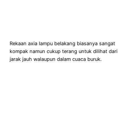
Rekaan axia lampu belakang biasanya sangat
kompak namun cukup terang untuk dilihat dari
jarak jauh walaupun dalam cuaca buruk.