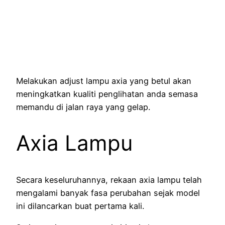
Melakukan adjust lampu axia yang betul akan
meningkatkan kualiti penglihatan anda semasa
memandu di jalan raya yang gelap.
Axia Lampu
Secara keseluruhannya, rekaan axia lampu telah
mengalami banyak fasa perubahan sejak model
ini dilancarkan buat pertama kali.