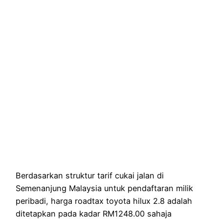
Berdasarkan struktur tarif cukai jalan di
Semenanjung Malaysia untuk pendaftaran milik
peribadi, harga roadtax toyota hilux 2.8 adalah
ditetapkan pada kadar RM1248.00 sahaja