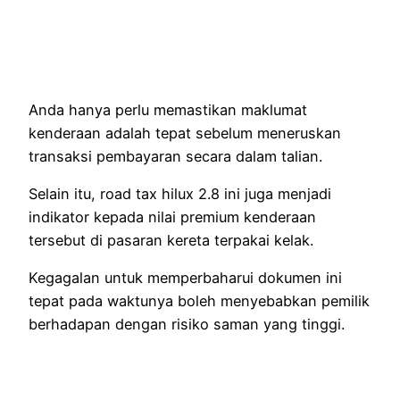
Anda hanya perlu memastikan maklumat
kenderaan adalah tepat sebelum meneruskan
transaksi pembayaran secara dalam talian.
Selain itu, road tax hilux 2.8 ini juga menjadi
indikator kepada nilai premium kenderaan
tersebut di pasaran kereta terpakai kelak.
Kegagalan untuk memperbaharui dokumen ini
tepat pada waktunya boleh menyebabkan pemilik
berhadapan dengan risiko saman yang tinggi.