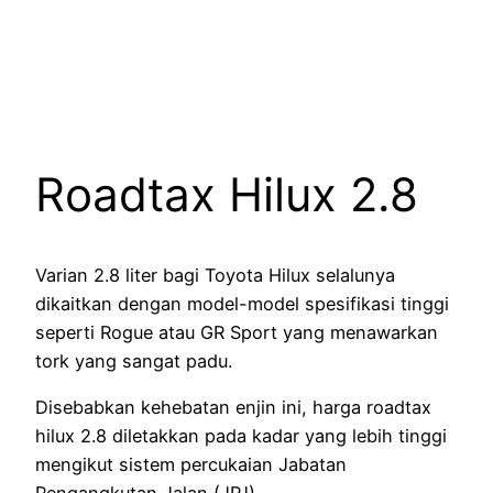
Roadtax Hilux 2.8
Varian 2.8 liter bagi Toyota Hilux selalunya
dikaitkan dengan model-model spesifikasi tinggi
seperti Rogue atau GR Sport yang menawarkan
tork yang sangat padu.
Disebabkan kehebatan enjin ini, harga roadtax
hilux 2.8 diletakkan pada kadar yang lebih tinggi
mengikut sistem percukaian Jabatan