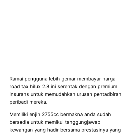
Ramai pengguna lebih gemar membayar harga
road tax hilux 2.8 ini serentak dengan premium
insurans untuk memudahkan urusan pentadbiran
peribadi mereka.
Memiliki enjin 2755cc bermakna anda sudah
bersedia untuk memikul tanggungjawab
kewangan yang hadir bersama prestasinya yang