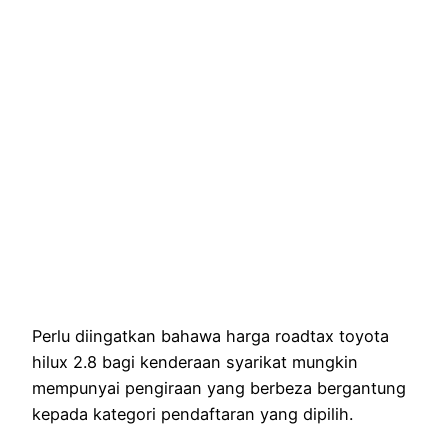
Perlu diingatkan bahawa harga roadtax toyota
hilux 2.8 bagi kenderaan syarikat mungkin
mempunyai pengiraan yang berbeza bergantung
kepada kategori pendaftaran yang dipilih.