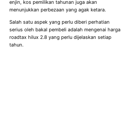
enjin, kos pemilikan tahunan juga akan
menunjukkan perbezaan yang agak ketara.
Salah satu aspek yang perlu diberi perhatian
serius oleh bakal pembeli adalah mengenai harga
roadtax hilux 2.8 yang perlu dijelaskan setiap
tahun.