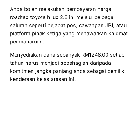
Anda boleh melakukan pembayaran harga
roadtax toyota hilux 2.8 ini melalui pelbagai
saluran seperti pejabat pos, cawangan JPJ, atau
platform pihak ketiga yang menawarkan khidmat
pembaharuan.
Menyediakan dana sebanyak RM1248.00 setiap
tahun harus menjadi sebahagian daripada
komitmen jangka panjang anda sebagai pemilik
kenderaan kelas atasan ini.