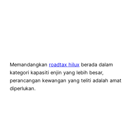
Memandangkan
roadtax hilux
berada dalam
kategori kapasiti enjin yang lebih besar,
perancangan kewangan yang teliti adalah amat
diperlukan.