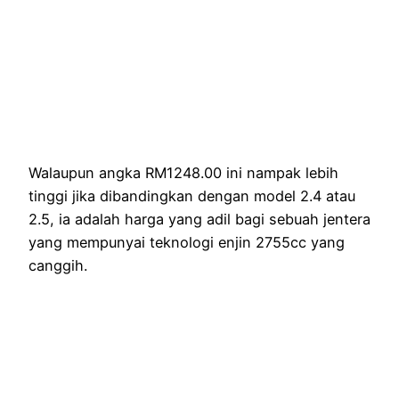
Walaupun angka RM1248.00 ini nampak lebih
tinggi jika dibandingkan dengan model 2.4 atau
2.5, ia adalah harga yang adil bagi sebuah jentera
yang mempunyai teknologi enjin 2755cc yang
canggih.