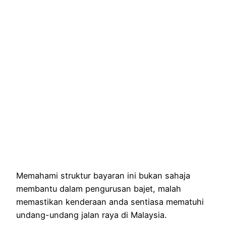
Memahami struktur bayaran ini bukan sahaja
membantu dalam pengurusan bajet, malah
memastikan kenderaan anda sentiasa mematuhi
undang-undang jalan raya di Malaysia.