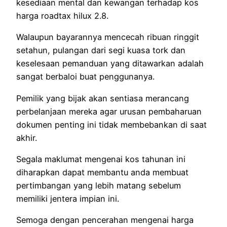
kesediaan mental dan kewangan terhadap kos
harga roadtax hilux 2.8.
Walaupun bayarannya mencecah ribuan ringgit
setahun, pulangan dari segi kuasa tork dan
keselesaan pemanduan yang ditawarkan adalah
sangat berbaloi buat penggunanya.
Pemilik yang bijak akan sentiasa merancang
perbelanjaan mereka agar urusan pembaharuan
dokumen penting ini tidak membebankan di saat
akhir.
Segala maklumat mengenai kos tahunan ini
diharapkan dapat membantu anda membuat
pertimbangan yang lebih matang sebelum
memiliki jentera impian ini.
Semoga dengan pencerahan mengenai harga