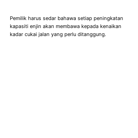
Pemilik harus sedar bahawa setiap peningkatan
kapasiti enjin akan membawa kepada kenaikan
kadar cukai jalan yang perlu ditanggung.