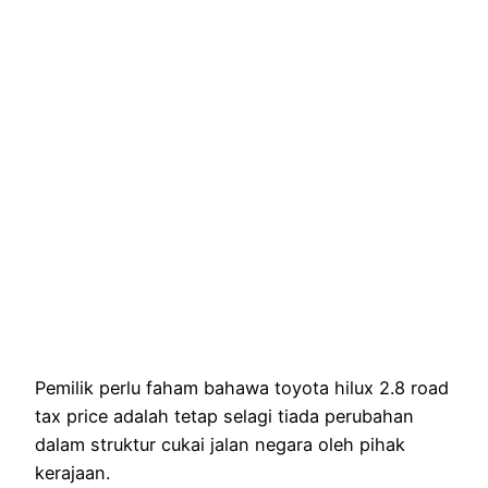
Pemilik perlu faham bahawa toyota hilux 2.8 road
tax price adalah tetap selagi tiada perubahan
dalam struktur cukai jalan negara oleh pihak
kerajaan.