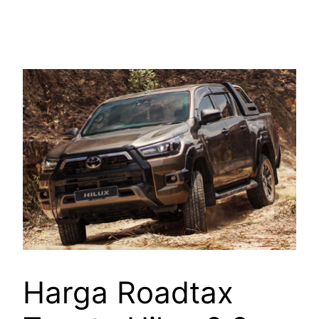
Harga Roadtax