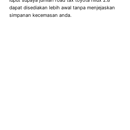
dapat disediakan lebih awal tanpa menjejaskan
simpanan kecemasan anda.