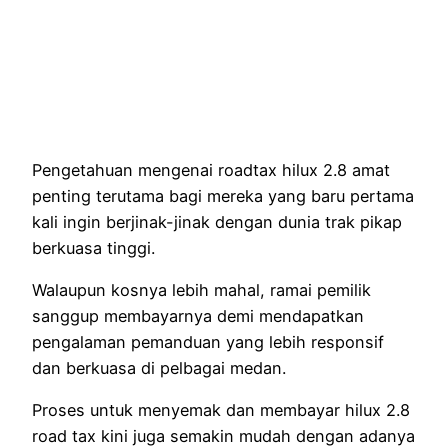
Pengetahuan mengenai roadtax hilux 2.8 amat
penting terutama bagi mereka yang baru pertama
kali ingin berjinak-jinak dengan dunia trak pikap
berkuasa tinggi.
Walaupun kosnya lebih mahal, ramai pemilik
sanggup membayarnya demi mendapatkan
pengalaman pemanduan yang lebih responsif
dan berkuasa di pelbagai medan.
Proses untuk menyemak dan membayar hilux 2.8
road tax kini juga semakin mudah dengan adanya