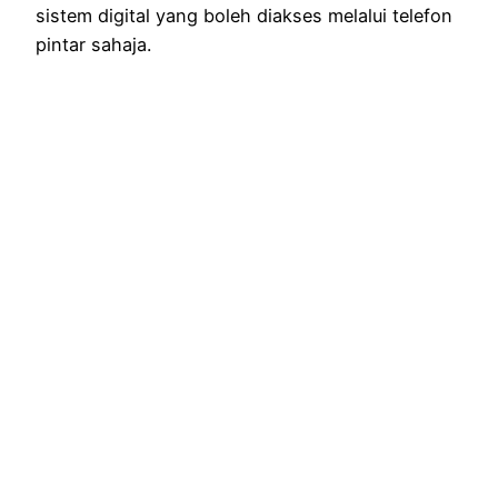
sistem digital yang boleh diakses melalui telefon
pintar sahaja.