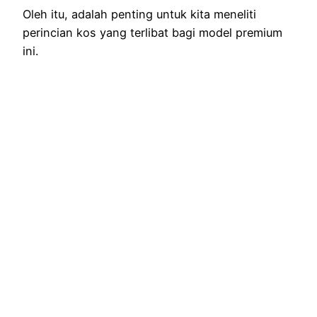
Oleh itu, adalah penting untuk kita meneliti
perincian kos yang terlibat bagi model premium
ini.