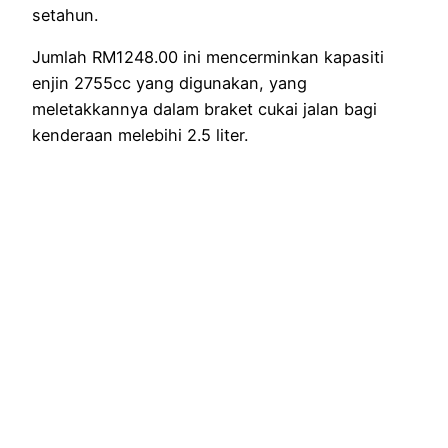
setahun.
Jumlah RM1248.00 ini mencerminkan kapasiti
enjin 2755cc yang digunakan, yang
meletakkannya dalam braket cukai jalan bagi
kenderaan melebihi 2.5 liter.