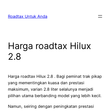
Skip
to
Roadtax Untuk Anda
content
Harga roadtax Hilux
2.8
Harga roadtax Hilux 2.8 . Bagi peminat trak pikap
yang mementingkan kuasa dan prestasi
maksimum, varian 2.8 liter selalunya menjadi
pilihan utama berbanding model yang lebih kecil.
Namun, seiring dengan peningkatan prestasi