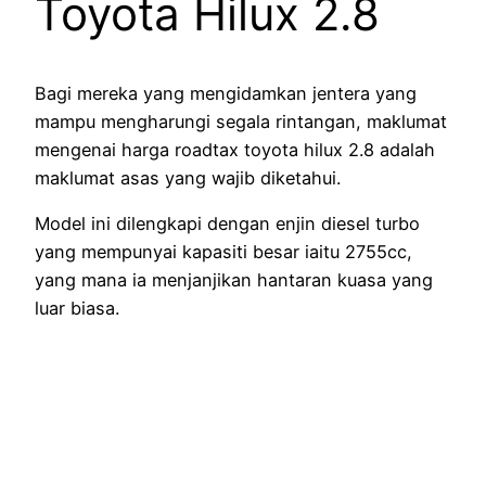
Toyota Hilux 2.8
Bagi mereka yang mengidamkan jentera yang
mampu mengharungi segala rintangan, maklumat
mengenai harga roadtax toyota hilux 2.8 adalah
maklumat asas yang wajib diketahui.
Model ini dilengkapi dengan enjin diesel turbo
yang mempunyai kapasiti besar iaitu 2755cc,
yang mana ia menjanjikan hantaran kuasa yang
luar biasa.