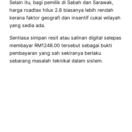
Selain itu, bagi pemilik di Sabah dan Sarawak,
harga roadtax hilux 2.8 biasanya lebih rendah
kerana faktor geografi dan insentif cukai wilayah
yang sedia ada.
Sentiasa simpan resit atau salinan digital selepas
membayar RM1248.00 tersebut sebagai bukti
pembayaran yang sah sekiranya berlaku
sebarang masalah teknikal dalam sistem.