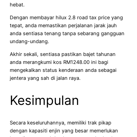
hebat.
Dengan membayar hilux 2.8 road tax price yang
tepat, anda memastikan perjalanan jarak jauh
anda sentiasa tenang tanpa sebarang gangguan
undang-undang.
Akhir sekali, sentiasa pastikan bajet tahunan
anda merangkumi kos RM1248.00 ini bagi
mengekalkan status kenderaan anda sebagai
jentera yang sah di jalan raya.
Kesimpulan
Secara keseluruhannya, memiliki trak pikap
dengan kapasiti enjin yang besar memerlukan