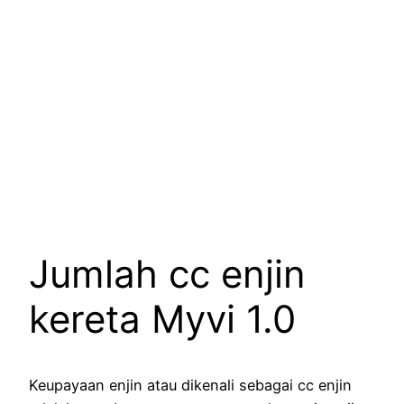
Jumlah cc enjin
kereta Myvi 1.0
Keupayaan enjin atau dikenali sebagai cc enjin