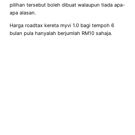
pilihan tersebut boleh dibuat walaupun tiada apa-
apa alasan.
Harga roadtax kereta myvi 1.0 bagi tempoh 6
bulan pula hanyalah berjumlah RM10 sahaja.