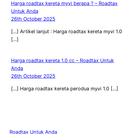
Harga roadtax kereta myvi berapa ? – Roadtax
Untuk Anda
26th October 2025
[…] Artikel lanjut : Harga roadtax kereta myvi 1.0
[…]
Harga roadtax kereta 1.0 cc – Roadtax Untuk
Anda
26th October 2025
[…] Harga roadtax kereta perodua myvi 1.0 […]
Roadtax Untuk Anda