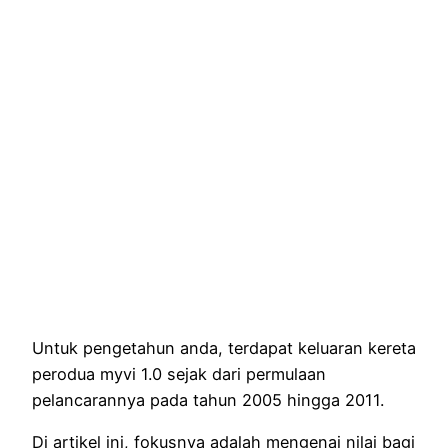
Untuk pengetahun anda, terdapat keluaran kereta
perodua myvi 1.0 sejak dari permulaan
pelancarannya pada tahun 2005 hingga 2011.
Di artikel ini, fokusnya adalah mengenai nilai bagi