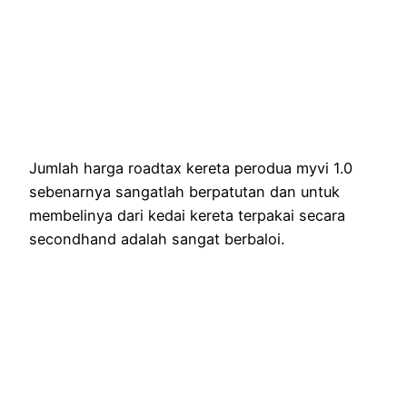
Jumlah harga roadtax kereta perodua myvi 1.0
sebenarnya sangatlah berpatutan dan untuk
membelinya dari kedai kereta terpakai secara
secondhand adalah sangat berbaloi.