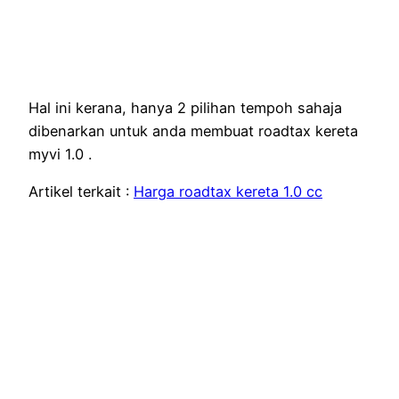
Hal ini kerana, hanya 2 pilihan tempoh sahaja
dibenarkan untuk anda membuat roadtax kereta
myvi 1.0 .
Artikel terkait :
Harga roadtax kereta 1.0 cc