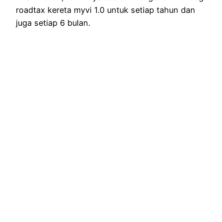
roadtax kereta myvi 1.0 untuk setiap tahun dan
juga setiap 6 bulan.