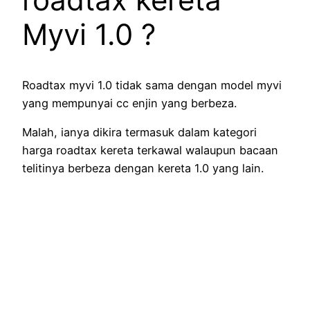
Myvi 1.0 ?
Roadtax myvi 1.0 tidak sama dengan model myvi
yang mempunyai cc enjin yang berbeza.
Malah, ianya dikira termasuk dalam kategori
harga roadtax kereta terkawal walaupun bacaan
telitinya berbeza dengan kereta 1.0 yang lain.