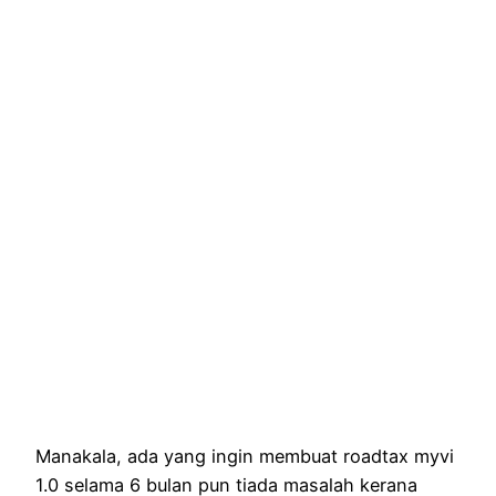
Manakala, ada yang ingin membuat roadtax myvi
1.0 selama 6 bulan pun tiada masalah kerana