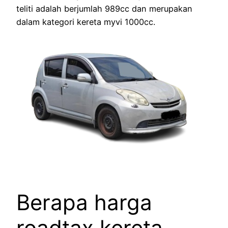
teliti adalah berjumlah 989cc dan merupakan
dalam kategori kereta myvi 1000cc.
Berapa harga
roadtax kereta