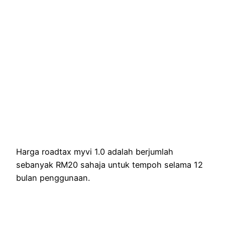
Harga roadtax myvi 1.0 adalah berjumlah
sebanyak RM20 sahaja untuk tempoh selama 12
bulan penggunaan.