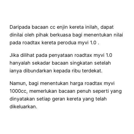
Daripada bacaan cc enjin kereta inilah, dapat
dinilai oleh pihak berkuasa bagi menentukan nilai
pada roadtax kereta perodua myvi 1.0 .
Jika dilihat pada penyataan roadtax myvi 1.0
hanyalah sekadar bacaan singkatan setelah
ianya dibundarkan kepada ribu terdekat.
Namun, bagi menentukan harga roadtax myvi
1000cc, memerlukan bacaan penuh seperti yang
dinyatakan setiap geran kereta yang telah
dikeluarkan.