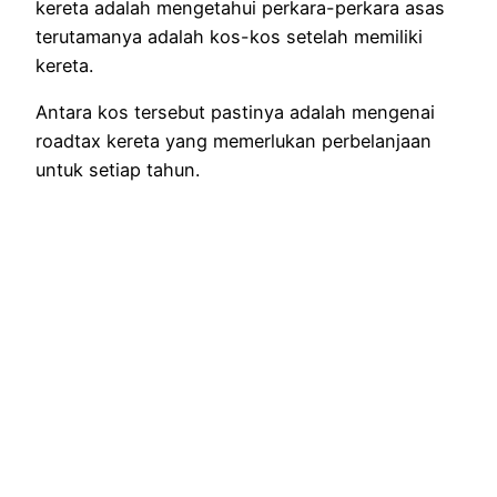
kereta adalah mengetahui perkara-perkara asas
terutamanya adalah kos-kos setelah memiliki
kereta.
Antara kos tersebut pastinya adalah mengenai
roadtax kereta yang memerlukan perbelanjaan
untuk setiap tahun.