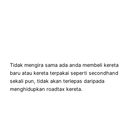
Tidak mengira sama ada anda membeli kereta
baru atau kereta terpakai seperti secondhand
sekali pun, tidak akan terlepas daripada
menghidupkan roadtax kereta.