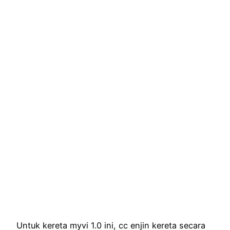
Untuk kereta myvi 1.0 ini, cc enjin kereta secara