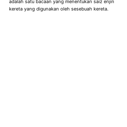
adalah satu bacaan yang menentukan saiz enjin
kereta yang digunakan oleh sesebuah kereta.