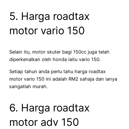
5. Harga roadtax
motor vario 150
Selain itu, motor skuter bagi 150cc juga telah
diperkenalkan oleh honda iaitu vario 150.
Setiap tahun anda perlu tahu harga roadtax
motor vario 150 ini adalah RM2 sahaja dan ianya
sangatlah murah.
6. Harga roadtax
motor adv 150