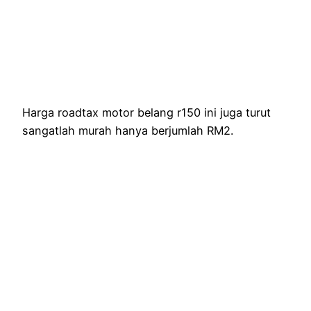
Harga roadtax motor belang r150 ini juga turut
sangatlah murah hanya berjumlah RM2.