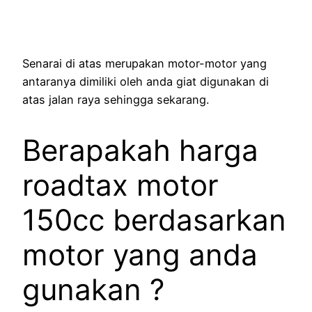
Senarai di atas merupakan motor-motor yang
antaranya dimiliki oleh anda giat digunakan di
atas jalan raya sehingga sekarang.
Berapakah harga
roadtax motor
150cc berdasarkan
motor yang anda
gunakan ?