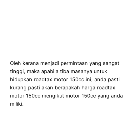
Oleh kerana menjadi permintaan yang sangat
tinggi, maka apabila tiba masanya untuk
hidupkan roadtax motor 150cc ini, anda pasti
kurang pasti akan berapakah harga roadtax
motor 150cc mengikut motor 150cc yang anda
miliki.