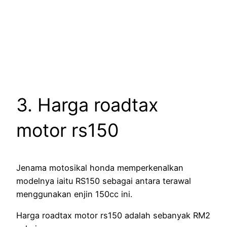
3. Harga roadtax
motor rs150
Jenama motosikal honda memperkenalkan
modelnya iaitu RS150 sebagai antara terawal
menggunakan enjin 150cc ini.
Harga roadtax motor rs150 adalah sebanyak RM2