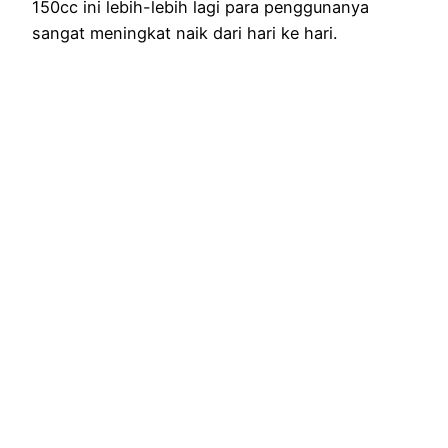
150cc ini lebih-lebih lagi para penggunanya
sangat meningkat naik dari hari ke hari.