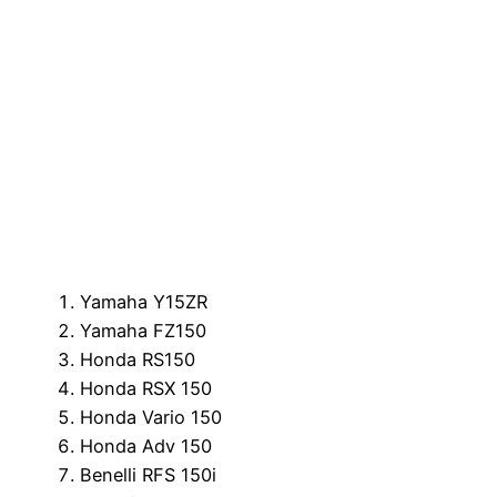
Yamaha Y15ZR
Yamaha FZ150
Honda RS150
Honda RSX 150
Honda Vario 150
Honda Adv 150
Benelli RFS 150i