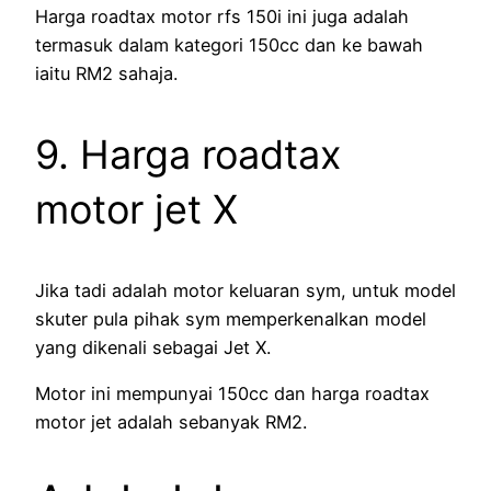
Harga roadtax motor rfs 150i ini juga adalah
termasuk dalam kategori 150cc dan ke bawah
iaitu RM2 sahaja.
9. Harga roadtax
motor jet X
Jika tadi adalah motor keluaran sym, untuk model
skuter pula pihak sym memperkenalkan model
yang dikenali sebagai Jet X.
Motor ini mempunyai 150cc dan harga roadtax
motor jet adalah sebanyak RM2.