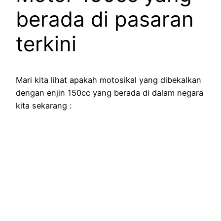
berada di pasaran
terkini
Mari kita lihat apakah motosikal yang dibekalkan
dengan enjin 150cc yang berada di dalam negara
kita sekarang :