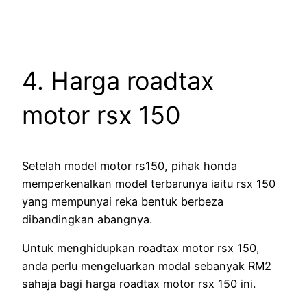
4. Harga roadtax
motor rsx 150
Setelah model motor rs150, pihak honda
memperkenalkan model terbarunya iaitu rsx 150
yang mempunyai reka bentuk berbeza
dibandingkan abangnya.
Untuk menghidupkan roadtax motor rsx 150,
anda perlu mengeluarkan modal sebanyak RM2
sahaja bagi harga roadtax motor rsx 150 ini.