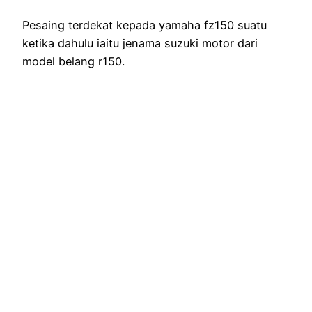
Pesaing terdekat kepada yamaha fz150 suatu
ketika dahulu iaitu jenama suzuki motor dari
model belang r150.