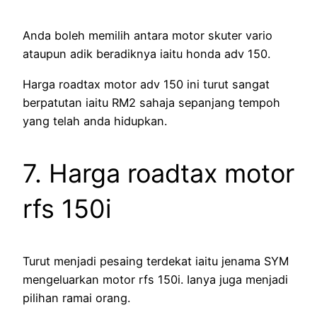
Anda boleh memilih antara motor skuter vario
ataupun adik beradiknya iaitu honda adv 150.
Harga roadtax motor adv 150 ini turut sangat
berpatutan iaitu RM2 sahaja sepanjang tempoh
yang telah anda hidupkan.
7. Harga roadtax motor
rfs 150i
Turut menjadi pesaing terdekat iaitu jenama SYM
mengeluarkan motor rfs 150i. Ianya juga menjadi
pilihan ramai orang.