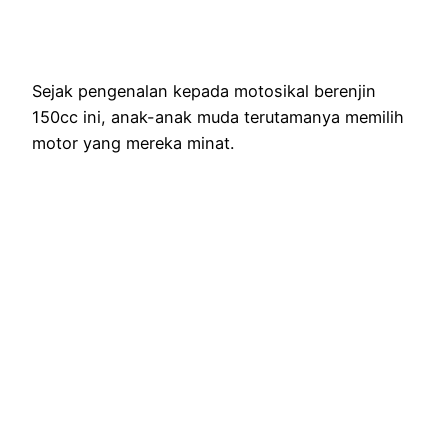
Sejak pengenalan kepada motosikal berenjin
150cc ini, anak-anak muda terutamanya memilih
motor yang mereka minat.