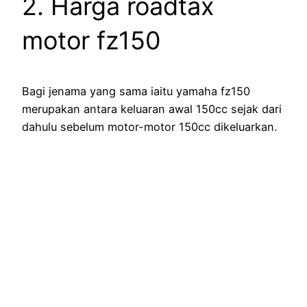
2. Harga roadtax
motor fz150
Bagi jenama yang sama iaitu yamaha fz150
merupakan antara keluaran awal 150cc sejak dari
dahulu sebelum motor-motor 150cc dikeluarkan.