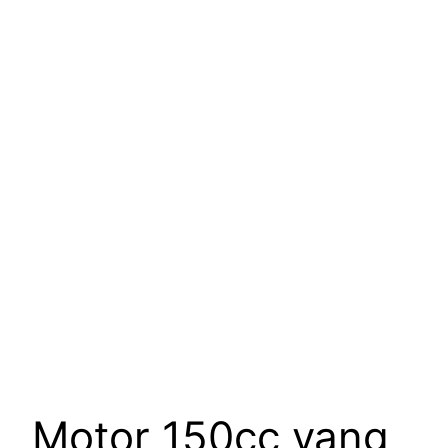
Motor 150cc yang