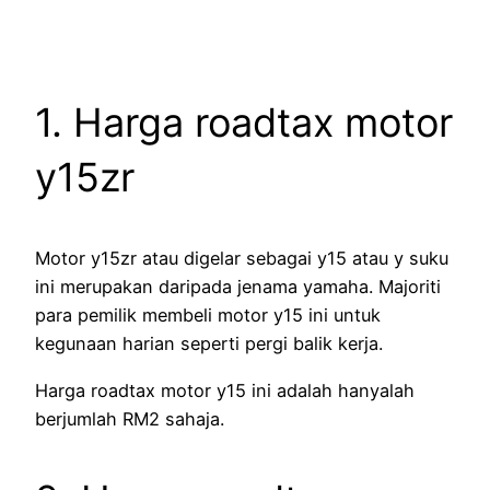
1. Harga roadtax motor
y15zr
Motor y15zr atau digelar sebagai y15 atau y suku
ini merupakan daripada jenama yamaha. Majoriti
para pemilik membeli motor y15 ini untuk
kegunaan harian seperti pergi balik kerja.
Harga roadtax motor y15 ini adalah hanyalah
berjumlah RM2 sahaja.