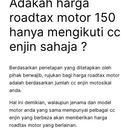
Adakah harga
roadtax motor 150
hanya mengikuti cc
enjin sahaja ?
Berdasarkan penetapan yang ditetapkan oleh
pihak berwajib, rujukan bagi harga roadtax motor
adalah berdasarkan jumlah cc enjin motosikal
anda.
Hal ini demikian, walaupun jenama dan model
motor anda yang sama mempunyai pelbagai cc
enjin yang berbeza akan memberikan harga
roadtax motor yang berlainan.