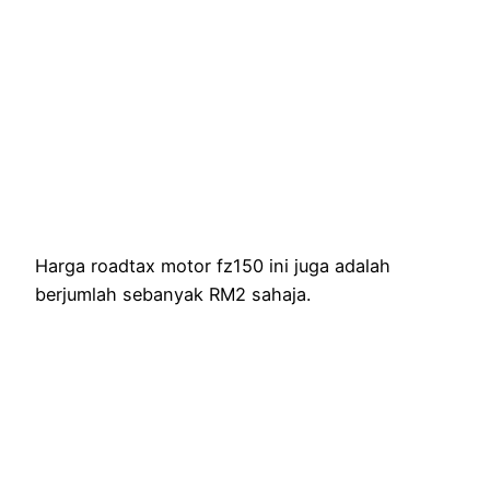
Harga roadtax motor fz150 ini juga adalah
berjumlah sebanyak RM2 sahaja.