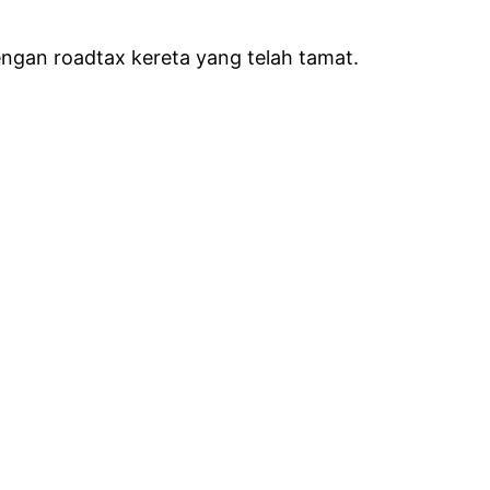
engan roadtax kereta yang telah tamat.