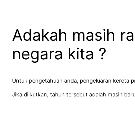
Adakah masih ram
negara kita ?
Untuk pengetahuan anda, pengeluaran kereta prot
Jika diikutkan, tahun tersebut adalah masih ba