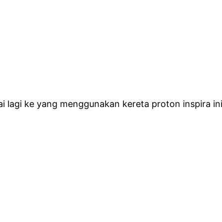
 lagi ke yang menggunakan kereta proton inspira ini