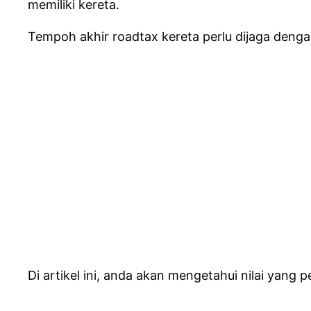
memiliki kereta.
Tempoh akhir roadtax kereta perlu dijaga denga
Di artikel ini, anda akan mengetahui nilai yang p