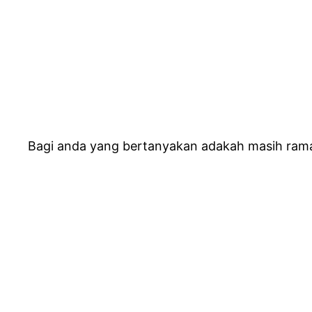
Bagi anda yang bertanyakan adakah masih ramai