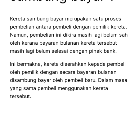
Kereta sambung bayar merupakan satu proses
pembelian antara pembeli dengan pemilik kereta.
Namun, pembelian ini dikira masih lagi belum sah
oleh kerana bayaran bulanan kereta tersebut
masih lagi belum selesai dengan pihak bank.
Ini bermakna, kereta diserahkan kepada pembeli
oleh pemilik dengan secara bayaran bulanan
disambung bayar oleh pembeli baru. Dalam masa
yang sama pembeli menggunakan kereta
tersebut.