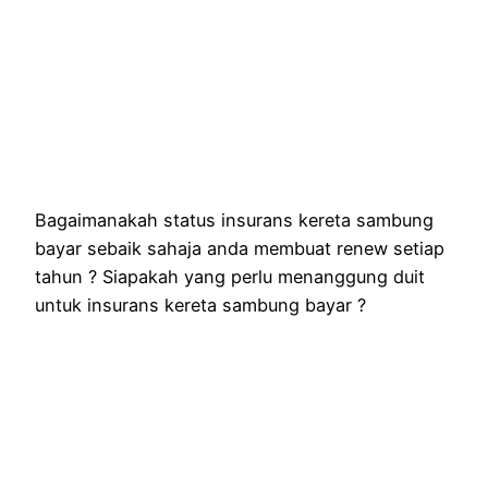
Bagaimanakah status insurans kereta sambung
bayar sebaik sahaja anda membuat renew setiap
tahun ? Siapakah yang perlu menanggung duit
untuk insurans kereta sambung bayar ?