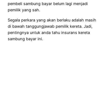
pembeli sambung bayar belum lagi menjadi
pemilik yang sah.
Segala perkara yang akan berlaku adalah masih
di bawah tanggungjawab pemilik kereta. Jadi,
pentingnya untuk anda tahu insurans kereta
sambung bayar ini.