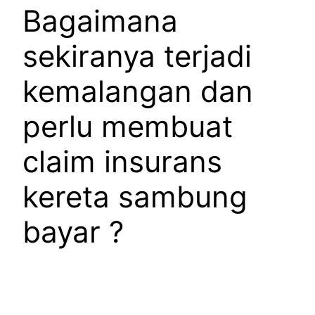
Bagaimana
sekiranya terjadi
kemalangan dan
perlu membuat
claim insurans
kereta sambung
bayar ?