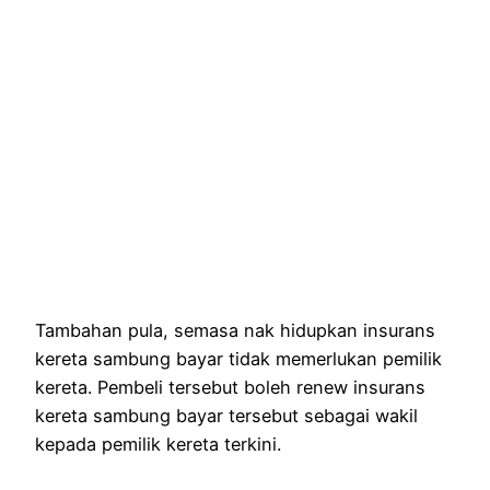
Tambahan pula, semasa nak hidupkan insurans
kereta sambung bayar tidak memerlukan pemilik
kereta. Pembeli tersebut boleh renew insurans
kereta sambung bayar tersebut sebagai wakil
kepada pemilik kereta terkini.