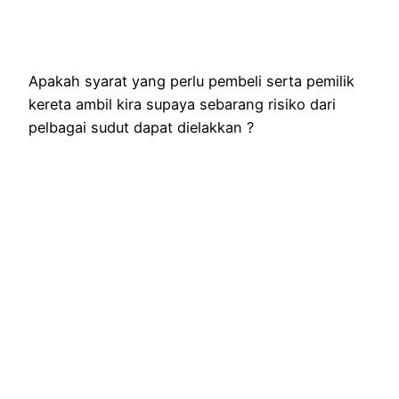
Apakah syarat yang perlu pembeli serta pemilik
kereta ambil kira supaya sebarang risiko dari
pelbagai sudut dapat dielakkan ?