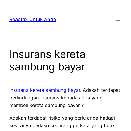
Skip
to
Roadtax Untuk Anda
content
Insurans kereta
sambung bayar
Insurans kereta sambung bayar
. Adakah terdapat
perlindungan insurans kepada anda yang
membeli kereta sambung bayar ?
Adakah terdapat risiko yang perlu anda hadapi
sekiranya berlaku sebarang perkara yang tidak