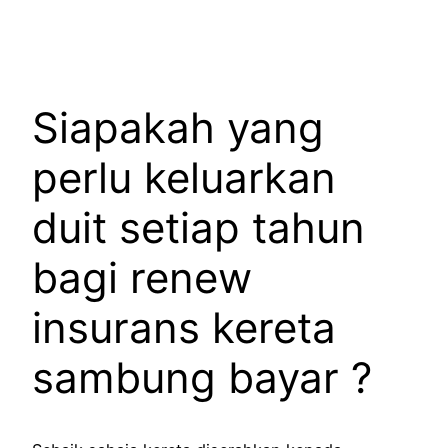
Siapakah yang
perlu keluarkan
duit setiap tahun
bagi renew
insurans kereta
sambung bayar ?