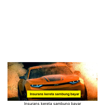
Insurans kereta sambung bayar