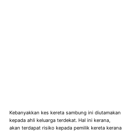
Kebanyakkan kes kereta sambung ini diutamakan
kepada ahli keluarga terdekat. Hal ini kerana,
akan terdapat risiko kepada pemilik kereta kerana