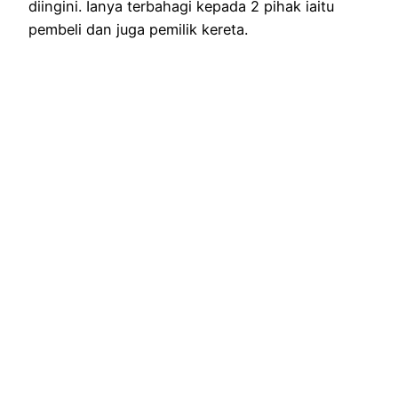
diingini. Ianya terbahagi kepada 2 pihak iaitu
pembeli dan juga pemilik kereta.