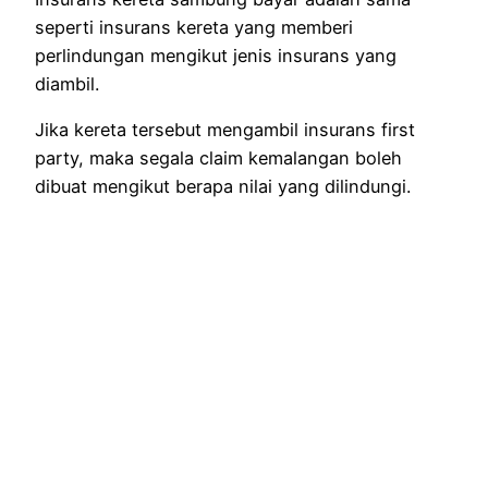
seperti insurans kereta yang memberi
perlindungan mengikut jenis insurans yang
diambil.
Jika kereta tersebut mengambil insurans first
party, maka segala claim kemalangan boleh
dibuat mengikut berapa nilai yang dilindungi.