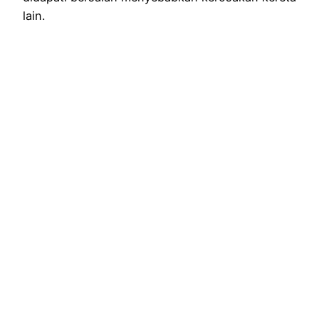
lain.