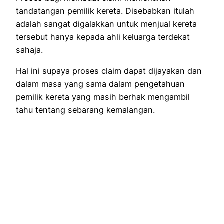
tandatangan pemilik kereta. Disebabkan itulah
adalah sangat digalakkan untuk menjual kereta
tersebut hanya kepada ahli keluarga terdekat
sahaja.
Hal ini supaya proses claim dapat dijayakan dan
dalam masa yang sama dalam pengetahuan
pemilik kereta yang masih berhak mengambil
tahu tentang sebarang kemalangan.