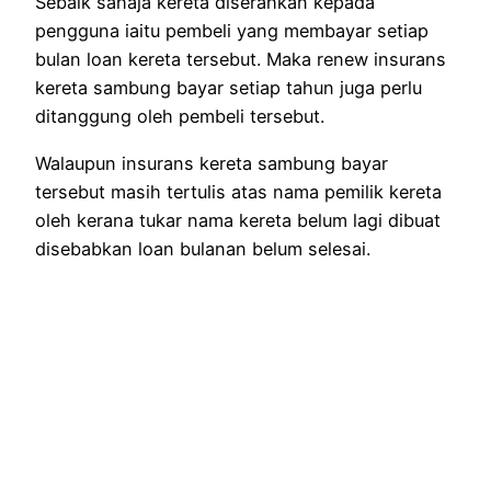
Sebaik sahaja kereta diserahkan kepada
pengguna iaitu pembeli yang membayar setiap
bulan loan kereta tersebut. Maka renew insurans
kereta sambung bayar setiap tahun juga perlu
ditanggung oleh pembeli tersebut.
Walaupun insurans kereta sambung bayar
tersebut masih tertulis atas nama pemilik kereta
oleh kerana tukar nama kereta belum lagi dibuat
disebabkan loan bulanan belum selesai.