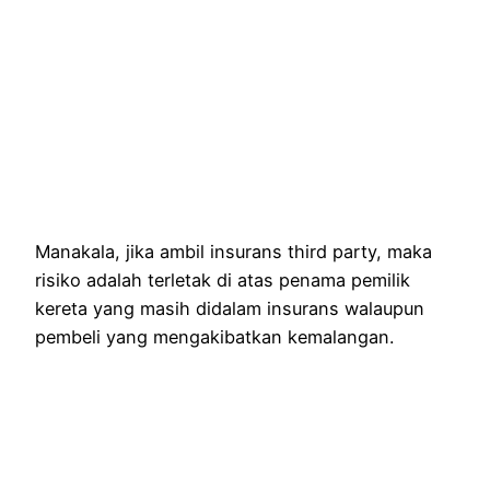
Manakala, jika ambil insurans third party, maka
risiko adalah terletak di atas penama pemilik
kereta yang masih didalam insurans walaupun
pembeli yang mengakibatkan kemalangan.