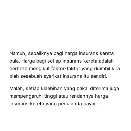
Namun, sebaliknya bagi harga insurans kereta
pula. Harga bagi setiap insurans kereta adalah
berbeza mengikut faktor-faktor yang diambil kira
oleh sesebuah syarikat insurans itu sendiri.
Malah, setiap kelebihan yang bakal diterima juga
mempengaruhi tinggi atau rendahnya harga
insurans kereta yang perlu anda bayar.