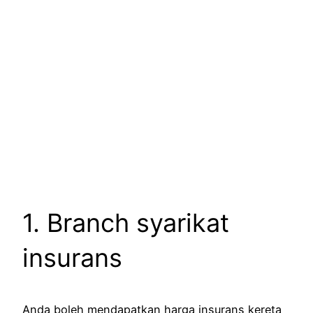
1. Branch syarikat
insurans
Anda boleh mendapatkan harga insurans kereta