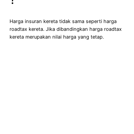
Harga insuran kereta tidak sama seperti harga
roadtax kereta. Jika dibandingkan harga roadtax
kereta merupakan nilai harga yang tetap.