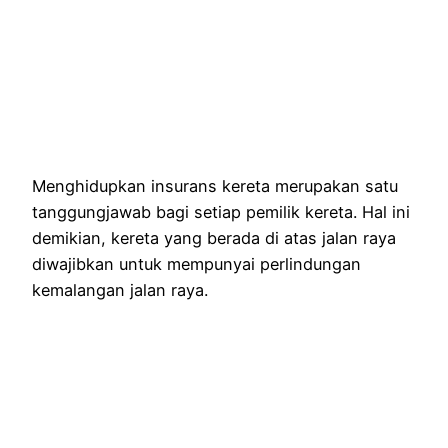
Menghidupkan insurans kereta merupakan satu
tanggungjawab bagi setiap pemilik kereta. Hal ini
demikian, kereta yang berada di atas jalan raya
diwajibkan untuk mempunyai perlindungan
kemalangan jalan raya.