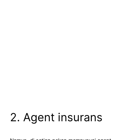
2. Agent insurans