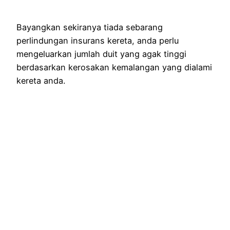
Bayangkan sekiranya tiada sebarang
perlindungan insurans kereta, anda perlu
mengeluarkan jumlah duit yang agak tinggi
berdasarkan kerosakan kemalangan yang dialami
kereta anda.