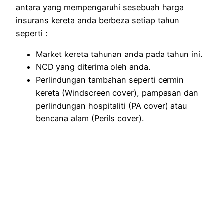
antara yang mempengaruhi sesebuah harga
insurans kereta anda berbeza setiap tahun
seperti :
Market kereta tahunan anda pada tahun ini.
NCD yang diterima oleh anda.
Perlindungan tambahan seperti cermin
kereta (Windscreen cover), pampasan dan
perlindungan hospitaliti (PA cover) atau
bencana alam (Perils cover).