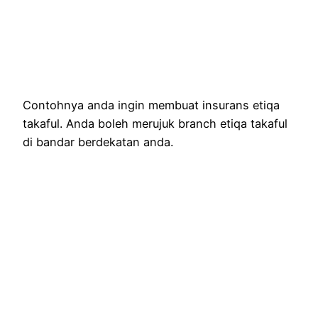
Contohnya anda ingin membuat insurans etiqa
takaful. Anda boleh merujuk branch etiqa takaful
di bandar berdekatan anda.