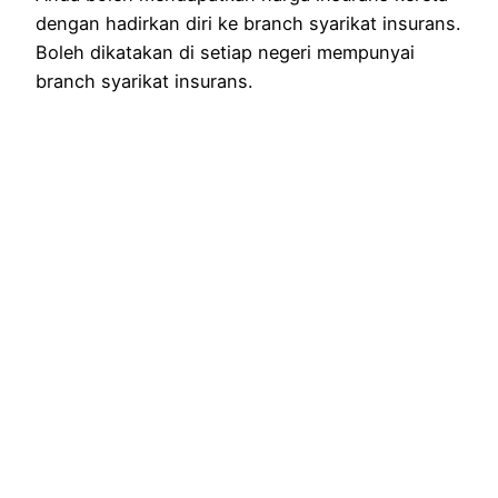
dengan hadirkan diri ke branch syarikat insurans.
Boleh dikatakan di setiap negeri mempunyai
branch syarikat insurans.