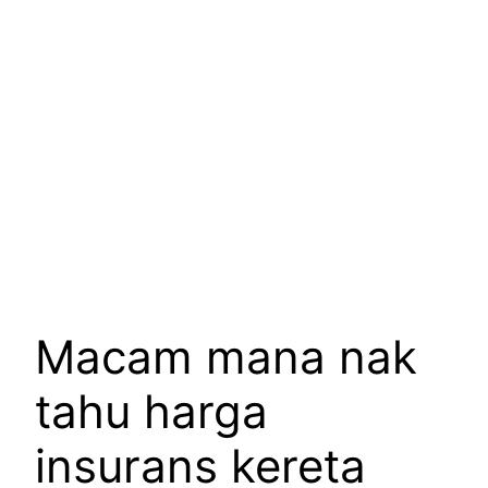
Macam mana nak
tahu harga
insurans kereta