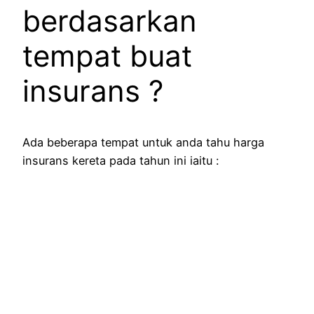
berdasarkan
tempat buat
insurans ?
Ada beberapa tempat untuk anda tahu harga
insurans kereta pada tahun ini iaitu :