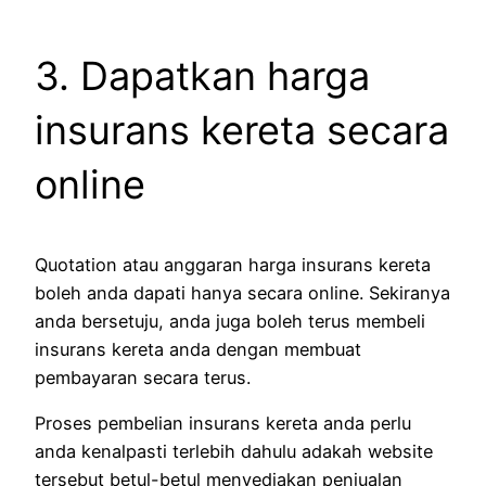
3. Dapatkan harga
insurans kereta secara
online
Quotation atau anggaran harga insurans kereta
boleh anda dapati hanya secara online. Sekiranya
anda bersetuju, anda juga boleh terus membeli
insurans kereta anda dengan membuat
pembayaran secara terus.
Proses pembelian insurans kereta anda perlu
anda kenalpasti terlebih dahulu adakah website
tersebut betul-betul menyediakan penjualan