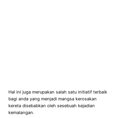
Hal ini juga merupakan salah satu initiatif terbaik
bagi anda yang menjadi mangsa kerosakan
kereta disebabkan oleh sesebuah kejadian
kemalangan.