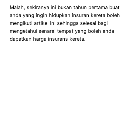
Malah, sekiranya ini bukan tahun pertama buat
anda yang ingin hidupkan insuran kereta boleh
mengikuti artikel ini sehingga selesai bagi
mengetahui senarai tempat yang boleh anda
dapatkan harga insurans kereta.