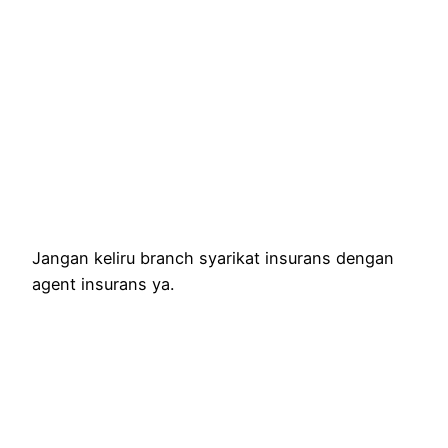
Jangan keliru branch syarikat insurans dengan
agent insurans ya.