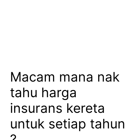
Macam mana nak
tahu harga
insurans kereta
untuk setiap tahun
?