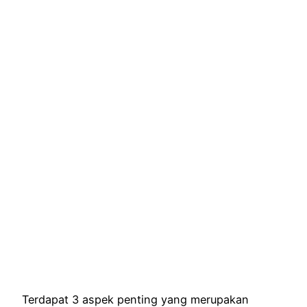
Terdapat 3 aspek penting yang merupakan