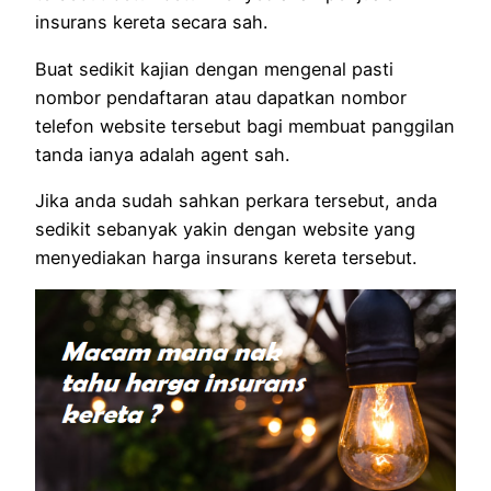
insurans kereta secara sah.
Buat sedikit kajian dengan mengenal pasti
nombor pendaftaran atau dapatkan nombor
telefon website tersebut bagi membuat panggilan
tanda ianya adalah agent sah.
Jika anda sudah sahkan perkara tersebut, anda
sedikit sebanyak yakin dengan website yang
menyediakan harga insurans kereta tersebut.