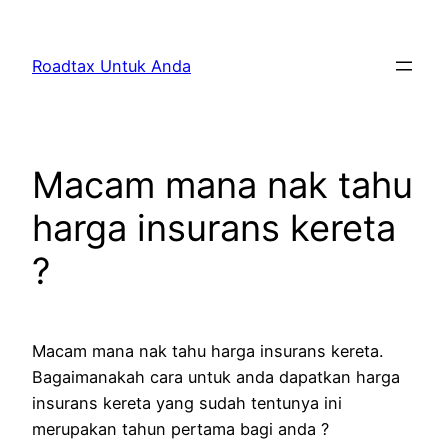
Skip
to
Roadtax Untuk Anda
content
Macam mana nak tahu
harga insurans kereta
?
Macam mana nak tahu harga insurans kereta.
Bagaimanakah cara untuk anda dapatkan harga
insurans kereta yang sudah tentunya ini
merupakan tahun pertama bagi anda ?