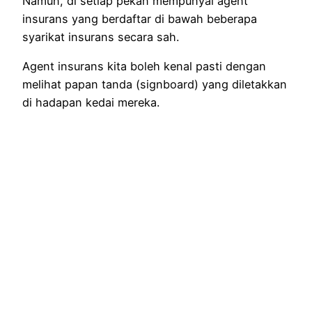
Namun, di setiap pekan mempunyai agent
insurans yang berdaftar di bawah beberapa
syarikat insurans secara sah.
Agent insurans kita boleh kenal pasti dengan
melihat papan tanda (signboard) yang diletakkan
di hadapan kedai mereka.