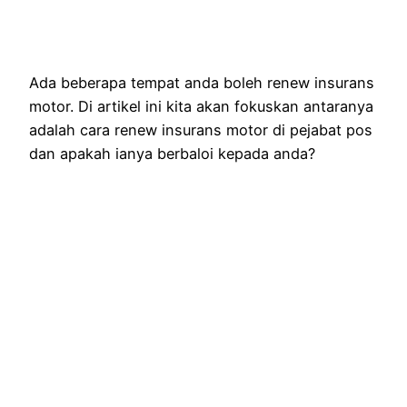
Ada beberapa tempat anda boleh renew insurans
motor. Di artikel ini kita akan fokuskan antaranya
adalah cara renew insurans motor di pejabat pos
dan apakah ianya berbaloi kepada anda?