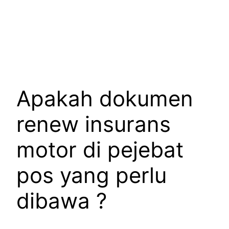
Apakah dokumen
renew insurans
motor di pejebat
pos yang perlu
dibawa ?