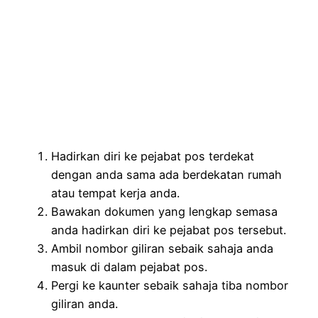
Hadirkan diri ke pejabat pos terdekat
dengan anda sama ada berdekatan rumah
atau tempat kerja anda.
Bawakan dokumen yang lengkap semasa
anda hadirkan diri ke pejabat pos tersebut.
Ambil nombor giliran sebaik sahaja anda
masuk di dalam pejabat pos.
Pergi ke kaunter sebaik sahaja tiba nombor
giliran anda.