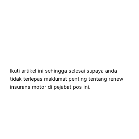
Ikuti artikel ini sehingga selesai supaya anda
tidak terlepas maklumat penting tentang renew
insurans motor di pejabat pos ini.