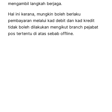
mengambil langkah berjaga.
Hal ini kerana, mungkin boleh berlaku
pembayaran melalui kad debit dan kad kredit
tidak boleh dilakukan mengikut branch pejabat
pos tertentu di atas sebab offline.