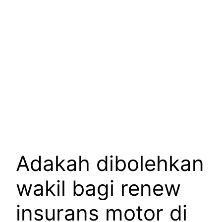
Adakah dibolehkan
wakil bagi renew
insurans motor di