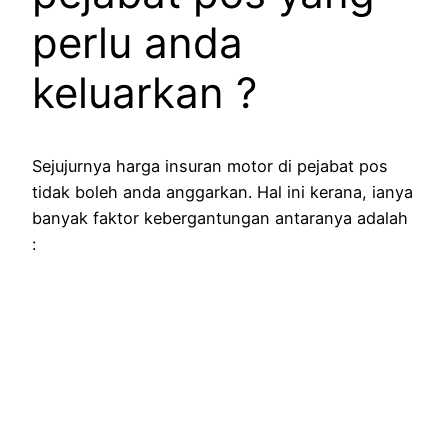
perlu anda
keluarkan ?
Sejujurnya harga insuran motor di pejabat pos
tidak boleh anda anggarkan. Hal ini kerana, ianya
banyak faktor kebergantungan antaranya adalah
: