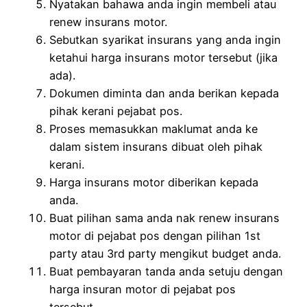
Nyatakan bahawa anda ingin membeli atau
renew insurans motor.
Sebutkan syarikat insurans yang anda ingin
ketahui harga insurans motor tersebut (jika
ada).
Dokumen diminta dan anda berikan kepada
pihak kerani pejabat pos.
Proses memasukkan maklumat anda ke
dalam sistem insurans dibuat oleh pihak
kerani.
Harga insurans motor diberikan kepada
anda.
Buat pilihan sama anda nak renew insurans
motor di pejabat pos dengan pilihan 1st
party atau 3rd party mengikut budget anda.
Buat pembayaran tanda anda setuju dengan
harga insuran motor di pejabat pos