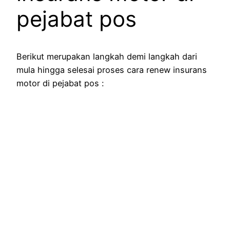
pejabat pos
Berikut merupakan langkah demi langkah dari
mula hingga selesai proses cara renew insurans
motor di pejabat pos :