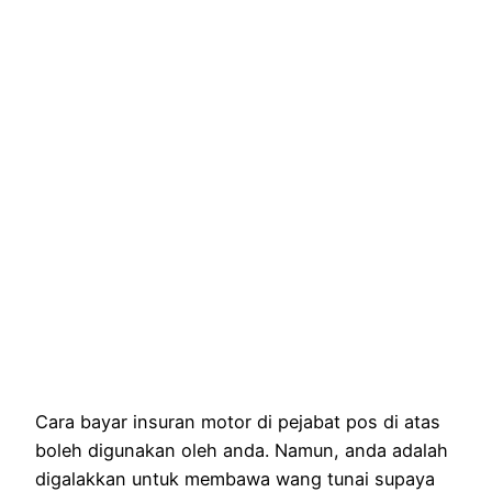
Cara bayar insuran motor di pejabat pos di atas
boleh digunakan oleh anda. Namun, anda adalah
digalakkan untuk membawa wang tunai supaya