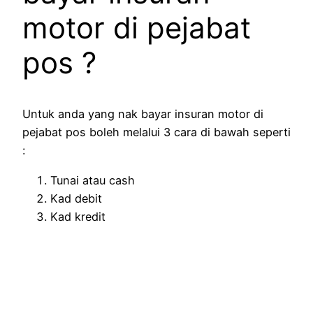
motor di pejabat
pos ?
Untuk anda yang nak bayar insuran motor di
pejabat pos boleh melalui 3 cara di bawah seperti
:
Tunai atau cash
Kad debit
Kad kredit