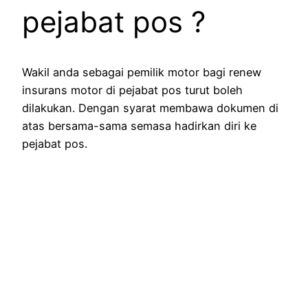
pejabat pos ?
Wakil anda sebagai pemilik motor bagi renew
insurans motor di pejabat pos turut boleh
dilakukan. Dengan syarat membawa dokumen di
atas bersama-sama semasa hadirkan diri ke
pejabat pos.