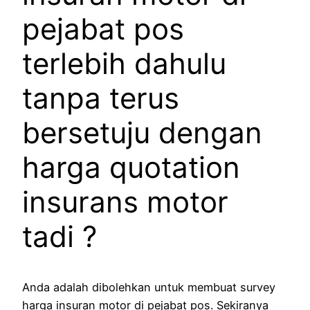
pejabat pos
terlebih dahulu
tanpa terus
bersetuju dengan
harga quotation
insurans motor
tadi ?
Anda adalah dibolehkan untuk membuat survey
harga insuran motor di pejabat pos. Sekiranya