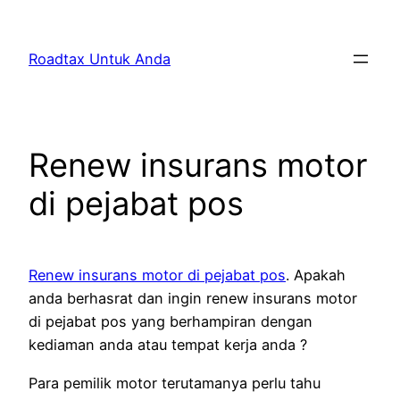
Skip
to
Roadtax Untuk Anda
content
Renew insurans motor
di pejabat pos
Renew insurans motor di pejabat pos
. Apakah
anda berhasrat dan ingin renew insurans motor
di pejabat pos yang berhampiran dengan
kediaman anda atau tempat kerja anda ?
Para pemilik motor terutamanya perlu tahu