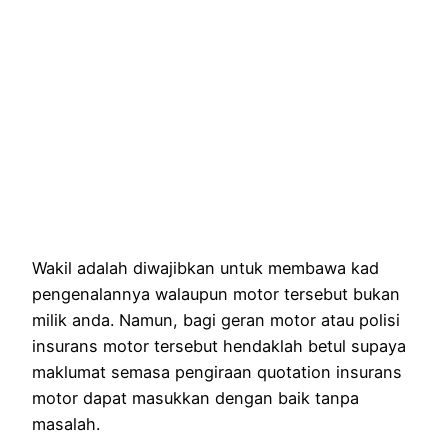
Wakil adalah diwajibkan untuk membawa kad
pengenalannya walaupun motor tersebut bukan
milik anda. Namun, bagi geran motor atau polisi
insurans motor tersebut hendaklah betul supaya
maklumat semasa pengiraan quotation insurans
motor dapat masukkan dengan baik tanpa
masalah.