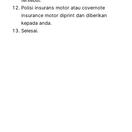
tersebut.
Polisi insurans motor atau covernote
insurance motor diprint dan diberikan
kepada anda.
Selesai.