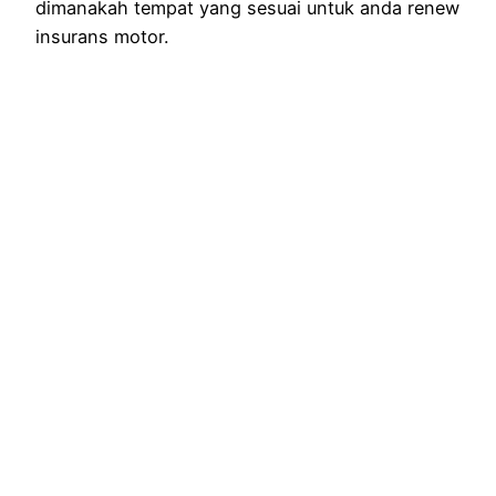
dimanakah tempat yang sesuai untuk anda renew
insurans motor.