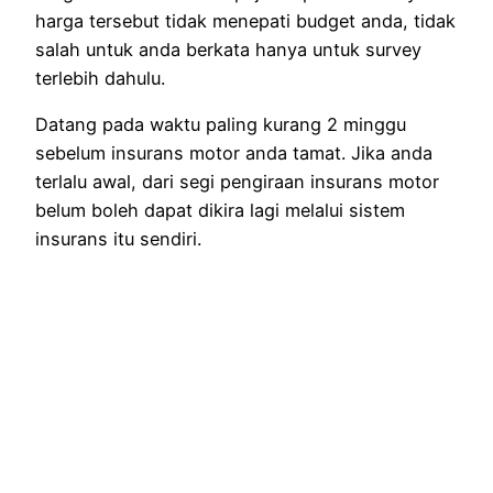
harga tersebut tidak menepati budget anda, tidak
salah untuk anda berkata hanya untuk survey
terlebih dahulu.
Datang pada waktu paling kurang 2 minggu
sebelum insurans motor anda tamat. Jika anda
terlalu awal, dari segi pengiraan insurans motor
belum boleh dapat dikira lagi melalui sistem
insurans itu sendiri.