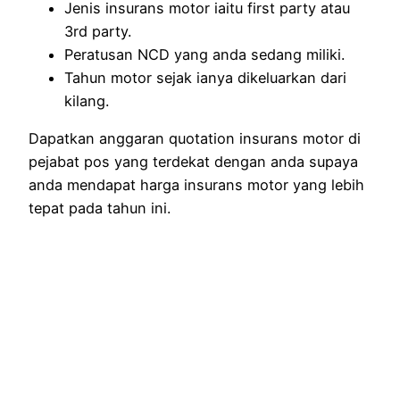
Jenis insurans motor iaitu first party atau
3rd party.
Peratusan NCD yang anda sedang miliki.
Tahun motor sejak ianya dikeluarkan dari
kilang.
Dapatkan anggaran quotation insurans motor di
pejabat pos yang terdekat dengan anda supaya
anda mendapat harga insurans motor yang lebih
tepat pada tahun ini.