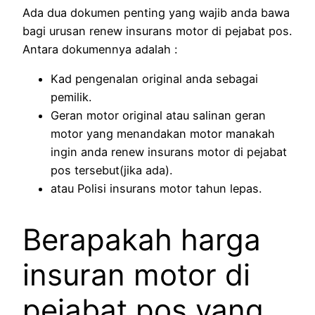
Ada dua dokumen penting yang wajib anda bawa
bagi urusan renew insurans motor di pejabat pos.
Antara dokumennya adalah :
Kad pengenalan original anda sebagai
pemilik.
Geran motor original atau salinan geran
motor yang menandakan motor manakah
ingin anda renew insurans motor di pejabat
pos tersebut(jika ada).
atau Polisi insurans motor tahun lepas.
Berapakah harga
insuran motor di
pejabat pos yang