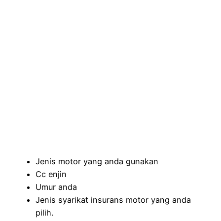
Jenis motor yang anda gunakan
Cc enjin
Umur anda
Jenis syarikat insurans motor yang anda
pilih.