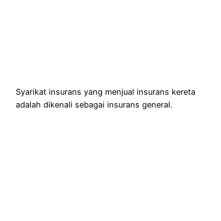
Syarikat insurans yang menjual insurans kereta
adalah dikenali sebagai insurans general.