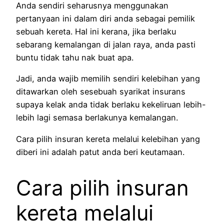
Anda sendiri seharusnya menggunakan
pertanyaan ini dalam diri anda sebagai pemilik
sebuah kereta. Hal ini kerana, jika berlaku
sebarang kemalangan di jalan raya, anda pasti
buntu tidak tahu nak buat apa.
Jadi, anda wajib memilih sendiri kelebihan yang
ditawarkan oleh sesebuah syarikat insurans
supaya kelak anda tidak berlaku kekeliruan lebih-
lebih lagi semasa berlakunya kemalangan.
Cara pilih insuran kereta melalui kelebihan yang
diberi ini adalah patut anda beri keutamaan.
Cara pilih insuran
kereta melalui