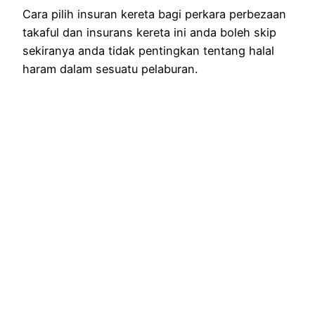
Cara pilih insuran kereta bagi perkara perbezaan
takaful dan insurans kereta ini anda boleh skip
sekiranya anda tidak pentingkan tentang halal
haram dalam sesuatu pelaburan.