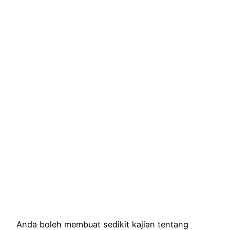
Anda boleh membuat sedikit kajian tentang