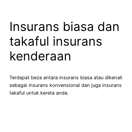
Insurans biasa dan
takaful insurans
kenderaan
Terdapat beza antara insurans biasa atau dikenali
sebagai insurans konvensional dan juga insurans
takaful untuk kereta anda.