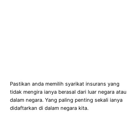
Pastikan anda memilih syarikat insurans yang
tidak mengira ianya berasal dari luar negara atau
dalam negara. Yang paling penting sekali ianya
didaftarkan di dalam negara kita.