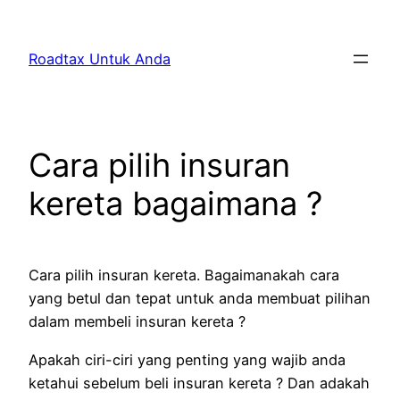
Skip
to
Roadtax Untuk Anda
content
Cara pilih insuran
kereta bagaimana ?
Cara pilih insuran kereta. Bagaimanakah cara
yang betul dan tepat untuk anda membuat pilihan
dalam membeli insuran kereta ?
Apakah ciri-ciri yang penting yang wajib anda
ketahui sebelum beli insuran kereta ? Dan adakah