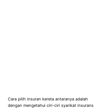
Cara pilih insuran kereta antaranya adalah
dengan mengetahui ciri-ciri syarikat insurans