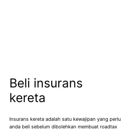
Beli insurans
kereta
Insurans kereta adalah satu kewajipan yang perlu
anda beli sebelum dibolehkan membuat roadtax