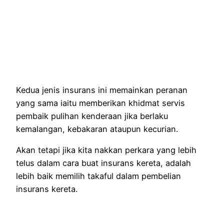
Kedua jenis insurans ini memainkan peranan
yang sama iaitu memberikan khidmat servis
pembaik pulihan kenderaan jika berlaku
kemalangan, kebakaran ataupun kecurian.
Akan tetapi jika kita nakkan perkara yang lebih
telus dalam cara buat insurans kereta, adalah
lebih baik memilih takaful dalam pembelian
insurans kereta.