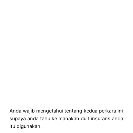
Anda wajib mengetahui tentang kedua perkara ini
supaya anda tahu ke manakah duit insurans anda
itu digunakan.