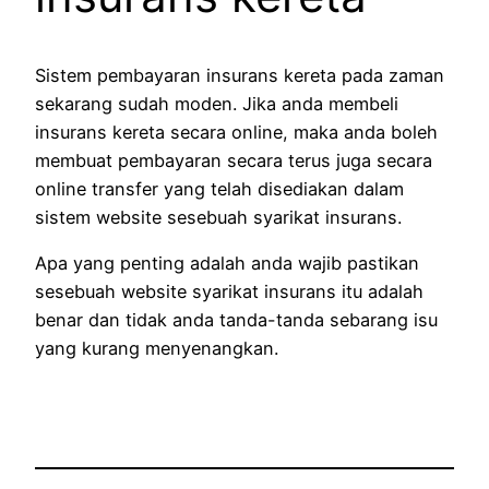
Sistem pembayaran insurans kereta pada zaman
sekarang sudah moden. Jika anda membeli
insurans kereta secara online, maka anda boleh
membuat pembayaran secara terus juga secara
online transfer yang telah disediakan dalam
sistem website sesebuah syarikat insurans.
Apa yang penting adalah anda wajib pastikan
sesebuah website syarikat insurans itu adalah
benar dan tidak anda tanda-tanda sebarang isu
yang kurang menyenangkan.