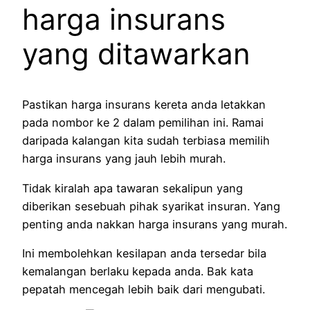
harga insurans
yang ditawarkan
Pastikan harga insurans kereta anda letakkan
pada nombor ke 2 dalam pemilihan ini. Ramai
daripada kalangan kita sudah terbiasa memilih
harga insurans yang jauh lebih murah.
Tidak kiralah apa tawaran sekalipun yang
diberikan sesebuah pihak syarikat insuran. Yang
penting anda nakkan harga insurans yang murah.
Ini membolehkan kesilapan anda tersedar bila
kemalangan berlaku kepada anda. Bak kata
pepatah mencegah lebih baik dari mengubati.