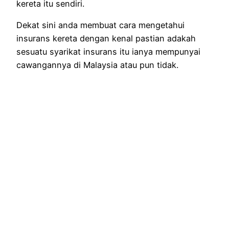
kereta itu sendiri.
Dekat sini anda membuat cara mengetahui
insurans kereta dengan kenal pastian adakah
sesuatu syarikat insurans itu ianya mempunyai
cawangannya di Malaysia atau pun tidak.