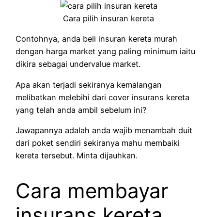
Cara pilih insuran kereta
Contohnya, anda beli insuran kereta murah
dengan harga market yang paling minimum iaitu
dikira sebagai undervalue market.
Apa akan terjadi sekiranya kemalangan
melibatkan melebihi dari cover insurans kereta
yang telah anda ambil sebelum ini?
Jawapannya adalah anda wajib menambah duit
dari poket sendiri sekiranya mahu membaiki
kereta tersebut. Minta dijauhkan.
Cara membayar
insurans kereta