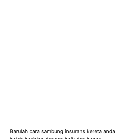
Barulah cara sambung insurans kereta anda