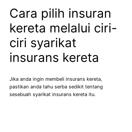
Cara pilih insuran
kereta melalui ciri-
ciri syarikat
insurans kereta
Jika anda ingin membeli insurans kereta,
pastikan anda tahu serba sedikit tentang
sesebuah syarikat insurans kereta itu.