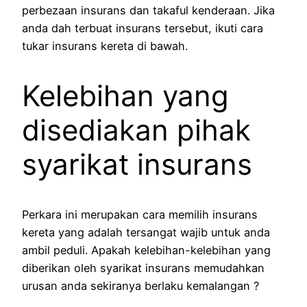
perbezaan insurans dan takaful kenderaan. Jika
anda dah terbuat insurans tersebut, ikuti cara
tukar insurans kereta di bawah.
Kelebihan yang
disediakan pihak
syarikat insurans
Perkara ini merupakan cara memilih insurans
kereta yang adalah tersangat wajib untuk anda
ambil peduli. Apakah kelebihan-kelebihan yang
diberikan oleh syarikat insurans memudahkan
urusan anda sekiranya berlaku kemalangan ?