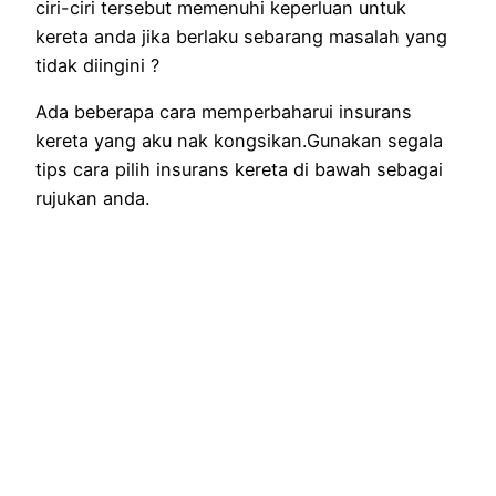
ciri-ciri tersebut memenuhi keperluan untuk
kereta anda jika berlaku sebarang masalah yang
tidak diingini ?
Ada beberapa cara memperbaharui insurans
kereta yang aku nak kongsikan.Gunakan segala
tips cara pilih insurans kereta di bawah sebagai
rujukan anda.