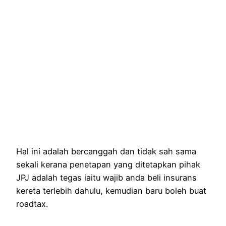
Hal ini adalah bercanggah dan tidak sah sama
sekali kerana penetapan yang ditetapkan pihak
JPJ adalah tegas iaitu wajib anda beli insurans
kereta terlebih dahulu, kemudian baru boleh buat
roadtax.