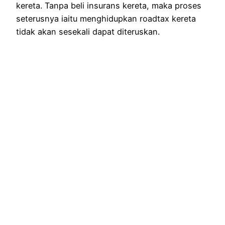
kereta. Tanpa beli insurans kereta, maka proses
seterusnya iaitu menghidupkan roadtax kereta
tidak akan sesekali dapat diteruskan.