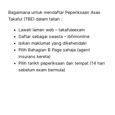
Bagaimana untuk mendaftar Peperiksaan Asas
Takaful (TBE) dalam talian :
Lawati laman web – takafuleexam
Daftar sebagai swasta – ibfimonline
Isikan maklumat yang dikehendaki
Pilih Bahagian B Page sahaja (agent
insurans kereta)
Pilih tarikh peperiksaan dan tempat (14 hari
sebelum exam bermula)