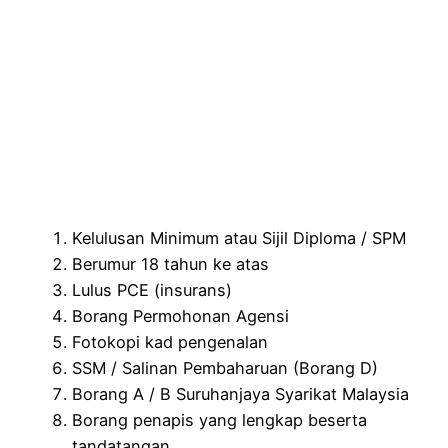
Kelulusan Minimum atau Sijil Diploma / SPM
Berumur 18 tahun ke atas
Lulus PCE (insurans)
Borang Permohonan Agensi
Fotokopi kad pengenalan
SSM / Salinan Pembaharuan (Borang D)
Borang A / B Suruhanjaya Syarikat Malaysia
Borang penapis yang lengkap beserta
tandatangan