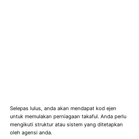
Selepas lulus, anda akan mendapat kod ejen
untuk memulakan perniagaan takaful. Anda perlu
mengikuti struktur atau sistem yang ditetapkan
oleh agensi anda.