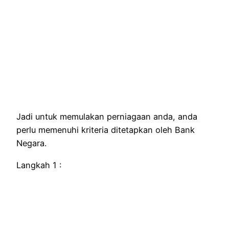
Jadi untuk memulakan perniagaan anda, anda
perlu memenuhi kriteria ditetapkan oleh Bank
Negara.
Langkah 1 :