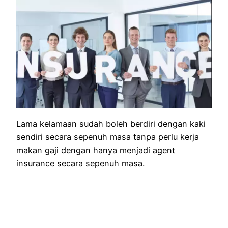
Lama kelamaan sudah boleh berdiri dengan kaki
sendiri secara sepenuh masa tanpa perlu kerja
makan gaji dengan hanya menjadi agent
insurance secara sepenuh masa.