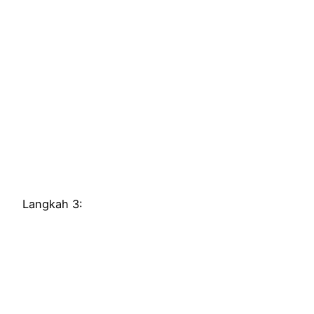
Langkah 3: