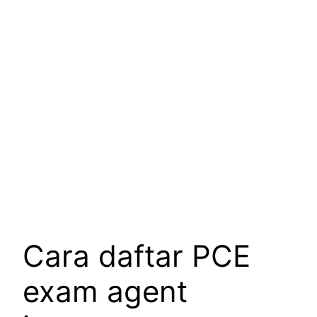
Cara daftar PCE
exam agent