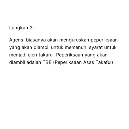
Langkah 2:
Agensi biasanya akan menguruskan peperiksaan
yang akan diambil untuk memenuhi syarat untuk
menjadi ejen takaful. Peperiksaan yang akan
diambil adalah TBE (Peperiksaan Asas Takaful)