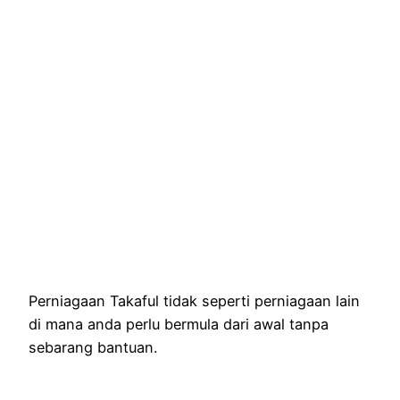
Perniagaan Takaful tidak seperti perniagaan lain
di mana anda perlu bermula dari awal tanpa
sebarang bantuan.