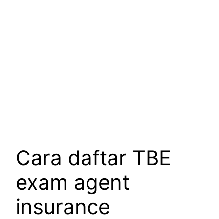
Cara daftar TBE
exam agent
insurance