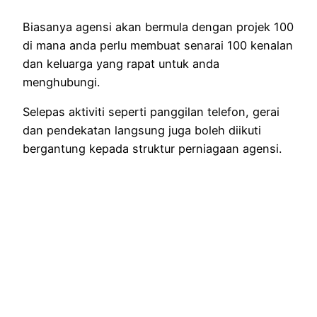
Biasanya agensi akan bermula dengan projek 100
di mana anda perlu membuat senarai 100 kenalan
dan keluarga yang rapat untuk anda
menghubungi.
Selepas aktiviti seperti panggilan telefon, gerai
dan pendekatan langsung juga boleh diikuti
bergantung kepada struktur perniagaan agensi.