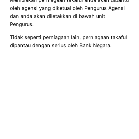
oleh agensi yang diketuai oleh Pengurus Agensi
dan anda akan diletakkan di bawah unit
Pengurus.
Tidak seperti perniagaan lain, perniagaan takaful
dipantau dengan serius oleh Bank Negara.