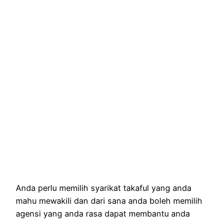
Anda perlu memilih syarikat takaful yang anda
mahu mewakili dan dari sana anda boleh memilih
agensi yang anda rasa dapat membantu anda