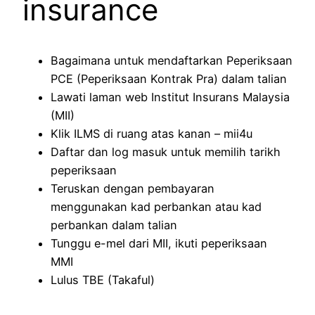
insurance
Bagaimana untuk mendaftarkan Peperiksaan
PCE (Peperiksaan Kontrak Pra) dalam talian
Lawati laman web Institut Insurans Malaysia
(MII)
Klik ILMS di ruang atas kanan – mii4u
Daftar dan log masuk untuk memilih tarikh
peperiksaan
Teruskan dengan pembayaran
menggunakan kad perbankan atau kad
perbankan dalam talian
Tunggu e-mel dari MII, ikuti peperiksaan
MMI
Lulus TBE (Takaful)