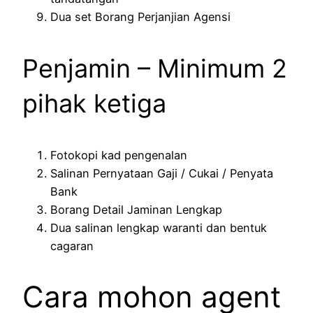
Dua set Borang Perjanjian Agensi
Penjamin – Minimum 2
pihak ketiga
Fotokopi kad pengenalan
Salinan Pernyataan Gaji / Cukai / Penyata
Bank
Borang Detail Jaminan Lengkap
Dua salinan lengkap waranti dan bentuk
cagaran
Cara mohon agent