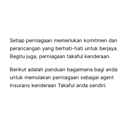
Setiap perniagaan memerlukan komitmen dan
perancangan yang berhati-hati untuk berjaya.
Begitu juga, perniagaan takaful kenderaan.
Berikut adalah panduan bagaimana bagi anda
untuk memulakan perniagaan sebagai agent
insurans kenderaan Takaful anda sendiri.