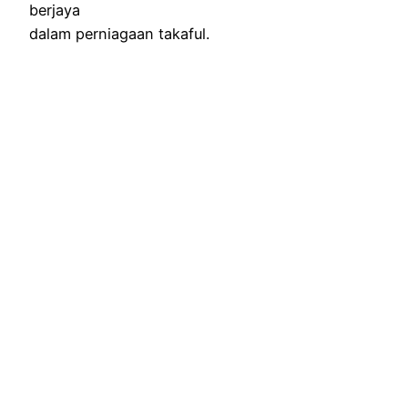
berjaya
dalam perniagaan takaful.