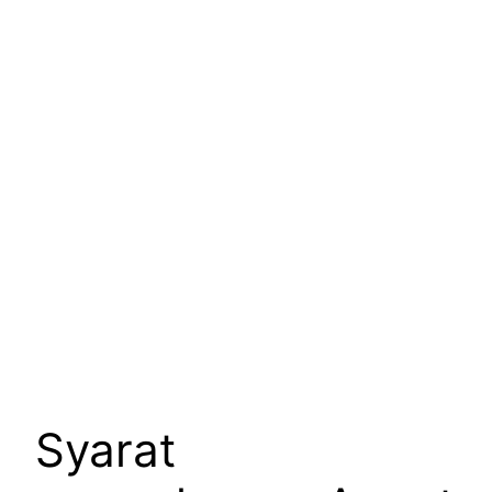
Syarat