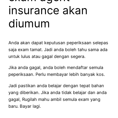
insurance akan
diumum
Anda akan dapat keputusan peperiksaan selepas
saja exam tamat. Jadi anda boleh tahu sama ada
untuk lulus atau gagal dengan segera.
Jika anda gagal, anda boleh mendaftar semula
peperiksaan. Perlu membayar lebih banyak kos.
Jadi pastikan anda belajar dengan tepat bahan
yang diberikan. Jika anda tidak belajar dan anda
gagal, Rugilah mahu ambil semula exam yang
baru. Bayar lagi.