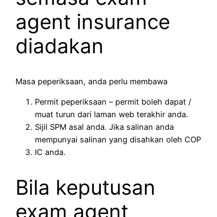
agent insurance
diadakan
Masa peperiksaan, anda perlu membawa
Permit peperiksaan – permit boleh dapat /
muat turun dari laman web terakhir anda.
Sijil SPM asal anda. Jika salinan anda
mempunyai salinan yang disahkan oleh COP
IC anda.
Bila keputusan
exam agent