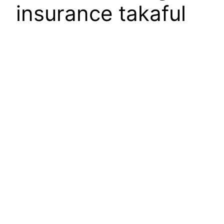
insurance takaful