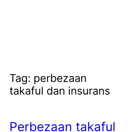
Tag:
perbezaan
takaful dan insurans
Perbezaan takaful