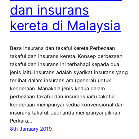
dan insurans
kereta di Malaysia
Beza insurans dan takaful kereta Perbezaan
takaful dan insurans kereta. Konsep perbezaan
takaful dan insurans ini terbahagi kepada dua
jenis iaitu insurans adalah syarikat insurans yang
terlibat dalam insurans am (general) untuk
kenderaan. Manakala jenis kedua dalam
perbezaan takaful dan insurans iaitu takaful
kenderaan mempunyai kedua konvensional dan
insurans takaful. Jadi anda mempunyai pilihan.
Perkara…
8th January 2019