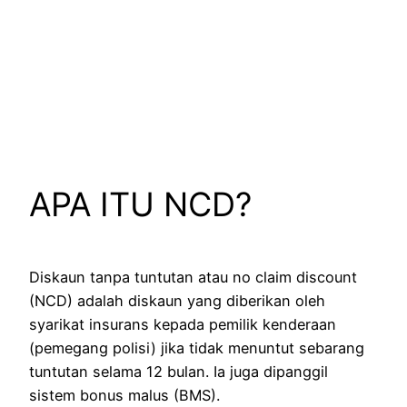
APA ITU NCD?
Diskaun tanpa tuntutan atau no claim discount
(NCD) adalah diskaun yang diberikan oleh
syarikat insurans kepada pemilik kenderaan
(pemegang polisi) jika tidak menuntut sebarang
tuntutan selama 12 bulan. Ia juga dipanggil
sistem bonus malus (BMS).