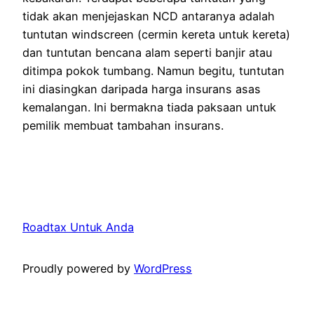
tidak akan menjejaskan NCD antaranya adalah
tuntutan windscreen (cermin kereta untuk kereta)
dan tuntutan bencana alam seperti banjir atau
ditimpa pokok tumbang. Namun begitu, tuntutan
ini diasingkan daripada harga insurans asas
kemalangan. Ini bermakna tiada paksaan untuk
pemilik membuat tambahan insurans.
Roadtax Untuk Anda
Proudly powered by
WordPress