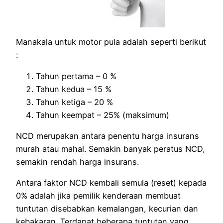
Manakala untuk motor pula adalah seperti berikut
:
Tahun pertama – 0 %
Tahun kedua – 15 %
Tahun ketiga – 20 %
Tahun keempat – 25% (maksimum)
NCD merupakan antara penentu harga insurans
murah atau mahal. Semakin banyak peratus NCD,
semakin rendah harga insurans.
Antara faktor NCD kembali semula (reset) kepada
0% adalah jika pemilik kenderaan membuat
tuntutan disebabkan kemalangan, kecurian dan
kebakaran. Terdapat beberapa tuntutan yang