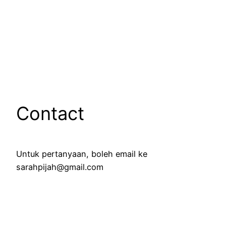
Contact
Untuk pertanyaan, boleh email ke
sarahpijah@gmail.com